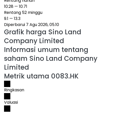
Rentang harian
10.28
—
10.71
Rentang 52 minggu
9.1
—
13.3
Diperbarui 7 Agu 2026, 05.10
Grafik harga
Sino Land
Company Limited
Informasi umum tentang
saham Sino Land Company
Limited
Metrik utama 0083.HK
Ringkasan
Valuasi