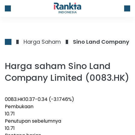
INDONESIA
Harga Saham
Sino Land Company L
Harga saham Sino Land
Company Limited (0083.HK)
0083.HK
10.37
-0.34
(-3.1746%)
Pembukaan
10.71
Penutupan sebelumnya
10.71