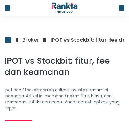
INDONESIA
Broker
IPOT vs Stockbit: fitur, fee 
IPOT vs Stockbit: fitur, fee
dan keamanan
Ipot dan Stockbit adalah aplikasi investasi saham di
Indonesia. Artikel ini membandingkan fitur, biaya, dan
keamanan untuk membantu Anda memilih aplikasi yang
tepat.