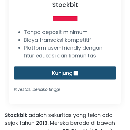
Stockbit
Tanpa deposit minimum
Biaya transaksi kompetitif
Platform user-friendly dengan
fitur edukasi dan komunitas
Kunjungi
Investasi berisiko tinggi
Stockbit
adalah sekuritas yang telah ada
sejak tahun
2013
. Mereka berada di bawah