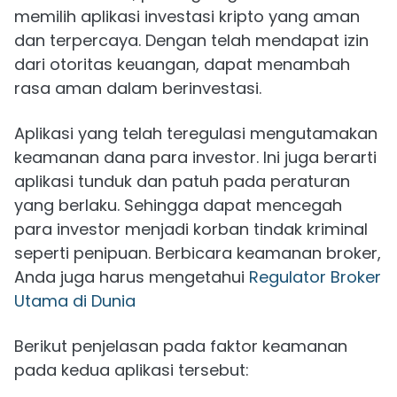
memilih aplikasi investasi kripto yang aman
dan terpercaya. Dengan telah mendapat izin
dari otoritas keuangan, dapat menambah
rasa aman dalam berinvestasi.
Aplikasi yang telah teregulasi mengutamakan
keamanan dana para investor. Ini juga berarti
aplikasi tunduk dan patuh pada peraturan
yang berlaku. Sehingga dapat mencegah
para investor menjadi korban tindak kriminal
seperti penipuan. Berbicara keamanan broker,
Anda juga harus mengetahui
Regulator Broker
Utama di Dunia
Berikut penjelasan pada faktor keamanan
pada kedua aplikasi tersebut: