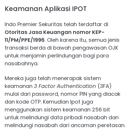
Keamanan Aplikasi IPOT
Indo Premier Sekuritas telah terdaftar di
Otoritas Jasa Keuangan nomor KEP-
11/PM/PPE/1996
. Oleh karena itu, semua jenis
transaksi berda di bawah pengawasan OJK
untuk menjamin perlindungan bagi para
nasabahnya.
Mereka juga telah menerapak sistem
keamanan
3 Factor Authentication
(3FA)
mulai dari password, nomor PIN yang diacak
dan kode OTP. Kemudian Ipot juga
menggunakan sistem keamanan 256 bit
untuk melindungi data pribadi nasabah dan
melindungi nasabah dari ancaman peretasan.