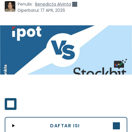
Penulis:
Benedicta Alvinta
Diperbarui:
17 APR, 2026
DAFTAR ISI