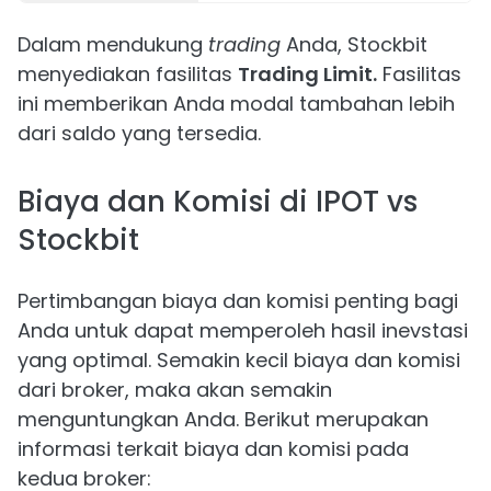
Dalam mendukung
trading
Anda, Stockbit
menyediakan fasilitas
Trading Limit.
Fasilitas
ini memberikan Anda modal tambahan lebih
dari saldo yang tersedia.
Biaya dan Komisi di IPOT vs
Stockbit
Pertimbangan biaya dan komisi penting bagi
Anda untuk dapat memperoleh hasil inevstasi
yang optimal. Semakin kecil biaya dan komisi
dari broker, maka akan semakin
menguntungkan Anda. Berikut merupakan
informasi terkait biaya dan komisi pada
kedua broker: