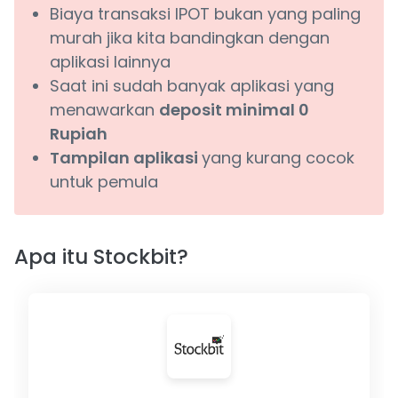
Biaya transaksi IPOT bukan yang paling
murah jika kita bandingkan dengan
aplikasi lainnya
Saat ini sudah banyak aplikasi yang
menawarkan
deposit minimal 0
Rupiah
Tampilan aplikasi
yang kurang cocok
untuk pemula
Apa itu Stockbit?