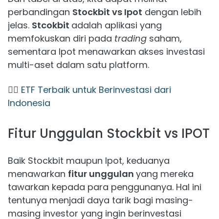
perbandingan
Stockbit vs Ipot
dengan lebih
jelas.
Stcokbit
adalah aplikasi yang
memfokuskan diri pada
trading
saham,
sementara Ipot menawarkan akses investasi
multi-aset dalam satu platform.
👉🏻
ETF Terbaik untuk Berinvestasi dari
Indonesia
Fitur Unggulan Stockbit vs IPOT
Baik Stockbit maupun Ipot, keduanya
menawarkan
fitur unggulan
yang mereka
tawarkan kepada para penggunanya. Hal ini
tentunya menjadi daya tarik bagi masing-
masing investor yang ingin berinvestasi