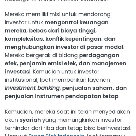
Mereka memiliki misi untuk mendorong
investor untuk
mengontrol keuangan
mereka, bebas dari biaya tinggi,
kompleksitas, konflik kepentingan, dan
menghubungkan investor di pasar modal
.
Mereka bergerak di bidang
perdagangan
efek, penjamin emisi efek, dan manajemen
investas
i. Kemudian untuk investor
institusional, Ipot memberikan layanan
investment banking
, penjualan saham, dan
penjualan instrumen pendapatan tetap
.
Kemudian, mereka saat ini telah menyediakan
akun
syariah
yang memungkinkan investor
terhindar dari riba dan tetap bisa berinvestasi.