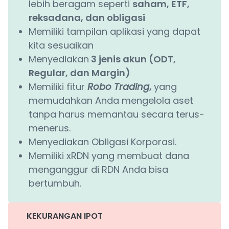
lebih beragam seperti
saham, ETF,
reksadana, dan obligasi
Memiliki tampilan aplikasi yang dapat
kita sesuaikan
Menyediakan
3 jenis akun (ODT,
Regular, dan Margin)
Memiliki fitur
Robo Trading
,
yang
memudahkan Anda mengelola aset
tanpa harus memantau secara terus-
menerus.
Menyediakan Obligasi Korporasi.
Memiliki xRDN yang membuat dana
menganggur di RDN Anda bisa
bertumbuh.
KEKURANGAN IPOT