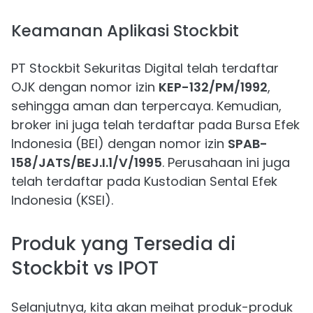
Keamanan Aplikasi Stockbit
PT Stockbit Sekuritas Digital telah terdaftar
OJK dengan nomor izin
KEP-132/PM/1992
,
sehingga aman dan terpercaya. Kemudian,
broker ini juga telah terdaftar pada Bursa Efek
Indonesia (BEI) dengan nomor izin
SPAB-
158/JATS/BEJ.I.1/V/1995
. Perusahaan ini juga
telah terdaftar pada Kustodian Sental Efek
Indonesia (KSEI).
Produk yang Tersedia di
Stockbit vs IPOT
Selanjutnya, kita akan meihat produk-produk