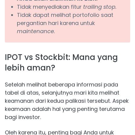
Tidak menyediakan fitur
trailing stop.
Tidak dapat melihat portofolio saat
pergantian hari karena untuk
maintenance.
IPOT vs Stockbit: Mana yang
lebih aman?
Setelah melihat beberapa informasi pada
tabel di atas, selanjutnya mari kita melihat
keamanan dari kedua palikasi tersebut. Aspek
keamaan adalah hal yang penting terutama
bagi investor.
Oleh karena itu, penting bagi Anda untuk