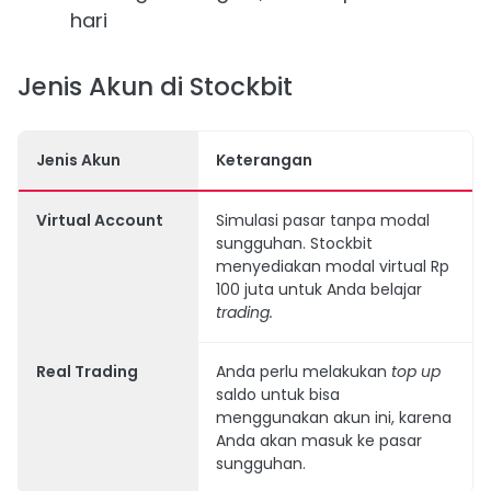
hari
Jenis Akun di Stockbit
Jenis Akun
Keterangan
Virtual Account
Simulasi pasar tanpa modal
sungguhan. Stockbit
menyediakan modal virtual Rp
100 juta untuk Anda belajar
trading.
Real Trading
Anda perlu melakukan
top up
saldo untuk bisa
menggunakan akun ini, karena
Anda akan masuk ke pasar
sungguhan.