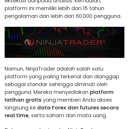
eksekusi daripada analisis. Kemudian,
platform ini memiliki lebih dari 15 tahun
pengalaman dan lebih dari 60.000 pengguna.
Namun, NinjaTrader adalah salah satu
platform yang paling terkenal dan dianggap
sebagai standar sehingga diminati oleh
pengguna. Mereka menyediakan
platform
latihan gratis
yang memberi Anda akses
langsung ke
data Forex
dan futures secara
real time
, serta saham dan mata uang.