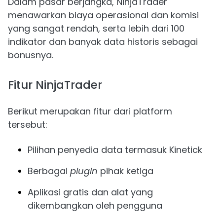
Dalam pasar berjangka, NinjaTrader
menawarkan biaya operasional dan komisi
yang sangat rendah, serta lebih dari 100
indikator dan banyak data historis sebagai
bonusnya.
Fitur NinjaTrader
Berikut merupakan fitur dari platform
tersebut:
Pilihan penyedia data termasuk Kinetick
Berbagai
plugin
pihak ketiga
Aplikasi gratis dan alat yang
dikembangkan oleh pengguna