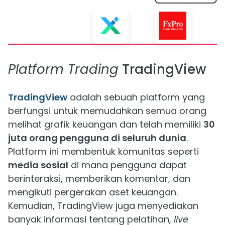
Platform Trading
TradingView
TradingView
adalah sebuah platform yang
berfungsi untuk memudahkan semua orang
melihat grafik keuangan dan telah memiliki
30
juta orang pengguna di seluruh dunia
.
Platform ini membentuk komunitas seperti
media sosial
di mana pengguna dapat
berinteraksi, memberikan komentar, dan
mengikuti pergerakan aset keuangan.
Kemudian, TradingView juga menyediakan
banyak informasi tentang pelatihan,
live