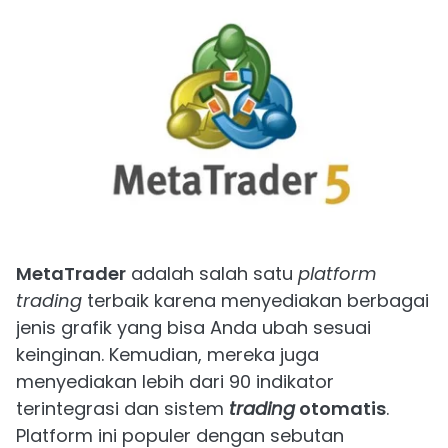
MetaTrader
adalah salah satu
platform
trading
terbaik karena menyediakan berbagai
jenis grafik yang bisa Anda ubah sesuai
keinginan. Kemudian, mereka juga
menyediakan lebih dari 90 indikator
terintegrasi dan sistem
trading
otomatis
.
Platform ini populer dengan sebutan