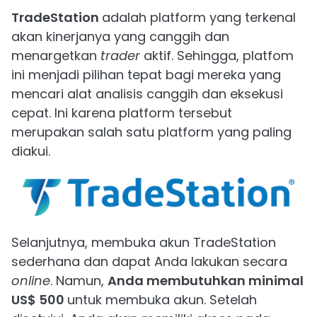
TradeStation
adalah platform yang terkenal
akan kinerjanya yang canggih dan
menargetkan
trader
aktif. Sehingga, platfom
ini menjadi pilihan tepat bagi mereka yang
mencari alat analisis canggih dan eksekusi
cepat. Ini karena platform tersebut
merupakan salah satu platform yang paling
diakui.
Selanjutnya, membuka akun TradeStation
sederhana dan dapat Anda lakukan secara
online
. Namun,
Anda membutuhkan minimal
US$ 500
untuk membuka akun. Setelah