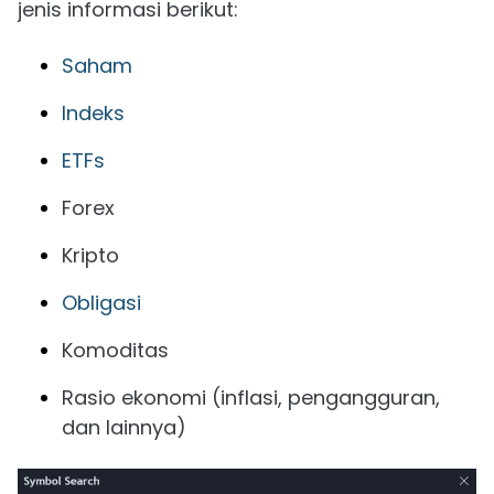
jenis informasi berikut:
Saham
Indeks
ETFs
Forex
Kripto
Obligasi
Komoditas
Rasio ekonomi (inflasi, pengangguran,
dan lainnya)