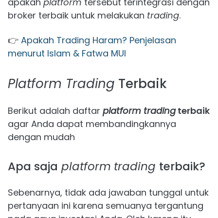
apakah
platform
tersebut terintegrasi dengan
broker terbaik untuk melakukan
trading
.
👉
Apakah Trading Haram? Penjelasan
menurut Islam & Fatwa MUI
Platform Trading
Terbaik
Berikut adalah daftar
platform trading
terbaik
agar Anda dapat membandingkannya
dengan mudah
Apa saja
platform
trading
terbaik?
Sebenarnya, tidak ada jawaban tunggal untuk
pertanyaan ini karena semuanya tergantung