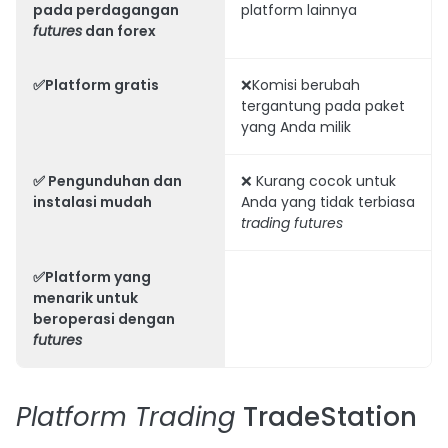
pada perdagangan
platform lainnya
futures
dan forex
✅Platform gratis
❌Komisi berubah
tergantung pada paket
yang Anda milik
✅ Pengunduhan dan
❌ Kurang cocok untuk
instalasi mudah
Anda yang tidak terbiasa
trading futures
✅Platform yang
menarik untuk
beroperasi dengan
futures
Platform Trading
TradeStation