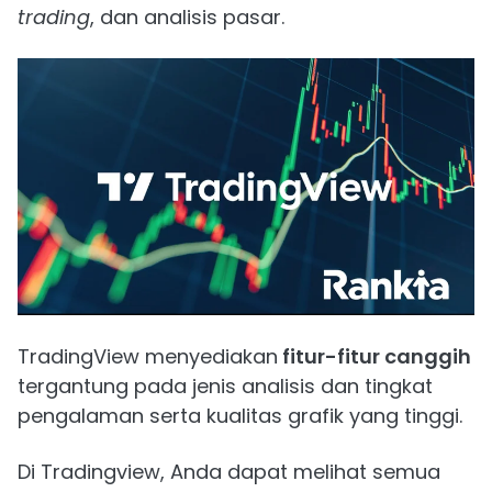
trading
, dan analisis pasar.
TradingView menyediakan
fitur-fitur canggih
tergantung pada jenis analisis dan tingkat
pengalaman serta kualitas grafik yang tinggi.
Di Tradingview, Anda dapat melihat semua