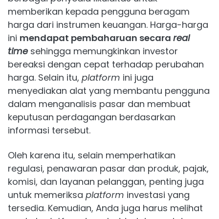
memberikan kepada pengguna beragam
harga dari instrumen keuangan. Harga-harga
ini
mendapat pembaharuan secara
real
time
sehingga memungkinkan investor
bereaksi dengan cepat terhadap perubahan
harga. Selain itu,
platform
ini juga
menyediakan alat yang membantu pengguna
dalam menganalisis pasar dan membuat
keputusan perdagangan berdasarkan
informasi tersebut.
Oleh karena itu, selain memperhatikan
regulasi, penawaran pasar dan produk, pajak,
komisi, dan layanan pelanggan, penting juga
untuk memeriksa
platform
investasi yang
tersedia. Kemudian, Anda juga harus melihat