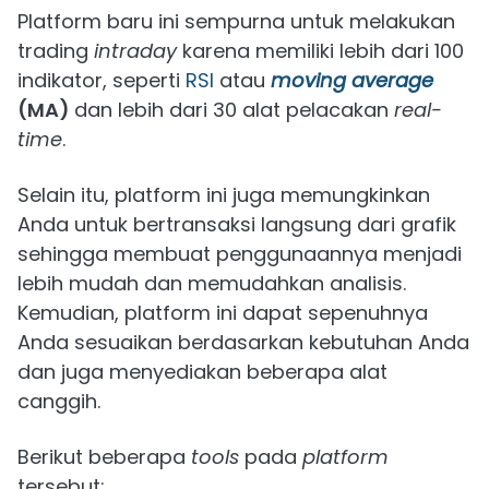
Platform baru ini sempurna untuk melakukan
trading
intraday
karena memiliki lebih dari 100
indikator, seperti
RSI
atau
moving average
(MA)
dan lebih dari 30 alat pelacakan
real-
time
.
Selain itu, platform ini juga memungkinkan
Anda untuk bertransaksi langsung dari grafik
sehingga membuat penggunaannya menjadi
lebih mudah dan memudahkan analisis.
Kemudian, platform ini dapat sepenuhnya
Anda sesuaikan berdasarkan kebutuhan Anda
dan juga menyediakan beberapa alat
canggih.
Berikut beberapa
tools
pada
platform
tersebut: