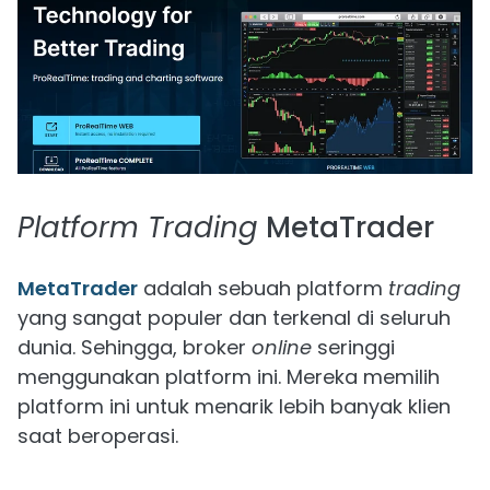
Platform Trading
MetaTrader
MetaTrader
adalah sebuah platform
trading
yang sangat populer dan terkenal di seluruh
dunia. Sehingga, broker
online
seringgi
menggunakan platform ini. Mereka memilih
platform ini untuk menarik lebih banyak klien
saat beroperasi.