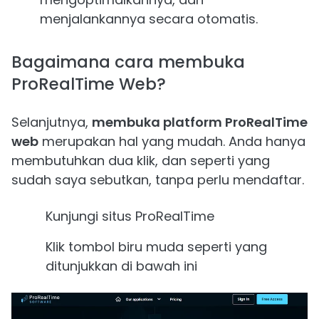
menjalankannya secara otomatis.
Bagaimana cara membuka
ProRealTime Web?
Selanjutnya,
membuka platform ProRealTime
web
merupakan hal yang mudah. Anda hanya
membutuhkan dua klik, dan seperti yang
sudah saya sebutkan, tanpa perlu mendaftar.
Kunjungi situs ProRealTime
Klik tombol biru muda seperti yang
ditunjukkan di bawah ini