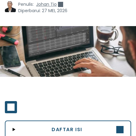
Penulis:
Johan Tio
Diperbarui:
27 MEI, 2026
DAFTAR ISI