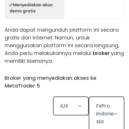
✅Menyediakan akun
demo gratis
Anda dapat mengunduh platform ini secara
gratis dari internet. Namun, untuk
menggunakan platform ini secara langsung,
Anda perlu melakukannya melalui
broker
yang
memiliki lisensinya.
Broker yang menyediakan akses ke
MetaTrader 5
IUX
FxPro
Indone
sia