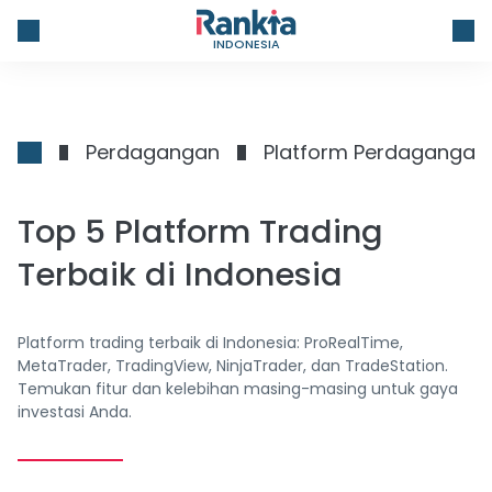
INDONESIA
Perdagangan
Platform Perdagangan
Top 5 Platform Trading
Terbaik di Indonesia
Platform trading terbaik di Indonesia: ProRealTime,
MetaTrader, TradingView, NinjaTrader, dan TradeStation.
Temukan fitur dan kelebihan masing-masing untuk gaya
investasi Anda.