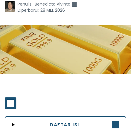
Penulis:
Benedicta Alvinta
Diperbarui:
28 MEI, 2026
DAFTAR ISI