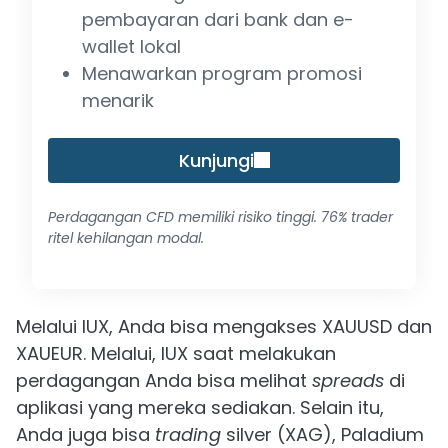
pembayaran dari bank dan e-
wallet lokal
Menawarkan program promosi
menarik
Kunjungi
Perdagangan CFD memiliki risiko tinggi. 76% trader
ritel kehilangan modal.
Melalui IUX, Anda bisa mengakses XAUUSD dan
XAUEUR. Melalui, IUX saat melakukan
perdagangan Anda bisa melihat
spreads
di
aplikasi yang mereka sediakan. Selain itu,
Anda juga bisa
trading
silver (XAG), Paladium