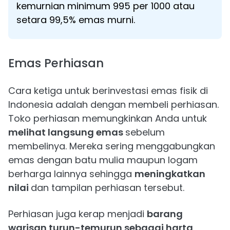
kemurnian minimum 995 per 1000 atau
setara 99,5% emas murni.
Emas Perhiasan
Cara ketiga untuk berinvestasi emas fisik di
Indonesia adalah dengan membeli perhiasan.
Toko perhiasan memungkinkan Anda untuk
melihat langsung emas
sebelum
membelinya. Mereka sering menggabungkan
emas dengan batu mulia maupun logam
berharga lainnya sehingga
meningkatkan
nilai
dan tampilan perhiasan tersebut.
Perhiasan juga kerap menjadi
barang
warisan turun-temurun sebagai harta