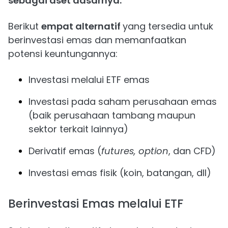
sebagai aset dasarnya.
Berikut
empat alternatif
yang tersedia untuk
berinvestasi emas dan memanfaatkan
potensi keuntungannya:
Investasi melalui ETF emas
Investasi pada saham perusahaan emas
(baik perusahaan tambang maupun
sektor terkait lainnya)
Derivatif emas (
futures, option
, dan CFD)
Investasi emas fisik (koin, batangan, dll)
Berinvestasi Emas melalui ETF