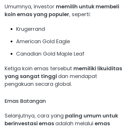
Umumnya, investor
memilih untuk membeli
koin emas yang populer
, seperti:
Krugerrand
American Gold Eagle
Canadian Gold Maple Leaf
Ketiga koin emas tersebut
memiliki likuiditas
yang sangat tinggi
dan mendapat
pengakuan secara global.
Emas Batangan
Selanjutnya, cara yang
paling umum untuk
berinvestasi emas
adalah melalui
emas