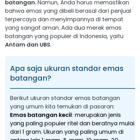
batangan.
Namun, Anda harus memastikan
bahwa emas yang dibeli berasal dari penjual
terpercaya dan menyimpannya di tempat
yang sangat aman. Ada dua merek emas
batangan yang populer di Indonesia, yaitu
Antam dan UBS
.
Apa saja ukuran standar emas
batangan?
Berikut ukuran standar emas batangan
yang umum kita temukan di pasaran:
Emas batangan kecil
: merupakan jenis
yang paling populer ritel dan beratnya mulai
dari 1 gram. Ukuran yang paling umum di