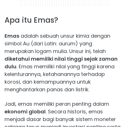
Apa itu Emas?
Emas
adalah sebuah unsur kimia dengan
simbol Au (dari Latin: aurum) yang
merupakan logam mulia. Unsur ini, telah
diketahui memiliki nilai tinggi sejak zaman
dulu
. Emas memiliki nilai yang tinggi karena
kelenturannya, ketahanannya terhadap
korosi, dan kemampuannya untuk
menghantarkan panas dan listrik.
Jadi, emas memiliki peran penting dalam
ekonomi global
. Secara historis, emas
menjadi dasar bagi banyak sistem moneter
sehigga terus menjadi investasi penting serta