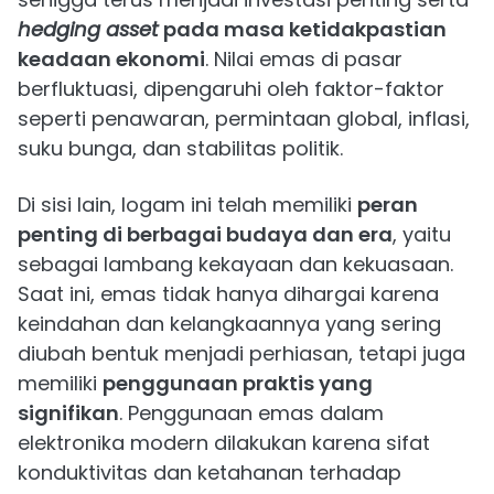
hedging asset
pada masa ketidakpastian
keadaan ekonomi
. Nilai emas di pasar
berfluktuasi, dipengaruhi oleh faktor-faktor
seperti penawaran, permintaan global, inflasi,
suku bunga, dan stabilitas politik.
Di sisi lain, logam ini telah memiliki
peran
penting di berbagai budaya dan era
, yaitu
sebagai lambang kekayaan dan kekuasaan.
Saat ini, emas tidak hanya dihargai karena
keindahan dan kelangkaannya yang sering
diubah bentuk menjadi perhiasan, tetapi juga
memiliki
penggunaan praktis yang
signifikan
. Penggunaan emas dalam
elektronika modern dilakukan karena sifat
konduktivitas dan ketahanan terhadap