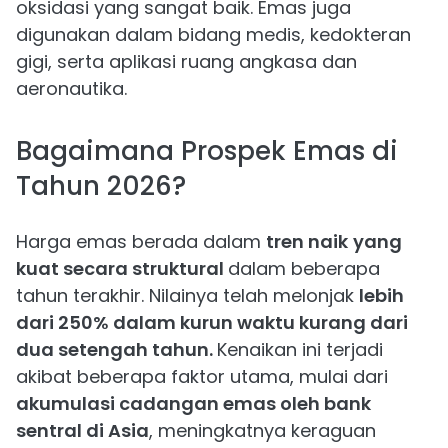
oksidasi yang sangat baik. Emas juga
digunakan dalam bidang medis, kedokteran
gigi, serta aplikasi ruang angkasa dan
aeronautika.
Bagaimana Prospek Emas di
Tahun 2026?
Harga emas berada dalam
tren naik
yang
kuat secara struktural
dalam beberapa
tahun terakhir. Nilainya telah melonjak
lebih
dari 250% dalam kurun waktu kurang dari
dua setengah tahun.
Kenaikan ini terjadi
akibat beberapa faktor utama, mulai dari
akumulasi cadangan emas oleh bank
sentral di Asia
, meningkatnya keraguan