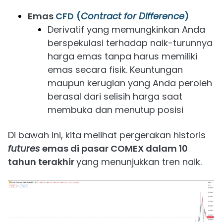
Emas
CFD
(
Contract for Difference
)
Derivatif yang memungkinkan Anda
berspekulasi terhadap naik-turunnya
harga emas tanpa harus memiliki
emas secara fisik. Keuntungan
maupun kerugian yang Anda peroleh
berasal dari selisih harga saat
membuka dan menutup posisi
Di bawah ini, kita melihat pergerakan historis
futures
emas di pasar COMEX dalam 10
tahun terakhir
yang menunjukkan tren naik.