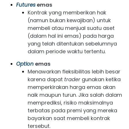
Futures
emas
Kontrak yang memberikan hak
(namun bukan kewajiban) untuk
membeli atau menjual suatu aset
(dalam hal ini emas) pada harga
yang telah ditentukan sebelumnya
dalam periode waktu tertentu.
Option
emas
Menawarkan fleksibilitas lebih besar
karena dapat
trader
gunakan ketika
memperkirakan harga emas akan
naik maupun turun. Jika salah dalam
memprediksi, risiko maksimalnya
terbatas pada premi yang mereka
bayarkan saat membeli kontrak
tersebut.