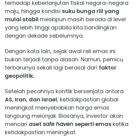
terhadap keberlanjutan fiskal negara-negara
maju, hingga kondisi
suku bunga riil yang
mulai stabil
meskipun masih berada di level
yang lebih tinggi apabila kita bandingkan
dengan dekade sebelumnya.
Dengan kata lain, sejak awal reli emas ini
bukan terjadi tanpa alasan. Namun, pemicu
terbarunya sekali lagi berasal dari
faktor
geopolitik.
Setelah pecahnya konflik bersenjata antara
AS, Iran, dan Israel
, ketidakpastian global
meningkat menyebabkan harga emas
langsung melonjak. Biasanya, investor akan
mencari
aset
safe haven
seperti emas
ketika
ketidakpastian meningkat.