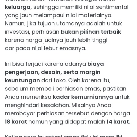
keluarga
, sehingga memiliki nilai sentimental
yang jauh melampaui nilai materialnya.
Namun, jika tujuan utamanya adalah untuk
investasi, perhiasan
bukan pilihan terbaik
karena harga jualnya jauh lebih tinggi
daripada nilai lebur emasnya.
Ini bisa terjadi karena adanya
biaya
pengerjaan, desain, serta margin
keuntungan
dari toko. Oleh karena itu,
sebelum membeli perhiasan emas, pastikan
Anda memeriksa
kadar kemurniannya
untuk
menghindari kesalahan. Misalnya Anda
membayar perhiasan tersebut dengan harga
18 karat
namun yang didapat malah
14 karat.