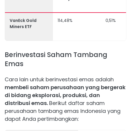
VanEck Gold
114,48%
0,51%
Miners ETF
Berinvestasi Saham Tambang
Emas
Cara lain untuk berinvestasi emas adalah
membeli saham perusahaan yang bergerak
di bidang eksplorasi, produksi, dan
distribusi emas.
Berikut daftar saham
perusahaan tambang emas Indonesia yang
dapat Anda pertimbangkan: