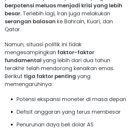
berpotensi meluas menjadi krisi yang lebih
besar.
Terlebih lagi, Iran juga melakukan
serangan balasan
ke Bahrain, Kuari, dan
Qatar.
Namun, situasi politik ini tidak
mengesampingkan
faktor-faktor
fundamental
yang lebih dari dua tahun
terakhir telah mendorong kenaikan emas.
Berikut
tiga faktor penting
yang
memengaruhinya:
Potensi ekspansi moneter di masa depan
Defisit anggaran yang terus membesar
Penurunan daya beli dolar AS