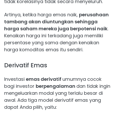
tidak korelasinya tidak secara menyeluruh.
Artinya, ketika harga emas naik,
perusahaan
tambang akan diuntungkan sehingga
harga saham mereka juga berpotensi naik
.
Kenaikan harga ini terkadang juga memiliki
persentase yang sama dengan kenaikan
harga komoditas emas itu sendiri.
Derivatif Emas
Investasi
emas derivatif
umumnya cocok
bagi investor
berpengalaman
dan tidak ingin
mengeluarkan modal yang terlalu besar di
awal. Ada tiga model derivatif emas yang
dapat Anda pilih, yaitu: