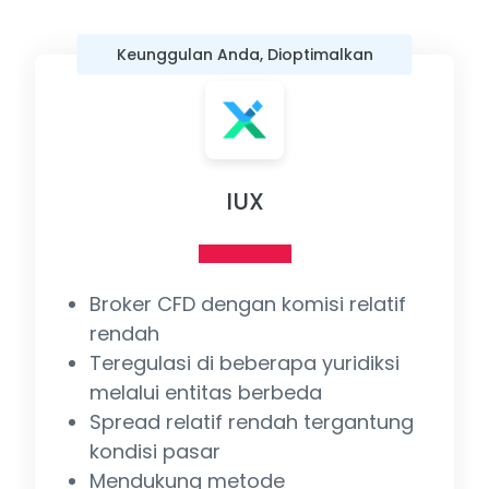
Keunggulan Anda, Dioptimalkan
IUX
Broker CFD dengan komisi relatif
rendah
Teregulasi di beberapa yuridiksi
melalui entitas berbeda
Spread relatif rendah tergantung
kondisi pasar
Mendukung metode