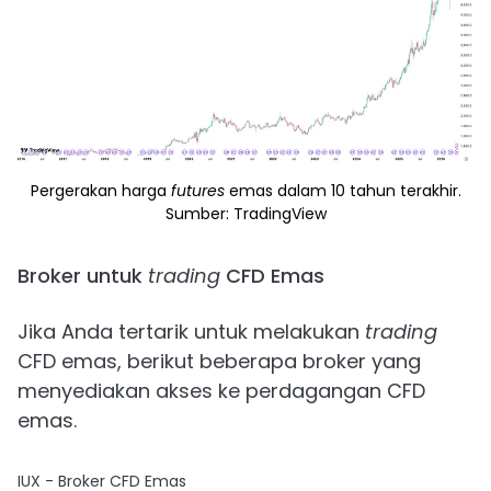
Pergerakan harga
futures
emas dalam 10 tahun terakhir.
Sumber: TradingView
Broker untuk
trading
CFD Emas
Jika Anda tertarik untuk melakukan
trading
CFD emas, berikut beberapa broker yang
menyediakan akses ke perdagangan CFD
emas.
IUX - Broker CFD Emas