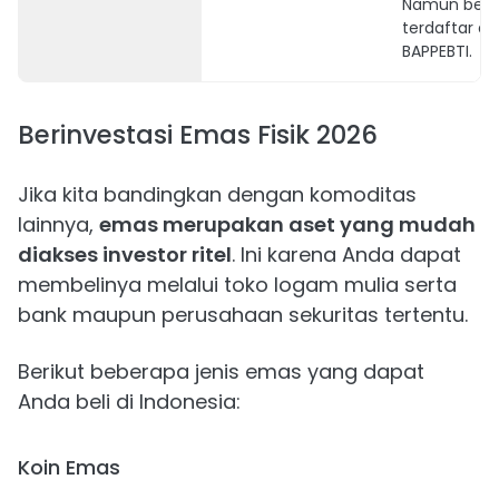
Namun bel
terdaftar di
BAPPEBTI.
Berinvestasi Emas Fisik 2026
Jika kita bandingkan dengan komoditas
lainnya,
emas merupakan aset yang mudah
diakses investor ritel
. Ini karena Anda dapat
membelinya melalui toko logam mulia serta
bank maupun perusahaan sekuritas tertentu.
Berikut beberapa jenis emas yang dapat
Anda beli di Indonesia:
Koin Emas