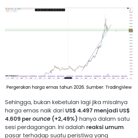
Pergerakan harga emas tahun 2026. Sumber: TradingView
Sehingga, bukan kebetulan lagi jika misalnya
harga emas naik dari
US$ 4.497 menjadi US$
4.609 per
ounce
(+2,49%)
hanya dalam satu
sesi perdagangan. Ini adalah
reaksi umum
pasar terhadap suatu peristiwa yang