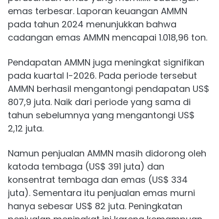
emas terbesar. Laporan keuangan AMMN
pada tahun 2024 menunjukkan bahwa
cadangan emas AMMN mencapai 1.018,96 ton.
Pendapatan AMMN juga meningkat signifikan
pada kuartal I-2026. Pada periode tersebut
AMMN berhasil mengantongi pendapatan US$
807,9 juta. Naik dari periode yang sama di
tahun sebelumnya yang mengantongi US$
2,12 juta.
Namun penjualan AMMN masih didorong oleh
katoda tembaga (US$ 391 juta) dan
konsentrat tembaga dan emas (US$ 334
juta). Sementara itu penjualan emas murni
hanya sebesar US$ 82 juta. Peningkatan