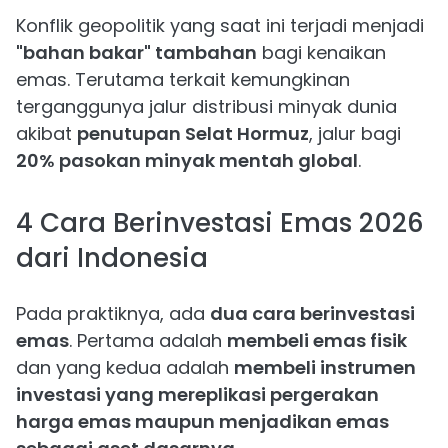
Konflik geopolitik yang saat ini terjadi menjadi
"bahan bakar" tambahan
bagi kenaikan
emas. Terutama terkait kemungkinan
terganggunya jalur distribusi minyak dunia
akibat
penutupan Selat Hormuz
, jalur bagi
20% pasokan minyak mentah global
.
4 Cara Berinvestasi Emas 2026
dari Indonesia
Pada praktiknya, ada
dua cara berinvestasi
emas
. Pertama adalah
membeli emas fisik
dan yang kedua adalah
membeli instrumen
investasi yang mereplikasi pergerakan
harga emas maupun menjadikan emas