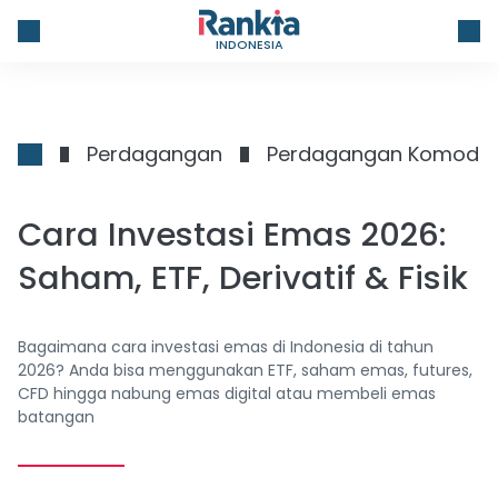
INDONESIA
Perdagangan
Perdagangan Komodit
Cara Investasi Emas 2026:
Saham, ETF, Derivatif & Fisik
Bagaimana cara investasi emas di Indonesia di tahun
2026? Anda bisa menggunakan ETF, saham emas, futures,
CFD hingga nabung emas digital atau membeli emas
batangan