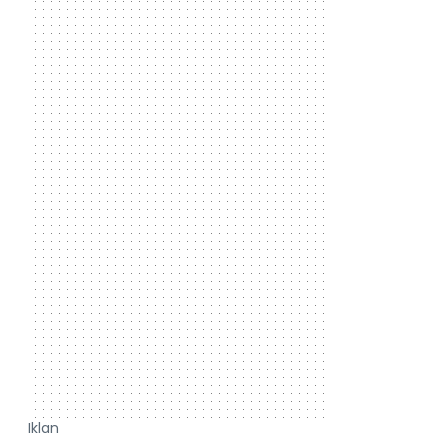
Iklan