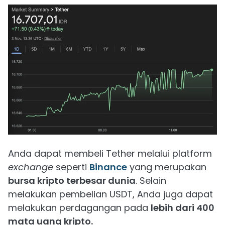
Anda dapat membeli Tether melalui platform
exchange
seperti
Binance
yang merupakan
bursa kripto terbesar dunia
. Selain
melakukan pembelian USDT, Anda juga dapat
melakukan perdagangan pada
lebih dari 400
mata uang kripto.