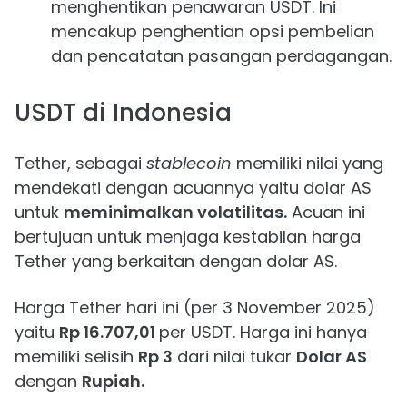
menghentikan penawaran USDT. Ini
mencakup penghentian opsi pembelian
dan pencatatan pasangan perdagangan.
USDT di Indonesia
Tether, sebagai
stablecoin
memiliki nilai yang
mendekati dengan acuannya yaitu dolar AS
untuk
meminimalkan volatilitas.
Acuan ini
bertujuan untuk menjaga kestabilan harga
Tether yang berkaitan dengan dolar AS.
Harga Tether hari ini (per 3 November 2025)
yaitu
Rp 16.707,01
per USDT. Harga ini hanya
memiliki selisih
Rp 3
dari nilai tukar
Dolar AS
dengan
Rupiah.