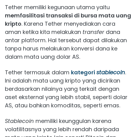
Tether memiliki kegunaan utama yaitu
memfasilitasi transaksi di bursa mata uang
kripto
. Karena Tether menyediakan cara
aman ketika kita melakukan
transfer
dana
antar platform. Hal tersebut dapat dilakukan
tanpa harus melakukan konversi dana ke
dalam mata uang dolar AS.
Tether termasuk dalam
kategori
stablecoin
.
Ini adalah mata uang kripto yang dicirikan
berdasarkan nilainya yang terkait dengan
aset eksternal yang lebih stabil, seperti dolar
AS, atau bahkan komoditas, seperti emas.
Stablecoin
memiliki keunggulan karena
volatilitasnya yang lebih rendah daripada