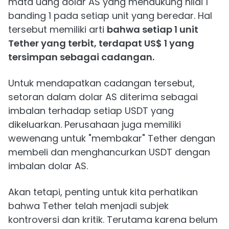
mata uang dolar AS yang mendukung nilai 1
banding 1 pada setiap unit yang beredar. Hal
tersebut memiliki arti
bahwa setiap 1 unit
Tether yang terbit, terdapat US$ 1 yang
tersimpan sebagai cadangan.
Untuk mendapatkan cadangan tersebut,
setoran dalam dolar AS diterima sebagai
imbalan terhadap setiap USDT yang
dikeluarkan. Perusahaan juga memiliki
wewenang untuk "membakar" Tether dengan
membeli dan menghancurkan USDT dengan
imbalan dolar AS.
Akan tetapi, penting untuk kita perhatikan
bahwa Tether telah menjadi subjek
kontroversi dan kritik. Terutama karena belum