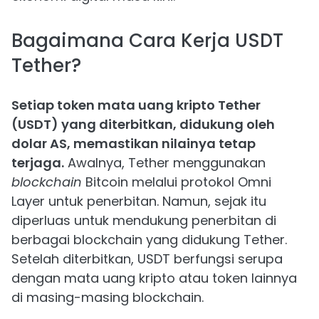
Bagaimana Cara Kerja USDT
Tether?
Setiap token mata uang kripto Tether
(USDT) yang diterbitkan, didukung oleh
dolar AS, memastikan nilainya tetap
terjaga.
Awalnya, Tether menggunakan
blockchain
Bitcoin melalui protokol Omni
Layer untuk penerbitan. Namun, sejak itu
diperluas untuk mendukung penerbitan di
berbagai blockchain yang didukung Tether.
Setelah diterbitkan, USDT berfungsi serupa
dengan mata uang kripto atau token lainnya
di masing-masing blockchain.