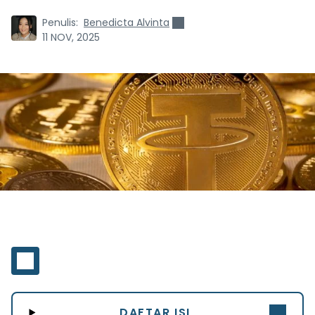
Penulis:
Benedicta Alvinta
11 NOV, 2025
DAFTAR ISI