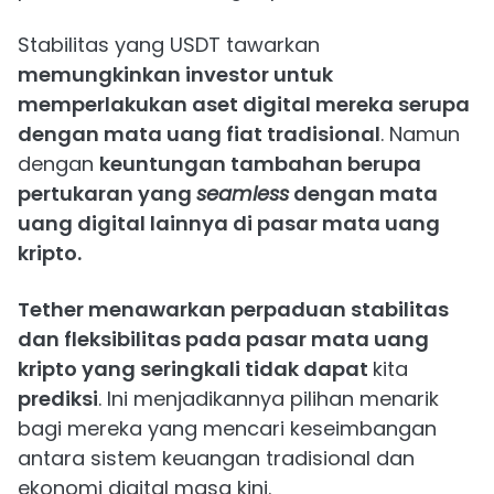
Stabilitas yang USDT tawarkan
memungkinkan investor untuk
memperlakukan aset digital mereka serupa
dengan mata uang fiat tradisional
. Namun
dengan
keuntungan tambahan berupa
pertukaran yang
seamless
dengan mata
uang digital lainnya di pasar mata uang
kripto.
Tether menawarkan perpaduan stabilitas
dan fleksibilitas pada pasar mata uang
kripto yang seringkali tidak dapat
kita
prediksi
. Ini menjadikannya pilihan menarik
bagi mereka yang mencari keseimbangan
antara sistem keuangan tradisional dan
ekonomi digital masa kini.