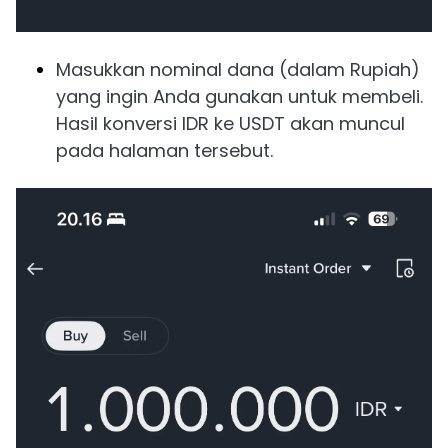
Masukkan nominal dana (dalam Rupiah)
yang ingin Anda gunakan untuk membeli.
Hasil konversi IDR ke USDT akan muncul
pada halaman tersebut.