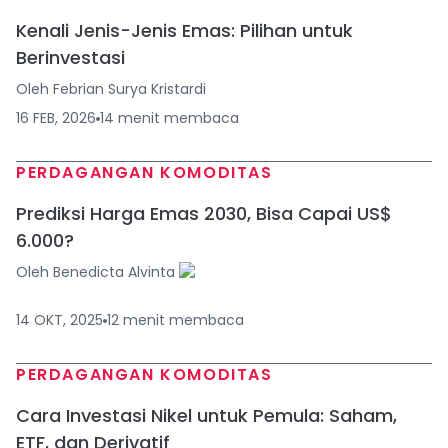
Kenali Jenis-Jenis Emas: Pilihan untuk
Berinvestasi
Oleh
Febrian Surya Kristardi
16 FEB, 2026
14
menit
membaca
PERDAGANGAN KOMODITAS
Prediksi Harga Emas 2030, Bisa Capai US$
6.000?
Oleh
Benedicta Alvinta
14 OKT, 2025
12
menit
membaca
PERDAGANGAN KOMODITAS
Cara Investasi Nikel untuk Pemula: Saham,
ETF, dan Derivatif