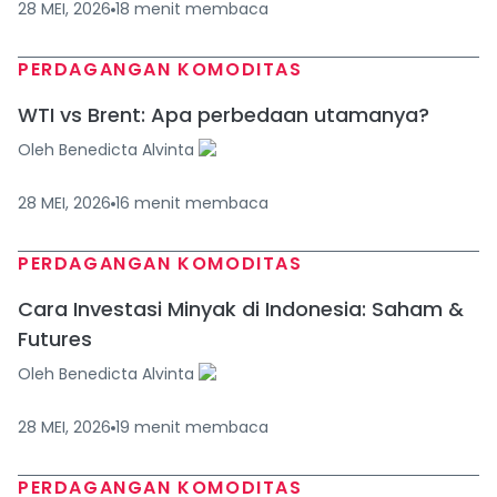
28 MEI, 2026
18
menit
membaca
PERDAGANGAN KOMODITAS
WTI vs Brent: Apa perbedaan utamanya?
Oleh
Benedicta Alvinta
28 MEI, 2026
16
menit
membaca
PERDAGANGAN KOMODITAS
Cara Investasi Minyak di Indonesia: Saham &
Futures
Oleh
Benedicta Alvinta
28 MEI, 2026
19
menit
membaca
PERDAGANGAN KOMODITAS