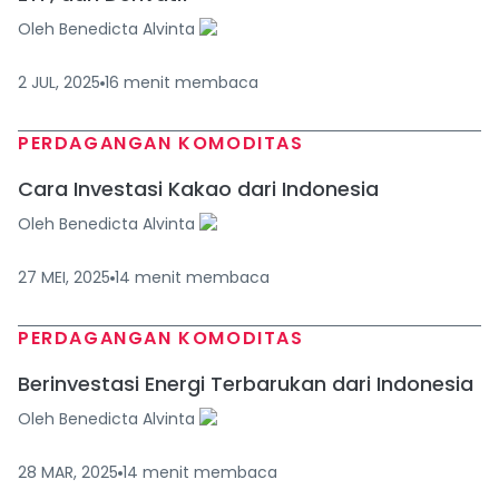
Oleh
Benedicta Alvinta
2 JUL, 2025
16
menit
membaca
PERDAGANGAN KOMODITAS
Cara Investasi Kakao dari Indonesia
Oleh
Benedicta Alvinta
27 MEI, 2025
14
menit
membaca
PERDAGANGAN KOMODITAS
Berinvestasi Energi Terbarukan dari Indonesia
Oleh
Benedicta Alvinta
28 MAR, 2025
14
menit
membaca