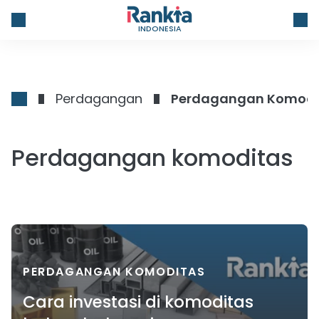
INDONESIA
Perdagangan
Perdagangan Komodi
Perdagangan komoditas
PERDAGANGAN KOMODITAS
Cara investasi di komoditas