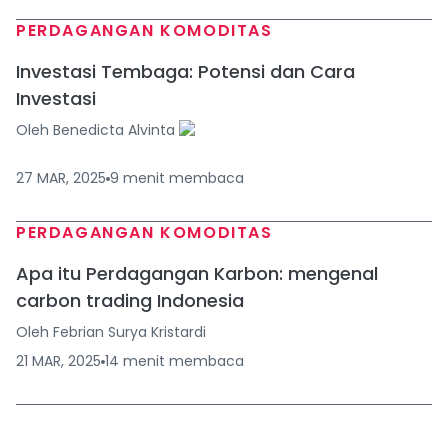
PERDAGANGAN KOMODITAS
Investasi Tembaga: Potensi dan Cara
Investasi
Oleh
Benedicta Alvinta
27 MAR, 2025
9
menit
membaca
PERDAGANGAN KOMODITAS
Apa itu Perdagangan Karbon: mengenal
carbon trading Indonesia
Oleh
Febrian Surya Kristardi
21 MAR, 2025
14
menit
membaca