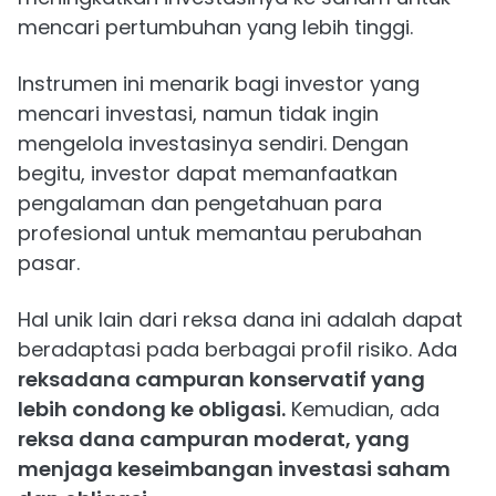
mencari pertumbuhan yang lebih tinggi.
Instrumen ini menarik bagi investor yang
mencari investasi, namun tidak ingin
mengelola investasinya sendiri. Dengan
begitu, investor dapat memanfaatkan
pengalaman dan pengetahuan para
profesional untuk memantau perubahan
pasar.
Hal unik lain dari reksa dana ini adalah dapat
beradaptasi pada berbagai profil risiko. Ada
reksadana campuran konservatif yang
lebih condong ke obligasi.
Kemudian, ada
reksa dana campuran moderat, yang
menjaga keseimbangan investasi saham