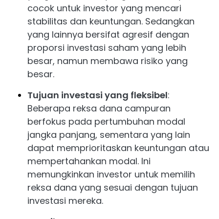
cocok untuk investor yang mencari
stabilitas dan keuntungan. Sedangkan
yang lainnya bersifat agresif dengan
proporsi investasi saham yang lebih
besar, namun membawa risiko yang
besar.
Tujuan investasi yang fleksibel
:
Beberapa reksa dana campuran
berfokus pada pertumbuhan modal
jangka panjang, sementara yang lain
dapat memprioritaskan keuntungan atau
mempertahankan modal. Ini
memungkinkan investor untuk memilih
reksa dana yang sesuai dengan tujuan
investasi mereka.