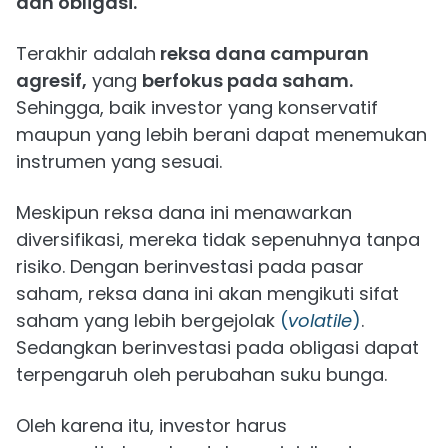
dan obligasi.
Terakhir adalah
reksa dana campuran
agresif,
yang
berfokus pada saham.
Sehingga, baik investor yang konservatif
maupun yang lebih berani dapat menemukan
instrumen yang sesuai.
Meskipun reksa dana ini menawarkan
diversifikasi, mereka tidak sepenuhnya tanpa
risiko. Dengan berinvestasi pada pasar
saham, reksa dana ini akan mengikuti sifat
saham yang lebih bergejolak
(
volatile
)
.
Sedangkan berinvestasi pada obligasi dapat
terpengaruh oleh perubahan suku bunga.
Oleh karena itu, investor harus