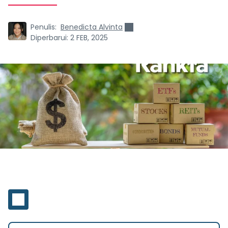
Penulis:
Benedicta Alvinta
Diperbarui:
2 FEB, 2025