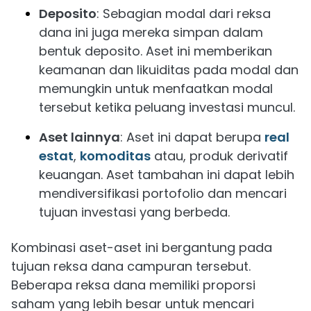
Deposito
: Sebagian modal dari reksa
dana ini juga mereka simpan dalam
bentuk deposito. Aset ini memberikan
keamanan dan likuiditas pada modal dan
memungkin untuk menfaatkan modal
tersebut ketika peluang investasi muncul.
Aset lainnya
: Aset ini dapat berupa
real
estat
,
komoditas
atau, produk derivatif
keuangan. Aset tambahan ini dapat lebih
mendiversifikasi portofolio dan mencari
tujuan investasi yang berbeda.
Kombinasi aset-aset ini bergantung pada
tujuan reksa dana campuran tersebut.
Beberapa reksa dana memiliki proporsi
saham yang lebih besar untuk mencari