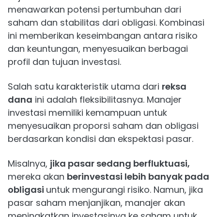
menawarkan potensi pertumbuhan dari
saham dan stabilitas dari obligasi. Kombinasi
ini memberikan keseimbangan antara risiko
dan keuntungan, menyesuaikan berbagai
profil dan tujuan investasi.
Salah satu karakteristik utama dari
reksa
dana
ini adalah fleksibilitasnya. Manajer
investasi memiliki kemampuan untuk
menyesuaikan proporsi saham dan obligasi
berdasarkan kondisi dan ekspektasi pasar.
Misalnya,
jika pasar sedang berfluktuasi,
mereka akan
berinvestasi lebih banyak pada
obligasi
untuk mengurangi risiko. Namun, jika
pasar saham menjanjikan, manajer akan
meningkatkan investasinya ke saham untuk