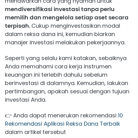
menawarkan cara yang nyaman untuk
mendiversifikasi investasi tanpa perlu
memilih dan mengelola setiap aset secara
terpisah.
Cukup menginvestasikan modal
dalam reksa dana ini, kemudian biarkan
manajer investasi melakukan pekerjaannya.
Seperti yang selalu kami katakan, sebaiknya
Anda memahami cara kerja instrumen
keuangan ini terlebih dahulu sebelum
berinvestasi di dalamnya. Kemudian, lakukan
pertimbangan, apakah sesuai dengan tujuan
investasi Anda.
👉 Anda dapat menerukan rekomendasi
10
Rekomendasi Aplikasi Reksa Dana Terbaik
dalam artikel tersebut