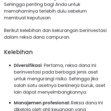
Sehingga penting bagi Anda untuk
memahaminya terlebih dulu sebelum
membuat keputusan.
Berikut kelebihan dan kekurangan berinvestasi
dalam reksa dana campuran.
Kelebihan
Diversifikasi
: Pertama, reksa dana ini
berinvestasi pada berbagai jenis aset
untuk mengurangi risiko. Sehingga jika
salah satu asetnya berkinerja buruk, aset
lain dapat menyeimbangkannya.
Manajemen profesional:
Reksa dana ini
dikelola oleh ahli keuangan yang