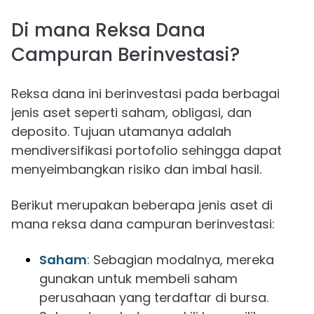
Di mana Reksa Dana
Campuran Berinvestasi?
Reksa dana ini berinvestasi pada berbagai
jenis aset seperti saham, obligasi, dan
deposito. Tujuan utamanya adalah
mendiversifikasi portofolio sehingga dapat
menyeimbangkan risiko dan imbal hasil.
Berikut merupakan beberapa jenis aset di
mana reksa dana campuran berinvestasi:
Saham
: Sebagian modalnya, mereka
gunakan untuk membeli saham
perusahaan yang terdaftar di bursa.