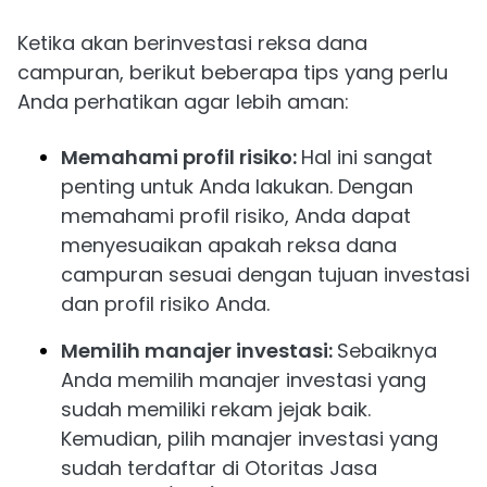
Ketika akan berinvestasi reksa dana
campuran, berikut beberapa tips yang perlu
Anda perhatikan agar lebih aman:
Memahami profil risiko:
Hal ini sangat
penting untuk Anda lakukan. Dengan
memahami profil risiko, Anda dapat
menyesuaikan apakah reksa dana
campuran sesuai dengan tujuan investasi
dan profil risiko Anda.
Memilih manajer investasi:
Sebaiknya
Anda memilih manajer investasi yang
sudah memiliki rekam jejak baik.
Kemudian, pilih manajer investasi yang
sudah terdaftar di Otoritas Jasa