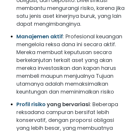
obligasi, dan deposito. Diversifikasi
membantu mengurangi risiko, karena jika
satu jenis aset kinerjnya buruk, yang lain
dapat mengimbanginya.
Manajemen aktif
: Profesional keuangan
mengelola reksa dana ini secara aktif.
Mereka membuat keputusan secara
berkelanjutan terkait aset yang akan
mereka investasikan dan kapan harus
membeli maupun menjualnya Tujuan
utamanya adalah memaksimalkan
keuntungan dan meminimalkan risiko
Profil risiko
yang bervariasi
: Beberapa
reksadana campuran bersifat lebih
konservatif, dengan proporsi obligasi
yang lebih besar, yang membuatnya