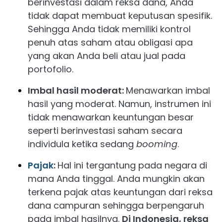
berinvestasi dalam reksa dana, Anda
tidak dapat membuat keputusan spesifik.
Sehingga Anda tidak memiliki kontrol
penuh atas saham atau obligasi apa
yang akan Anda beli atau jual pada
portofolio.
Imbal hasil moderat:
Menawarkan imbal
hasil yang moderat. Namun, instrumen ini
tidak menawarkan keuntungan besar
seperti berinvestasi saham secara
individula ketika sedang
booming
.
Pajak
:
Hal ini tergantung pada negara di
mana Anda tinggal. Anda mungkin akan
terkena pajak atas keuntungan dari reksa
dana campuran sehingga berpengaruh
pada imbal hasilnya.
Di Indonesia, reksa