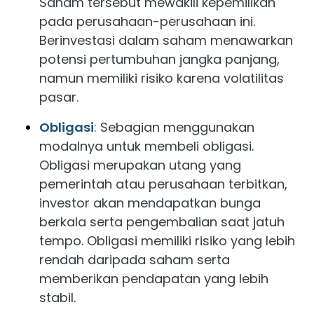
Saham tersebut mewakili kepemilikan
pada perusahaan-perusahaan ini.
Berinvestasi dalam saham menawarkan
potensi pertumbuhan jangka panjang,
namun memiliki risiko karena volatilitas
pasar.
Obligasi
:
Sebagian menggunakan
modalnya untuk membeli obligasi.
Obligasi merupakan utang yang
pemerintah atau perusahaan terbitkan,
investor akan mendapatkan bunga
berkala serta pengembalian saat jatuh
tempo. Obligasi memiliki risiko yang lebih
rendah daripada saham serta
memberikan pendapatan yang lebih
stabil.