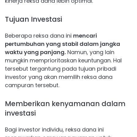
kinerja reksa dana lebih optimal.
Tujuan Investasi
Beberapa reksa dana ini
mencari
pertumbuhan yang stabil dalam jangka
waktu yang panjang.
Namun, yang lain
mungkin memprioritaskan keuntungan. Hal
tersebut tergantung pada tujuan pribadi
investor yang akan memilih reksa dana
campuran tersebut.
Memberikan kenyamanan dalam
investasi
Bagi investor individu, reksa dana ini