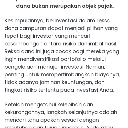
dana bukan merupakan objek pajak.
Kesimpulannya, berinvestasi dalam reksa
dana campuran dapat menjadi pilihan yang
tepat bagi investor yang mencari
keseimbangan antara risiko dan imbal hasil.
Reksa dana ini juga cocok bagi mereka yang
ingin mendiversifikasi portofolio melalui
pengelolaan manajer investasi. Namun,
penting untuk mempertimbangkan biayanya,
tidak adanya jaminan keuntungan, dan
tingkat risiko tertentu pada investasi Anda.
Setelah mengetahui kelebihan dan
kekurangannya, langkah selanjutnya adalah
mencari tahu apakah sesuai dengan
kebutuhan dan tujuan investasi Anda atau