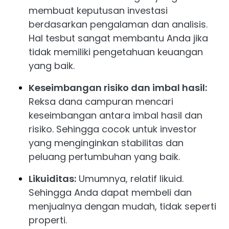
membuat keputusan investasi
berdasarkan pengalaman dan analisis.
Hal tesbut sangat membantu Anda jika
tidak memiliki pengetahuan keuangan
yang baik.
Keseimbangan risiko dan imbal hasil:
Reksa dana campuran mencari
keseimbangan antara imbal hasil dan
risiko. Sehingga cocok untuk investor
yang menginginkan stabilitas dan
peluang pertumbuhan yang baik.
Likuiditas:
Umumnya, relatif likuid.
Sehingga Anda dapat membeli dan
menjualnya dengan mudah, tidak seperti
properti.