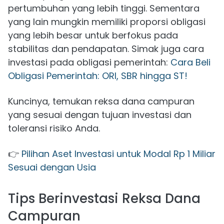
pertumbuhan yang lebih tinggi. Sementara
yang lain mungkin memiliki proporsi obligasi
yang lebih besar untuk berfokus pada
stabilitas dan pendapatan. Simak juga cara
investasi pada obligasi pemerintah:
Cara Beli
Obligasi Pemerintah: ORI, SBR hingga ST!
Kuncinya, temukan reksa dana campuran
yang sesuai dengan tujuan investasi dan
toleransi risiko Anda.
👉
Pilihan Aset Investasi untuk Modal Rp 1 Miliar
Sesuai dengan Usia
Tips Berinvestasi Reksa Dana
Campuran