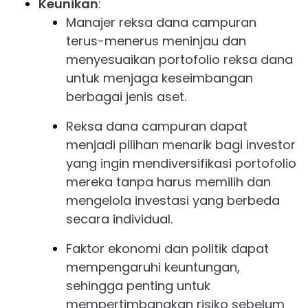
Keunikan
:
Manajer reksa dana campuran
terus-menerus meninjau dan
menyesuaikan portofolio reksa dana
untuk menjaga keseimbangan
berbagai jenis aset.
Reksa dana campuran dapat
menjadi pilihan menarik bagi investor
yang ingin mendiversifikasi portofolio
mereka tanpa harus memilih dan
mengelola investasi yang berbeda
secara individual.
Faktor ekonomi dan politik dapat
mempengaruhi keuntungan,
sehingga penting untuk
mempertimbangkan risiko sebelum