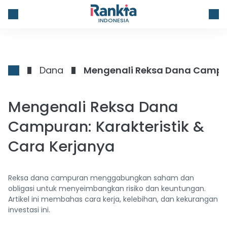
INDONESIA
Dana
Mengenali Reksa Dana Campura
Mengenali Reksa Dana
Campuran: Karakteristik &
Cara Kerjanya
Reksa dana campuran menggabungkan saham dan
obligasi untuk menyeimbangkan risiko dan keuntungan.
Artikel ini membahas cara kerja, kelebihan, dan kekurangan
investasi ini.