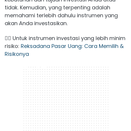
tidak. Kemudian, yang terpenting adalah
memahami terlebih dahulu instrumen yang
akan Anda investasikan.
👉🏻 Untuk instrumen investasi yang lebih minim
risiko:
Reksadana Pasar Uang: Cara Memilih &
Risikonya
300 x 250