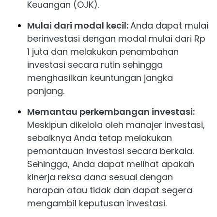
Keuangan (OJK).
Mulai dari modal kecil:
Anda dapat mulai
berinvestasi dengan modal mulai dari Rp
1 juta dan melakukan penambahan
investasi secara rutin sehingga
menghasilkan keuntungan jangka
panjang.
Memantau perkembangan investasi:
Meskipun dikelola oleh manajer investasi,
sebaiknya Anda tetap melakukan
pemantauan investasi secara berkala.
Sehingga, Anda dapat melihat apakah
kinerja reksa dana sesuai dengan
harapan atau tidak dan dapat segera
mengambil keputusan investasi.