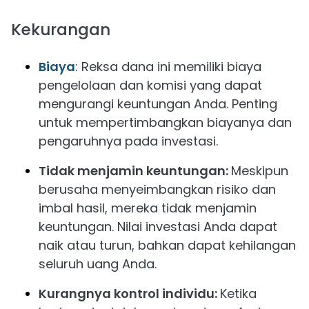
Kekurangan
Biaya
: Reksa dana ini memiliki biaya
pengelolaan dan komisi yang dapat
mengurangi keuntungan Anda. Penting
untuk mempertimbangkan biayanya dan
pengaruhnya pada investasi.
Tidak menjamin keuntungan:
Meskipun
berusaha menyeimbangkan risiko dan
imbal hasil, mereka tidak menjamin
keuntungan. Nilai investasi Anda dapat
naik atau turun, bahkan dapat kehilangan
seluruh uang Anda.
Kurangnya kontrol individu:
Ketika