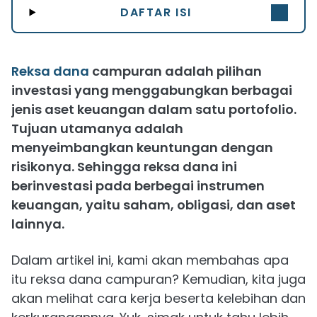
DAFTAR ISI
Reksa dana
campuran adalah pilihan
investasi yang menggabungkan berbagai
jenis aset keuangan dalam satu portofolio.
Tujuan utamanya adalah
menyeimbangkan keuntungan dengan
risikonya. Sehingga reksa dana ini
berinvestasi pada berbegai instrumen
keuangan, yaitu saham, obligasi, dan aset
lainnya.
Dalam artikel ini, kami akan membahas apa
itu reksa dana campuran? Kemudian, kita juga
akan melihat cara kerja beserta kelebihan dan