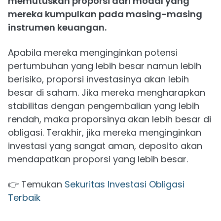
memutuskan proporsi dari modal yang
mereka kumpulkan pada masing-masing
instrumen keuangan.
Apabila mereka menginginkan potensi
pertumbuhan yang lebih besar namun lebih
berisiko, proporsi investasinya akan lebih
besar di saham. Jika mereka mengharapkan
stabilitas dengan pengembalian yang lebih
rendah, maka proporsinya akan lebih besar di
obligasi. Terakhir, jika mereka menginginkan
investasi yang sangat aman, deposito akan
mendapatkan proporsi yang lebih besar.
👉 Temukan
Sekuritas Investasi Obligasi
Terbaik