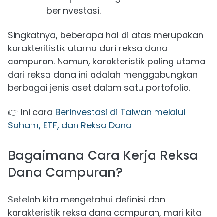
berinvestasi.
Singkatnya, beberapa hal di atas merupakan
karakteritistik utama dari reksa dana
campuran. Namun, karakteristik paling utama
dari reksa dana ini adalah menggabungkan
berbagai jenis aset dalam satu portofolio.
👉 Ini cara
Berinvestasi di Taiwan melalui
Saham, ETF, dan Reksa Dana
Bagaimana Cara Kerja Reksa
Dana Campuran?
Setelah kita mengetahui definisi dan
karakteristik reksa dana campuran, mari kita