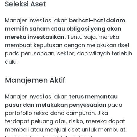
Seleksi Aset
Manajer investasi akan
berhati-hati dalam
memilih saham atau obligasi yang akan
mereka investasikan.
Tentu saja, mereka
membuat keputusan dengan melakukan riset
pada perusahaan, sektor, dan wilayah terlebih
dulu.
Manajemen Aktif
Manajer investasi akan
terus memantau
pasar dan melakukan penyesuaian
pada
portofolio reksa dana campuran. Jika
terdapat peluang atau risiko, mereka dapat
membeli atau menjual aset untuk membuat