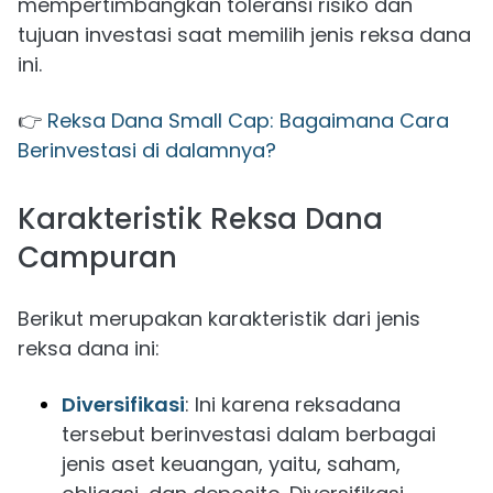
mempertimbangkan toleransi risiko dan
tujuan investasi saat memilih jenis reksa dana
ini.
👉
Reksa Dana Small Cap: Bagaimana Cara
Berinvestasi di dalamnya?
Karakteristik Reksa Dana
Campuran
Berikut merupakan karakteristik dari jenis
reksa dana ini:
Diversifikasi
: Ini karena reksadana
tersebut berinvestasi dalam berbagai
jenis aset keuangan, yaitu, saham,