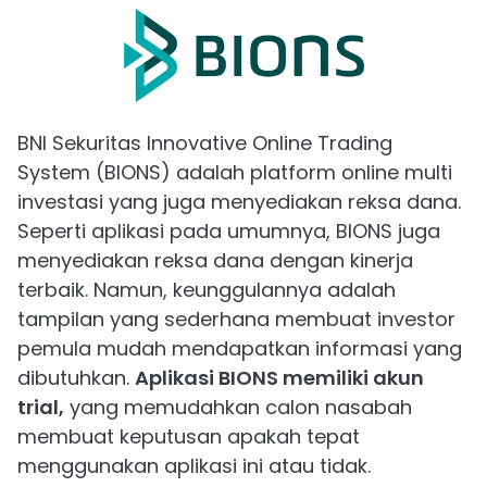
BNI Sekuritas Innovative Online Trading
System (BIONS) adalah platform online multi
investasi yang juga menyediakan reksa dana.
Seperti aplikasi pada umumnya, BIONS juga
menyediakan reksa dana dengan kinerja
terbaik. Namun, keunggulannya adalah
tampilan yang sederhana membuat investor
pemula mudah mendapatkan informasi yang
dibutuhkan.
Aplikasi BIONS memiliki akun
trial,
yang memudahkan calon nasabah
membuat keputusan apakah tepat
menggunakan aplikasi ini atau tidak.