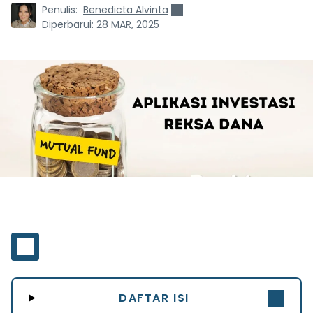
Penulis:
Benedicta Alvinta
Diperbarui:
28 MAR, 2025
DAFTAR ISI