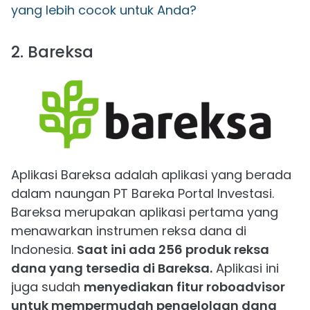
yang lebih cocok untuk Anda?
2. Bareksa
Aplikasi Bareksa adalah aplikasi yang berada
dalam naungan PT Bareka Portal Investasi.
Bareksa merupakan aplikasi pertama yang
menawarkan instrumen reksa dana di
Indonesia.
Saat ini ada 256 produk reksa
dana yang tersedia di Bareksa.
Aplikasi ini
juga sudah
menyediakan fitur roboadvisor
untuk mempermudah pengelolaan dana