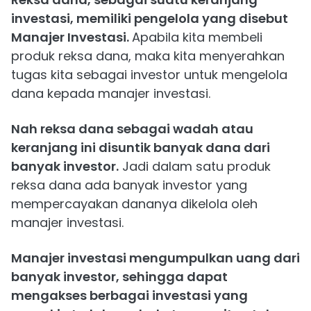
investasi, memiliki pengelola yang disebut
Manajer Investasi.
Apabila kita membeli
produk reksa dana, maka kita menyerahkan
tugas kita sebagai investor untuk mengelola
dana kepada manajer investasi.
Nah reksa dana sebagai wadah atau
keranjang ini disuntik banyak dana dari
banyak investor.
Jadi dalam satu produk
reksa dana ada banyak investor yang
mempercayakan dananya dikelola oleh
manajer investasi.
Manajer investasi mengumpulkan uang dari
banyak investor, sehingga dapat
mengakses berbagai investasi yang