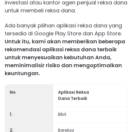
investasi atau kantor agen penjual reksa dana
untuk membeli reksa dana.
Ada banyak pilihan aplikasi reksa dana yang
tersedia di Google Play Store dan App Store.
Untuk itu, kami akan memberikan beberapa
rekomendasi aplikasi reksa dana terbaik
untuk menyesuaikan kebutuhan Anda,
meminimalisir risiko dan mengoptimalkan
keuntungan.
No
Aplikasi Reksa
Dana Terbaik
1.
Bibit
2.
Bareksa