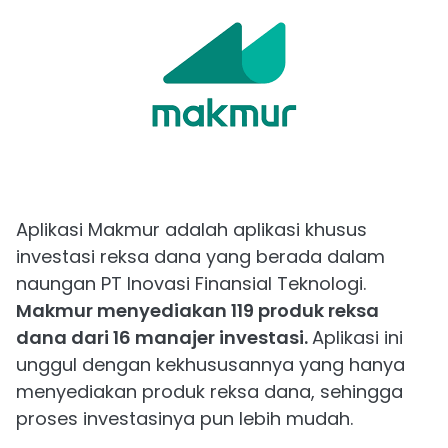
Aplikasi Makmur adalah aplikasi khusus
investasi reksa dana yang berada dalam
naungan PT Inovasi Finansial Teknologi.
Makmur menyediakan 119 produk reksa
dana dari 16 manajer investasi.
Aplikasi ini
unggul dengan kekhususannya yang hanya
menyediakan produk reksa dana, sehingga
proses investasinya pun lebih mudah.