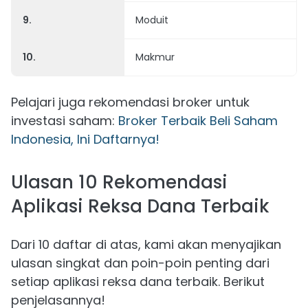
9.
Moduit
10.
Makmur
Pelajari juga rekomendasi broker untuk
investasi saham:
Broker Terbaik Beli Saham
Indonesia, Ini Daftarnya!
Ulasan 10 Rekomendasi
Aplikasi Reksa Dana Terbaik
Dari 10 daftar di atas, kami akan menyajikan
ulasan singkat dan poin-poin penting dari
setiap aplikasi reksa dana terbaik. Berikut
penjelasannya!