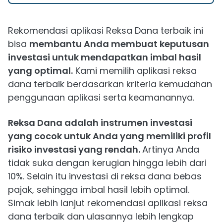
Rekomendasi aplikasi Reksa Dana terbaik ini
bisa
membantu Anda membuat keputusan
investasi untuk mendapatkan imbal hasil
yang optimal.
Kami memilih aplikasi reksa
dana terbaik berdasarkan kriteria kemudahan
penggunaan aplikasi serta keamanannya.
Reksa Dana adalah instrumen investasi
yang cocok untuk Anda yang memiliki profil
risiko investasi yang rendah.
Artinya Anda
tidak suka dengan kerugian hingga lebih dari
10%. Selain itu investasi di reksa dana bebas
pajak, sehingga imbal hasil lebih optimal.
Simak lebih lanjut rekomendasi aplikasi reksa
dana terbaik dan ulasannya lebih lengkap