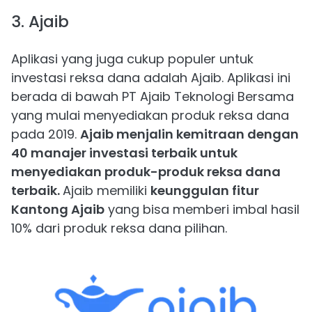
3. Ajaib
Aplikasi yang juga cukup populer untuk
investasi reksa dana adalah Ajaib. Aplikasi ini
berada di bawah PT Ajaib Teknologi Bersama
yang mulai menyediakan produk reksa dana
pada 2019.
Ajaib menjalin kemitraan dengan
40 manajer investasi terbaik untuk
menyediakan produk-produk reksa dana
terbaik.
Ajaib memiliki
keunggulan fitur
Kantong Ajaib
yang bisa memberi imbal hasil
10% dari produk reksa dana pilihan.