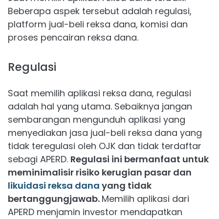
Beberapa aspek tersebut adalah regulasi,
platform jual-beli reksa dana, komisi dan
proses pencairan reksa dana.
Regulasi
Saat memilih aplikasi reksa dana, regulasi
adalah hal yang utama. Sebaiknya jangan
sembarangan mengunduh aplikasi yang
menyediakan jasa jual-beli reksa dana yang
tidak teregulasi oleh OJK dan tidak terdaftar
sebagi APERD.
Regulasi ini bermanfaat untuk
meminimalisir risiko kerugian pasar dan
likuidasi reksa dana
yang tidak
bertanggungjawab.
Memilih aplikasi dari
APERD menjamin investor mendapatkan