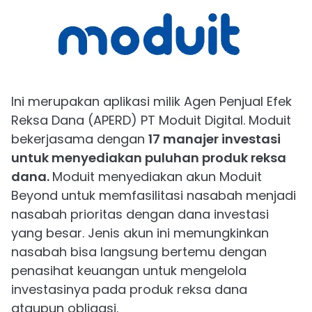
Ini merupakan aplikasi milik Agen Penjual Efek
Reksa Dana (APERD) PT Moduit Digital. Moduit
bekerjasama dengan
17 manajer investasi
untuk menyediakan puluhan produk reksa
dana.
Moduit menyediakan akun Moduit
Beyond untuk memfasilitasi nasabah menjadi
nasabah prioritas dengan dana investasi
yang besar. Jenis akun ini memungkinkan
nasabah bisa langsung bertemu dengan
penasihat keuangan untuk mengelola
investasinya pada produk reksa dana
ataupun obligasi.