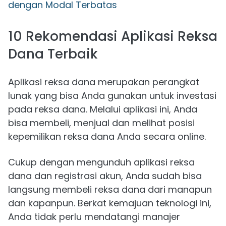
dengan Modal Terbatas
10 Rekomendasi Aplikasi Reksa
Dana Terbaik
Aplikasi reksa dana merupakan perangkat
lunak yang bisa Anda gunakan untuk investasi
pada reksa dana. Melalui aplikasi ini, Anda
bisa membeli, menjual dan melihat posisi
kepemilikan reksa dana Anda secara online.
Cukup dengan mengunduh aplikasi reksa
dana dan registrasi akun, Anda sudah bisa
langsung membeli reksa dana dari manapun
dan kapanpun. Berkat kemajuan teknologi ini,
Anda tidak perlu mendatangi manajer