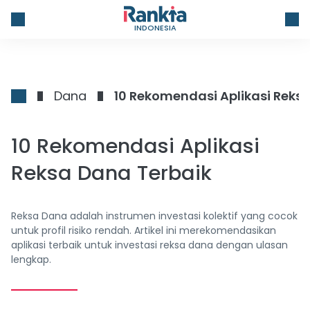
INDONESIA
Dana
10 Rekomendasi Aplikasi Reks
10 Rekomendasi Aplikasi
Reksa Dana Terbaik
Reksa Dana adalah instrumen investasi kolektif yang cocok
untuk profil risiko rendah. Artikel ini merekomendasikan
aplikasi terbaik untuk investasi reksa dana dengan ulasan
lengkap.