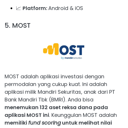
📈
Platform:
Android & iOS
5. MOST
MOST adalah aplikasi investasi dengan
permodalan yang cukup kuat. Ini adalah
aplikasi milik Mandiri Sekuritas, anak dari PT
Bank Mandiri Tbk (BMRI). Anda bisa
menemukan 132 aset reksa dana pada
aplikasi MOST ini
. Keunggulan MOST adalah
memiliki
fund scoring
untuk melihat nilai