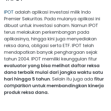
IPOT
adalah aplikasi investasi milik Indo
Premier Sekuritas. Pada mulanya aplikasi ini
dibuat untuk investasi saham. Namun IPOT
terus melakukan perkembangan pada
aplikasinya, hingga kini juga menyediakan
reksa dana, obligasi serta ETF. IPOT telah
mendapatkan banyak penghargaan sejak
tahun 2004. IPOT memiliki keunggulan fitur
evaluator yang bisa melihat daftar reksa
dana terbaik mulai dari jangka waktu satu
hari hingga 5 tahun
. Selain itu juga ada
fitur
comparison
untuk membandingkan kinerja
produk reksa dana.