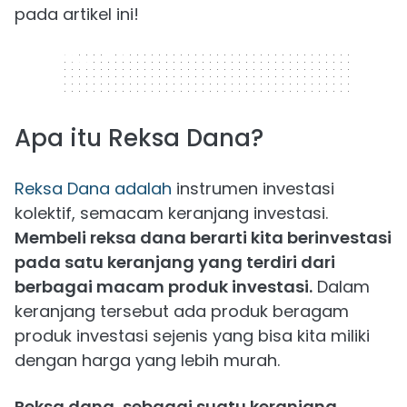
pada artikel ini!
320 x 50
Apa itu Reksa Dana?
Reksa Dana adalah
instrumen investasi
kolektif, semacam keranjang investasi.
Membeli reksa dana berarti kita berinvestasi
pada satu keranjang yang terdiri dari
berbagai macam produk investasi.
Dalam
keranjang tersebut ada produk beragam
produk investasi sejenis yang bisa kita miliki
dengan harga yang lebih murah.
Reksa dana, sebagai suatu keranjang