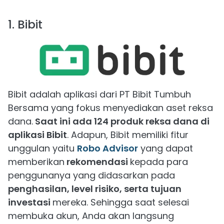
1. Bibit
Bibit adalah aplikasi dari PT Bibit Tumbuh
Bersama yang fokus menyediakan aset reksa
dana.
Saat ini ada 124 produk reksa dana di
aplikasi Bibit
. Adapun, Bibit memiliki fitur
unggulan yaitu
Robo Advisor
yang dapat
memberikan
rekomendasi
kepada para
penggunanya yang didasarkan pada
penghasilan, level risiko, serta tujuan
investasi
mereka. Sehingga saat selesai
membuka akun, Anda akan langsung