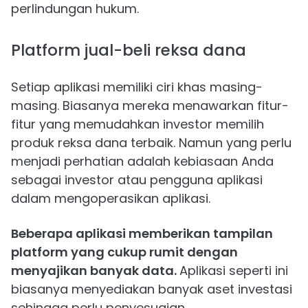
perlindungan hukum.
Platform jual-beli reksa dana
Setiap aplikasi memiliki ciri khas masing-
masing. Biasanya mereka menawarkan fitur-
fitur yang memudahkan investor memilih
produk reksa dana terbaik. Namun yang perlu
menjadi perhatian adalah kebiasaan Anda
sebagai investor atau pengguna aplikasi
dalam mengoperasikan aplikasi.
Beberapa aplikasi memberikan tampilan
platform yang cukup rumit dengan
menyajikan banyak data.
Aplikasi seperti ini
biasanya menyediakan banyak aset investasi
sehingga perlu penyesuaian.