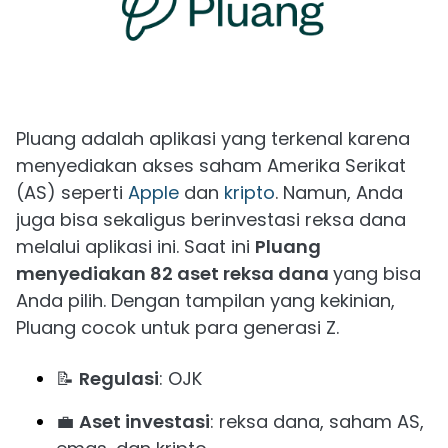
Pluang adalah aplikasi yang terkenal karena
menyediakan akses saham Amerika Serikat
(AS) seperti
Apple
dan
kripto
. Namun, Anda
juga bisa sekaligus berinvestasi reksa dana
melalui aplikasi ini. Saat ini
Pluang
menyediakan 82 aset reksa dana
yang bisa
Anda pilih. Dengan tampilan yang kekinian,
Pluang cocok untuk para generasi Z.
📝
Regulasi
: OJK
💼
Aset investasi
: reksa dana, saham AS,