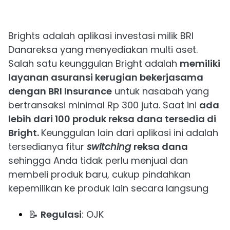
Brights adalah aplikasi investasi milik BRI
Danareksa yang menyediakan multi aset.
Salah satu keunggulan Bright adalah
memiliki
layanan asuransi kerugian bekerjasama
dengan BRI Insurance
untuk nasabah yang
bertransaksi minimal Rp 300 juta. Saat ini
ada
lebih dari 100 produk reksa dana tersedia di
Bright.
Keunggulan lain dari aplikasi ini adalah
tersedianya fitur
switching
reksa dana
sehingga Anda tidak perlu menjual dan
membeli produk baru, cukup pindahkan
kepemilikan ke produk lain secara langsung
📝
Regulasi
: OJK