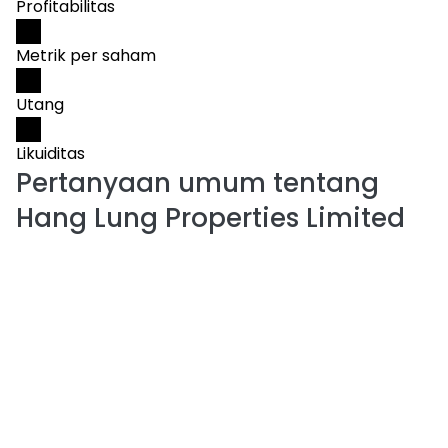
Profitabilitas
Metrik per saham
Utang
Likuiditas
Pertanyaan umum tentang
Hang Lung Properties Limited