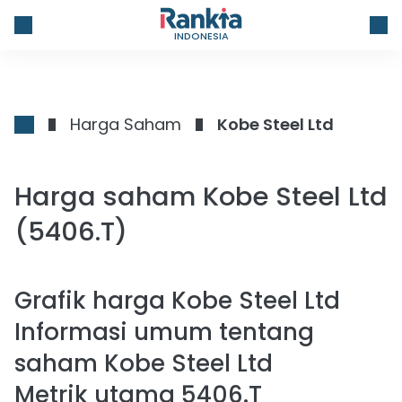
INDONESIA
Harga Saham
Kobe Steel Ltd
Harga saham Kobe Steel Ltd
(5406.T)
Grafik harga
Kobe Steel Ltd
Informasi umum tentang
saham Kobe Steel Ltd
Metrik utama 5406.T