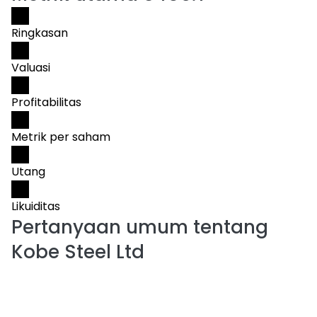
Ringkasan
Valuasi
Profitabilitas
Metrik per saham
Utang
Likuiditas
Pertanyaan umum tentang
Kobe Steel Ltd