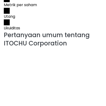
Metrik per saham
Utang
Likuiditas
Pertanyaan umum tentang
ITOCHU Corporation