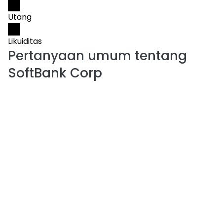
Utang
Likuiditas
Pertanyaan umum tentang
SoftBank Corp