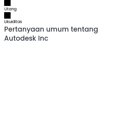
Utang
Likuiditas
Pertanyaan umum tentang
Autodesk Inc