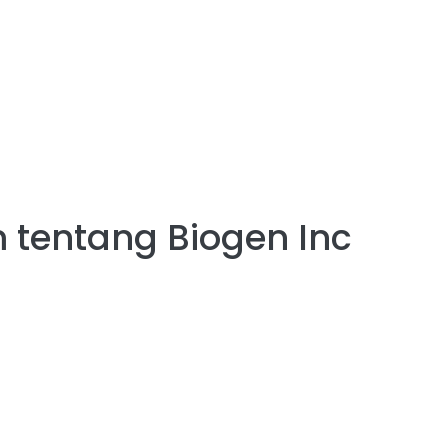
 tentang
Biogen Inc