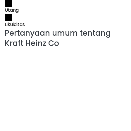
Utang
Likuiditas
Pertanyaan umum tentang
Kraft Heinz Co