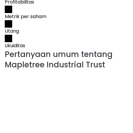
Profitabilitas
Metrik per saham
Utang
Likuiditas
Pertanyaan umum tentang
Mapletree Industrial Trust