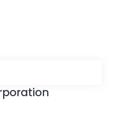
poration