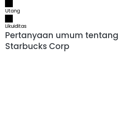
Utang
Likuiditas
Pertanyaan umum tentang
Starbucks Corp