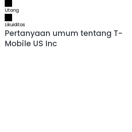
Utang
Likuiditas
Pertanyaan umum tentang
T-
Mobile US Inc