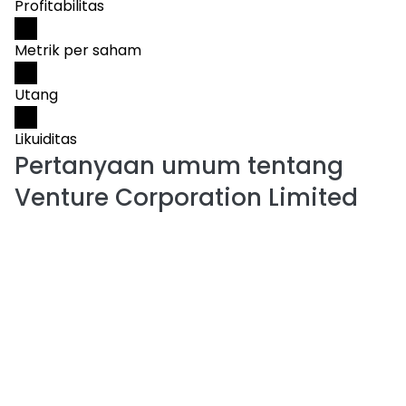
Profitabilitas
Metrik per saham
Utang
Likuiditas
Pertanyaan umum tentang
Venture Corporation Limited