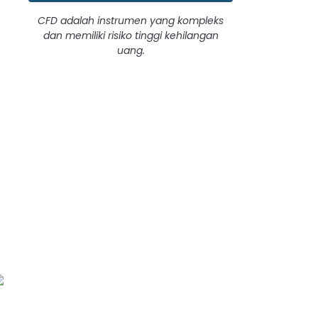
CFD adalah instrumen yang kompleks
dan memiliki risiko tinggi kehilangan
uang.