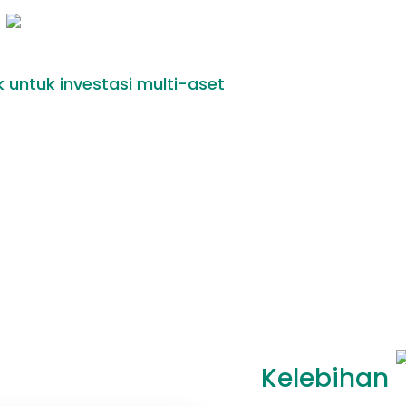
k untuk investasi multi-aset
Kelebihan