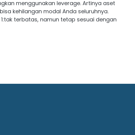
ngkan menggunakan leverage. Artinya aset
da bisa kehilangan modal Anda seluruhnya.
 1:tak terbatas, namun tetap sesuai dengan