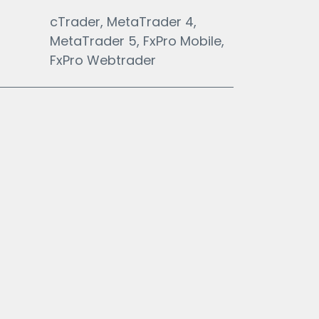
cTrader, MetaTrader 4,
MetaTrader 5, FxPro Mobile,
FxPro Webtrader