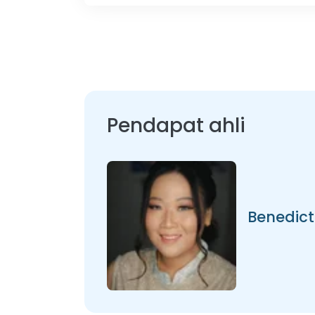
Pendapat ahli
Benedict