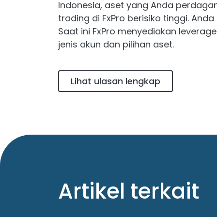
Indonesia, aset yang Anda perdaga
trading di FxPro berisiko tinggi. An
Saat ini FxPro menyediakan leverage
jenis akun dan pilihan aset.
Lihat ulasan lengkap
Artikel terkait