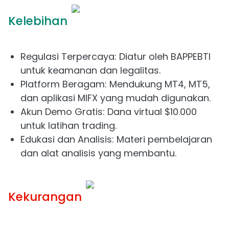
Kelebihan
Regulasi Terpercaya: Diatur oleh BAPPEBTI
untuk keamanan dan legalitas.
Platform Beragam: Mendukung MT4, MT5,
dan aplikasi MIFX yang mudah digunakan.
Akun Demo Gratis: Dana virtual $10.000
untuk latihan trading.
Edukasi dan Analisis: Materi pembelajaran
dan alat analisis yang membantu.
Kekurangan