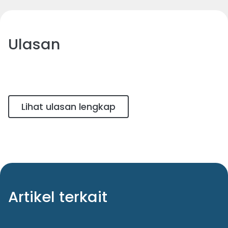
Ulasan
Lihat ulasan lengkap
Artikel terkait