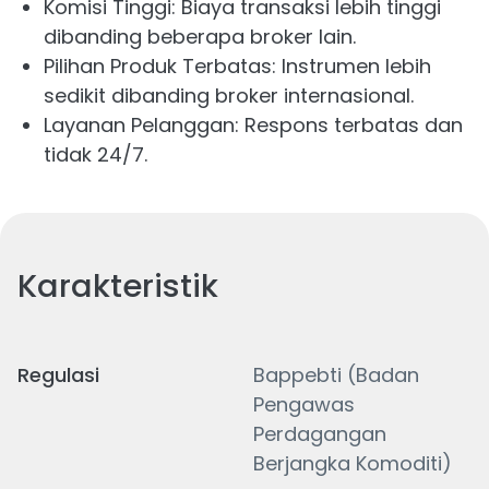
Komisi Tinggi: Biaya transaksi lebih tinggi
dibanding beberapa broker lain.
Pilihan Produk Terbatas: Instrumen lebih
sedikit dibanding broker internasional.
Layanan Pelanggan: Respons terbatas dan
tidak 24/7.
Karakteristik
Regulasi
Bappebti (Badan
Pengawas
Perdagangan
Berjangka Komoditi)