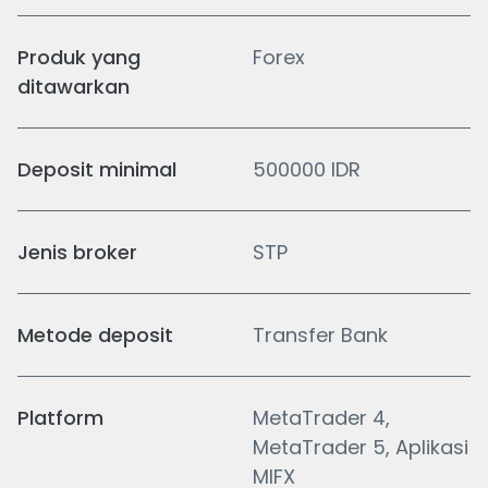
Produk yang
Forex
ditawarkan
Deposit minimal
500000 IDR
Jenis broker
STP
Metode deposit
Transfer Bank
Platform
MetaTrader 4,
MetaTrader 5, Aplikasi
MIFX