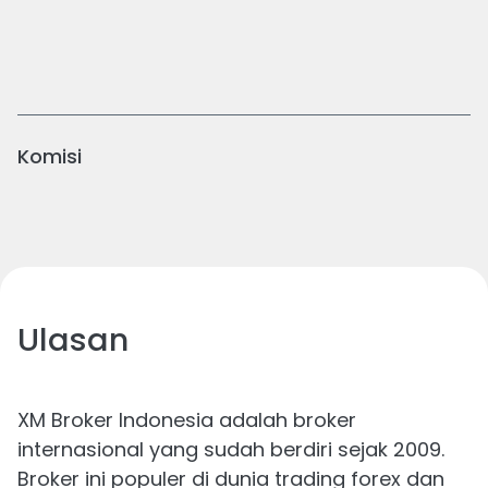
Komisi
Ulasan
XM Broker Indonesia adalah broker
internasional yang sudah berdiri sejak 2009.
Broker ini populer di dunia trading forex dan