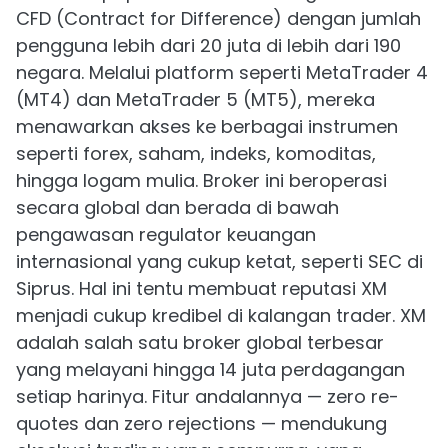
CFD (Contract for Difference) dengan jumlah
pengguna lebih dari 20 juta di lebih dari 190
negara. Melalui platform seperti MetaTrader 4
(MT4) dan MetaTrader 5 (MT5), mereka
menawarkan akses ke berbagai instrumen
seperti forex, saham, indeks, komoditas,
hingga logam mulia. Broker ini beroperasi
secara global dan berada di bawah
pengawasan regulator keuangan
internasional yang cukup ketat, seperti SEC di
Siprus. Hal ini tentu membuat reputasi XM
menjadi cukup kredibel di kalangan trader. XM
adalah salah satu broker global terbesar
yang melayani hingga 14 juta perdagangan
setiap harinya. Fitur andalannya — zero re-
quotes dan zero rejections — mendukung