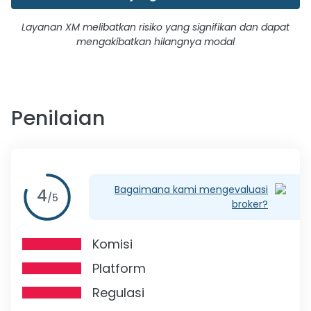
Layanan XM melibatkan risiko yang signifikan dan dapat
mengakibatkan hilangnya modal
Penilaian
Bagaimana kami mengevaluasi
4
/
5
broker?
Komisi
Platform
Regulasi