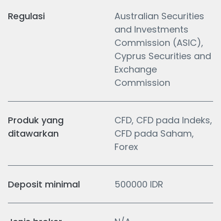
Regulasi
Australian Securities
and Investments
Commission (ASIC),
Cyprus Securities and
Exchange
Commission
Produk yang
CFD, CFD pada Indeks,
ditawarkan
CFD pada Saham,
Forex
Deposit minimal
500000 IDR