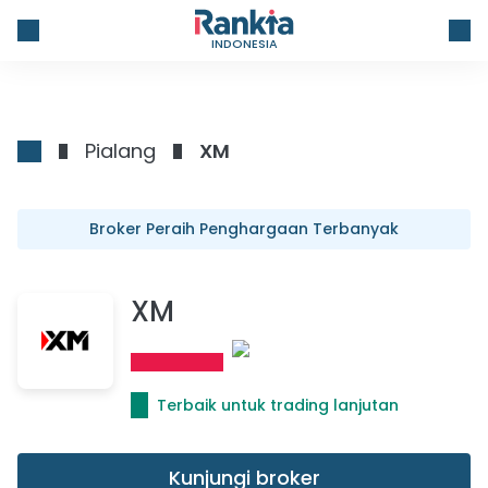
INDONESIA
Pialang
XM
Broker Peraih Penghargaan Terbanyak
XM
Terbaik untuk trading lanjutan
Kunjungi broker