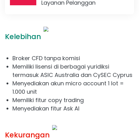
Layanan Pelanggan
Kelebihan
Broker CFD tanpa komisi
Memiliki lisensi di berbagai yuridiksi
termasuk ASIC Australia dan CySEC Cyprus
Menyediakan akun micro account 1 lot =
1.000 unit
Memiliki fitur copy trading
Menyediakan fitur Ask AI
Kekurangan