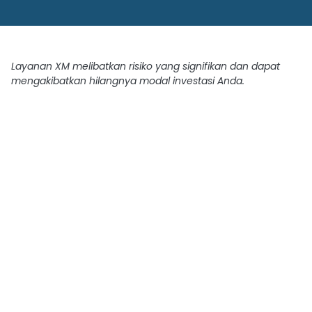
Layanan XM melibatkan risiko yang signifikan dan dapat
mengakibatkan hilangnya modal investasi Anda.