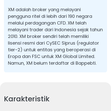
XM adalah broker yang melayani
pengguna ritel di lebih dari 190 negara
melalui perdagangan CFD. XM telah
melayani trader dari Indonesia sejak tahun
2010. XM broker sendiri telah memiliki
lisensi resmi dari CySEC Siprus (regulator
tier-2) untuk entitas yang beroperasi di
Eropa dan FSC untuk XM Global Limited.
Namun, XM belum terdaftar di Bappebti.
Karakteristik