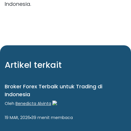
Indonesia.
Artikel terkait
Broker Forex Terbaik untuk Trading di
Indonesia
Oleh
Benedicta Alvinta
19 MAR, 2026
39
menit
membaca