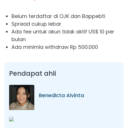
Belum terdaftar di OJK dan Bappebti
Spread cukup lebar
Ada fee untuk akun tidak aktif US$ 10 per
bulan
Ada minimla withdraw Rp 500.000
Pendapat ahli
Benedicta Alvinta