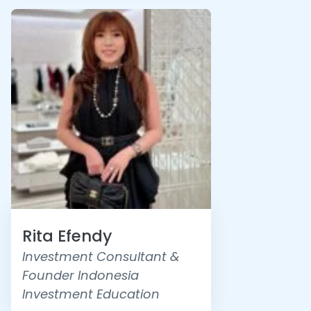
Rita Efendy
Investment Consultant &
Founder Indonesia
Investment Education