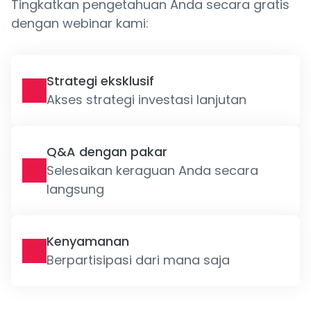
Tingkatkan pengetahuan Anda secara gratis
dengan webinar kami:
Strategi eksklusif
Akses strategi investasi lanjutan
Q&A dengan pakar
Selesaikan keraguan Anda secara
langsung
Kenyamanan
Berpartisipasi dari mana saja