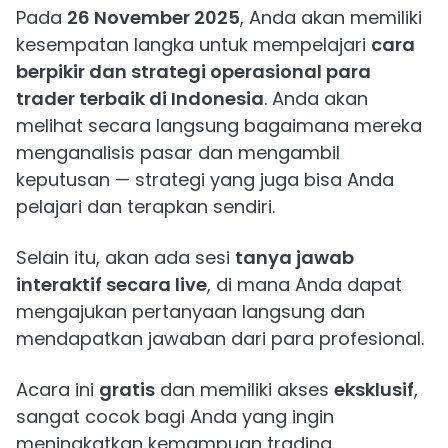
Pada
26 November 2025
, Anda akan memiliki
kesempatan langka untuk mempelajari
cara
berpikir dan strategi operasional para
trader terbaik di Indonesia
. Anda akan
melihat secara langsung bagaimana mereka
menganalisis pasar dan mengambil
keputusan — strategi yang juga bisa Anda
pelajari dan terapkan sendiri.
Selain itu, akan ada sesi
tanya jawab
interaktif secara live
, di mana Anda dapat
mengajukan pertanyaan langsung dan
mendapatkan jawaban dari para profesional.
Acara ini
gratis
dan memiliki akses
eksklusif
,
sangat cocok bagi Anda yang ingin
meningkatkan kemampuan trading,