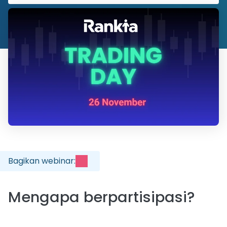
Bagikan webinar
:
Mengapa berpartisipasi?