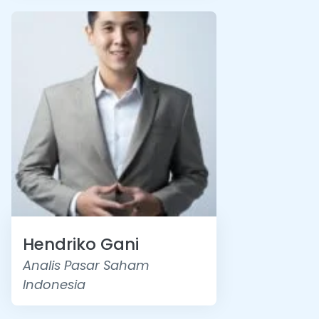
Hendriko Gani
Analis Pasar Saham
Indonesia