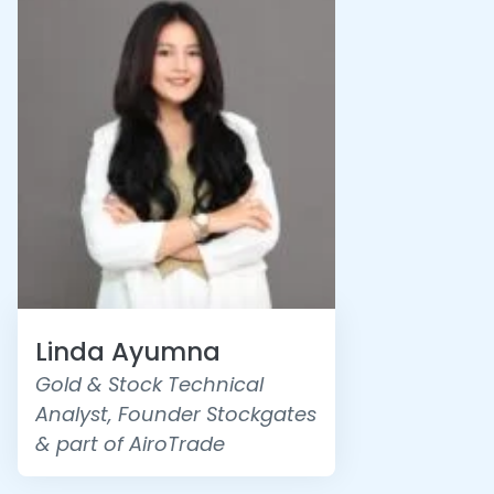
Linda Ayumna
Gold & Stock Technical
Analyst, Founder Stockgates
& part of AiroTrade