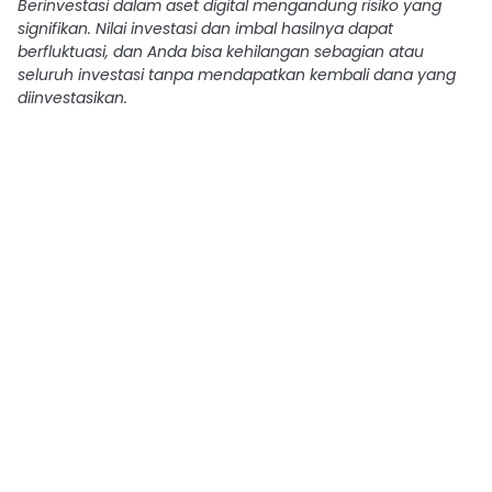
Berinvestasi dalam aset digital mengandung risiko yang
signifikan. Nilai investasi dan imbal hasilnya dapat
berfluktuasi, dan Anda bisa kehilangan sebagian atau
seluruh investasi tanpa mendapatkan kembali dana yang
diinvestasikan.