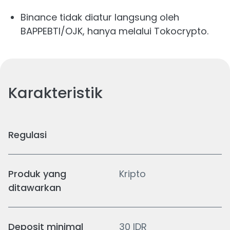
Binance tidak diatur langsung oleh
BAPPEBTI/OJK, hanya melalui Tokocrypto.
Karakteristik
Regulasi
Produk yang
Kripto
ditawarkan
Deposit minimal
30 IDR