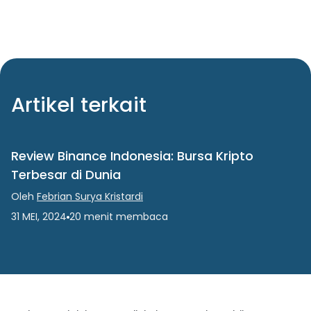
Artikel terkait
Review Binance Indonesia: Bursa Kripto
Terbesar di Dunia
Oleh
Febrian Surya Kristardi
31 MEI, 2024
20
menit
membaca