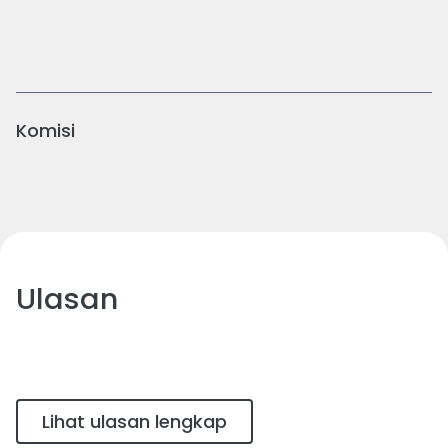
Komisi
Ulasan
Lihat ulasan lengkap