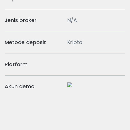
Jenis broker
N/A
Metode deposit
Kripto
Platform
Akun demo