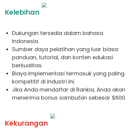
Kelebihan
Dukungan tersedia dalam bahasa
Indonesia.
Sumber daya pelatihan yang luar biasa:
panduan, tutorial, dan konten edukasi
berkualitas.
Biaya implementasi termasuk yang paling
kompetitif di industri ini.
Jika Anda mendaftar di Rankia, Anda akan
menerima bonus sambutan sebesar $600.
Kekurangan