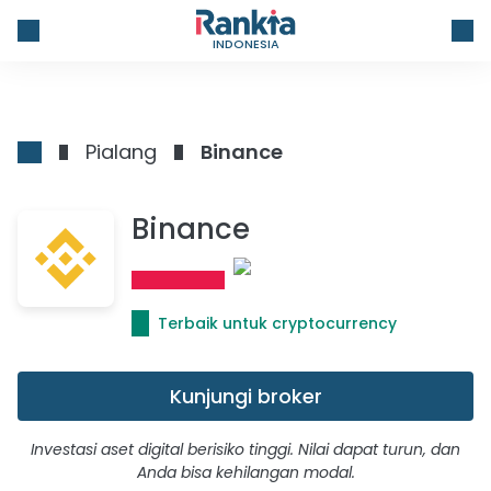
INDONESIA
Pialang
Binance
Binance
Terbaik untuk cryptocurrency
Kunjungi broker
Investasi aset digital berisiko tinggi. Nilai dapat turun, dan
Anda bisa kehilangan modal.