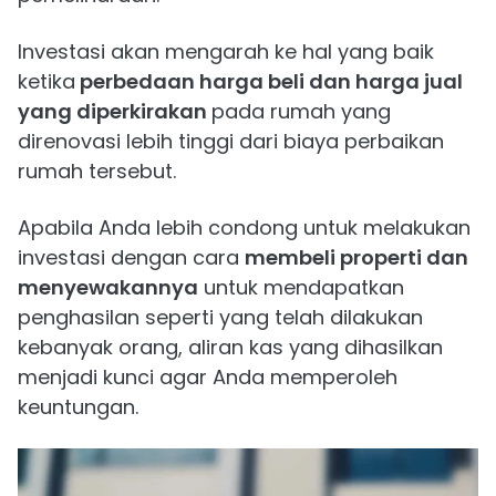
Investasi akan mengarah ke hal yang baik
ketika
perbedaan harga beli dan harga jual
yang diperkirakan
pada rumah yang
direnovasi lebih tinggi dari biaya perbaikan
rumah tersebut.
Apabila Anda lebih condong untuk melakukan
investasi dengan cara
membeli properti dan
menyewakannya
untuk mendapatkan
penghasilan seperti yang telah dilakukan
kebanyak orang, aliran kas yang dihasilkan
menjadi kunci agar Anda memperoleh
keuntungan.