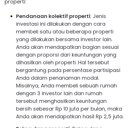
properti:
Pendanaan kolektif properti
: Jenis
investasi ini dilakukan dengan cara
membeli satu atau beberapa properti
yang dilakukan bersama investor lain.
Anda akan mendapatkan bagian sesuai
dengan proporsi dari keuntungan yang
dihasilkan oleh properti. Hal tersebut
bergantung pada persentase partisipasi
Anda dalam penanaman modal.
Misalnya, Anda membeli sebuah rumah
dengan 3 investor lain dan rumah
tersebut menghasilkan keuntungan
bersih sebesar Rp 10 juta per bulan, maka
Anda akan mendapatkan hasil Rp 2,5 juta.