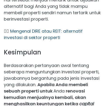
alternatif bagi Anda yang tidak mampu
membeli properti sendiri namun tertarik untuk
berinvestasi properti.
👉🏻
Mengenal DIRE atau REIT: alternatif
investasi di sektor properti
Kesimpulan
Berdasarakan pertanyaan awal tentang
seberapa menguntungkan investasi properti,
jawabannya bergantung pada jenis investasi
yang dilakukan.
Apabila Anda membeli
sebuah properti untuk
Anda
renovasi
kemudian menjualnya kembali, akan
menghasilkan keuntungan ketika
capital