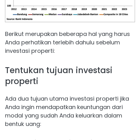
Berikut merupakan beberapa hal yang harus
Anda perhatikan terlebih dahulu sebelum
investasi properti:
Tentukan tujuan investasi
properti
Ada dua tujuan utama investasi properti jika
Anda ingin mendapatkan keuntungan dari
modal yang sudah Anda keluarkan dalam
bentuk uang: