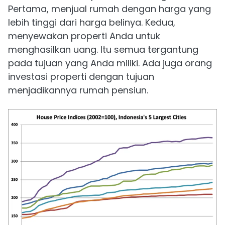
Pertama, menjual rumah dengan harga yang
lebih tinggi dari harga belinya. Kedua,
menyewakan properti Anda untuk
menghasilkan uang. Itu semua tergantung
pada tujuan yang Anda miliki. Ada juga orang
investasi properti dengan tujuan
menjadikannya rumah pensiun.