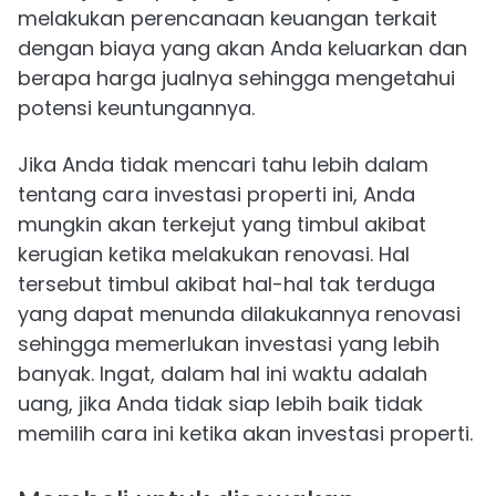
melakukan perencanaan keuangan terkait
dengan biaya yang akan Anda keluarkan dan
berapa harga jualnya sehingga mengetahui
potensi keuntungannya.
Jika Anda tidak mencari tahu lebih dalam
tentang cara investasi properti ini, Anda
mungkin akan terkejut yang timbul akibat
kerugian ketika melakukan renovasi. Hal
tersebut timbul akibat hal-hal tak terduga
yang dapat menunda dilakukannya renovasi
sehingga memerlukan investasi yang lebih
banyak. Ingat, dalam hal ini waktu adalah
uang, jika Anda tidak siap lebih baik tidak
memilih cara ini ketika akan investasi properti.