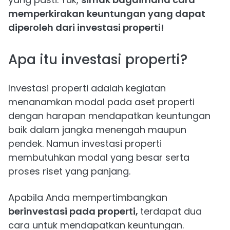
memperkirakan keuntungan yang dapat
diperoleh dari investasi properti!
Apa itu investasi properti?
Investasi properti adalah kegiatan
menanamkan modal pada aset properti
dengan harapan mendapatkan keuntungan
baik dalam jangka menengah maupun
pendek. Namun investasi properti
membutuhkan modal yang besar serta
proses riset yang panjang.
Apabila Anda mempertimbangkan
berinvestasi pada properti,
terdapat dua
cara untuk mendapatkan keuntungan.