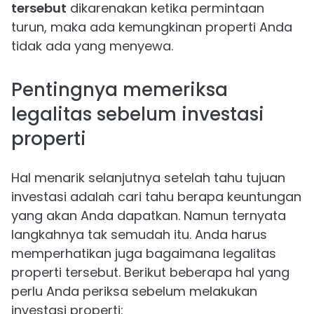
tersebut
dikarenakan ketika permintaan
turun, maka ada kemungkinan properti Anda
tidak ada yang menyewa.
Pentingnya memeriksa
legalitas sebelum investasi
properti
Hal menarik selanjutnya setelah tahu tujuan
investasi adalah cari tahu berapa keuntungan
yang akan Anda dapatkan. Namun ternyata
langkahnya tak semudah itu. Anda harus
memperhatikan juga bagaimana legalitas
properti tersebut. Berikut beberapa hal yang
perlu Anda periksa sebelum melakukan
investasi properti: