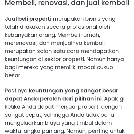
Membeli, renovasi, dan jual kembali
Jual beli properti
merupakan bisnis yang
telah dilakukan secara profesional oleh
kebanyakan orang. Membeli rumah,
merenovasi, dan menjualnya kembali
merupakan salah satu cara mendapatkan
keuntungan di sektor properti. Namun hanya
bagi mereka yang memiliki modal cukup
besar.
Pastinya
keuntungan yang sangat besar
dapat Anda peroleh dari pilihan ini
. Apalagi
ketika Anda dapat menjual properti dengan
sangat cepat, sehingga Anda tidak perlu
mengeluarkan biaya yang timbul dalam
waktu jangka panjang. Namun, penting untuk