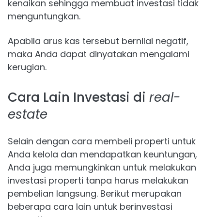
kenaikan sehingga membuat investasi tidak
menguntungkan.
Apabila arus kas tersebut bernilai negatif,
maka Anda dapat dinyatakan mengalami
kerugian.
Cara Lain Investasi di
real-
estate
Selain dengan cara membeli properti untuk
Anda kelola dan mendapatkan keuntungan,
Anda juga memungkinkan untuk melakukan
investasi properti tanpa harus melakukan
pembelian langsung. Berikut merupakan
beberapa cara lain untuk berinvestasi