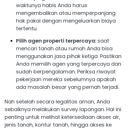
waktunya habis Anda harus
mengembalikan atau memperpanjang
hak pakai dengan mengeluarkan biaya
tertentu.
Pilih agen properti terpercaya:
saat
mencari tanah atau rumah Anda bisa
menggunakan jasa pihak ketiga. Pastikan
Anda memilih agen yang terpercaya dan
sudah berpengalaman. Periksa riwayat
pekerjaan mereka sebelumnya apakah
ada masalah besar yang pernah terjadi.
Nah setelah secara legalitas aman, Anda
sebaiknya melakukan survey lapangan. Hal ini
penting untuk melihat ketersediaan akses air,
jenis tanah, kontur tanah, hingga akses ke