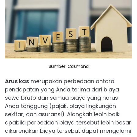
Sumber: Casmona
Arus kas
merupakan perbedaan antara
pendapatan yang Anda terima dari biaya
sewa bruto dan semua biaya yang harus
Anda tanggung (pajak, biaya lingkungan
sekitar, dan asuransi). Alangkah lebih baik
apabila perbedaan biaya tersebut lebih besar
dikarenakan biaya tersebut dapat mengalami