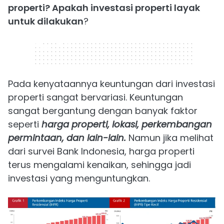
properti? Apakah investasi properti layak
untuk dilakukan
?
320 x 50
Pada kenyataannya keuntungan dari investasi
properti sangat bervariasi. Keuntungan
sangat bergantung dengan banyak faktor
seperti
harga properti, lokasi, perkembangan
permintaan, dan lain-lain.
Namun jika melihat
dari survei Bank Indonesia, harga properti
terus mengalami kenaikan, sehingga jadi
investasi yang menguntungkan.