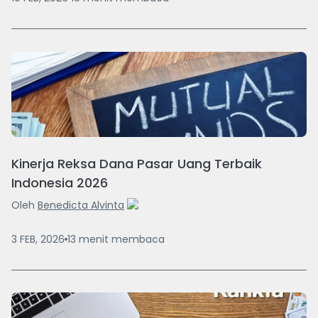
Kinerja Reksa Dana Pasar Uang Terbaik
Indonesia 2026
Oleh
Benedicta Alvinta
3 FEB, 2026
13
menit
membaca