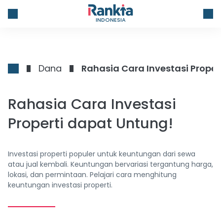
INDONESIA
Dana
Rahasia Cara Investasi Proper
Rahasia Cara Investasi
Properti dapat Untung!
Investasi properti populer untuk keuntungan dari sewa
atau jual kembali. Keuntungan bervariasi tergantung harga,
lokasi, dan permintaan. Pelajari cara menghitung
keuntungan investasi properti.