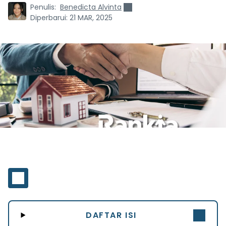
Penulis:
Benedicta Alvinta
Diperbarui:
21 MAR, 2025
DAFTAR ISI