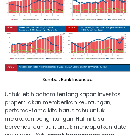
Sumber: Bank Indonesia
Untuk lebih paham tentang kapan investasi
properti akan memberikan keuntungan,
pertama-tama kita harus tahu untuk
melakukan penghitungan. Hal ini bisa
bervariasi dan sulit untuk mendapatkan data
yang pasti. Yuk,
simak bagaimana cara