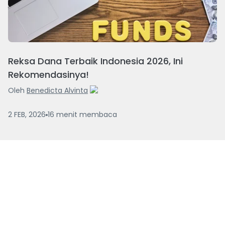
Reksa Dana Terbaik Indonesia 2026, Ini
Rekomendasinya!
Oleh
Benedicta Alvinta
2 FEB, 2026
16
menit
membaca