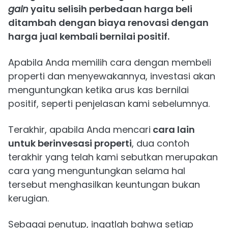
gain
yaitu selisih perbedaan harga beli
ditambah dengan biaya renovasi dengan
harga jual kembali bernilai positif.
Apabila Anda memilih cara dengan membeli
properti dan menyewakannya, investasi akan
menguntungkan ketika arus kas bernilai
positif, seperti penjelasan kami sebelumnya.
Terakhir, apabila Anda mencari
cara lain
untuk berinvesasi properti
, dua contoh
terakhir yang telah kami sebutkan merupakan
cara yang menguntungkan selama hal
tersebut menghasilkan keuntungan bukan
kerugian.
Sebagai penutup, ingatlah bahwa setiap