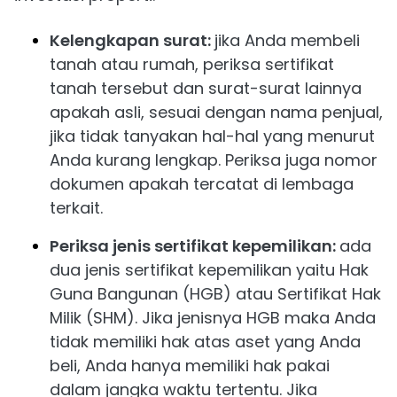
Kelengkapan surat:
jika Anda membeli
tanah atau rumah, periksa sertifikat
tanah tersebut dan surat-surat lainnya
apakah asli, sesuai dengan nama penjual,
jika tidak tanyakan hal-hal yang menurut
Anda kurang lengkap. Periksa juga nomor
dokumen apakah tercatat di lembaga
terkait.
Periksa jenis sertifikat kepemilikan:
ada
dua jenis sertifikat kepemilikan yaitu Hak
Guna Bangunan (HGB) atau Sertifikat Hak
Milik (SHM). Jika jenisnya HGB maka Anda
tidak memiliki hak atas aset yang Anda
beli, Anda hanya memiliki hak pakai
dalam jangka waktu tertentu. Jika