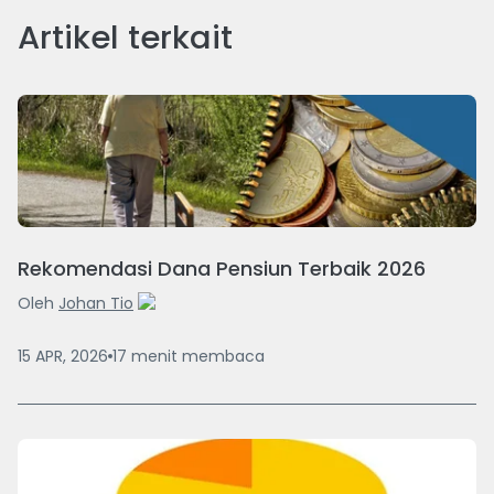
Artikel terkait
Rekomendasi Dana Pensiun Terbaik 2026
Oleh
Johan Tio
15 APR, 2026
17
menit
membaca