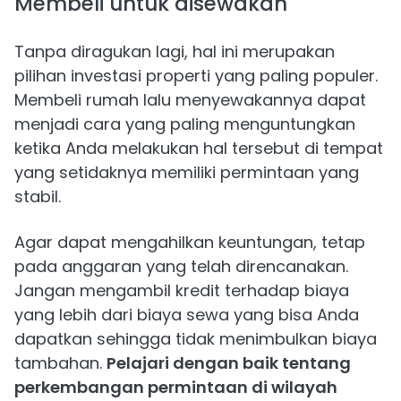
Membeli untuk disewakan
Tanpa diragukan lagi, hal ini merupakan
pilihan investasi properti yang paling populer.
Membeli rumah lalu menyewakannya dapat
menjadi cara yang paling menguntungkan
ketika Anda melakukan hal tersebut di tempat
yang setidaknya memiliki permintaan yang
stabil.
Agar dapat mengahilkan keuntungan, tetap
pada anggaran yang telah direncanakan.
Jangan mengambil kredit terhadap biaya
yang lebih dari biaya sewa yang bisa Anda
dapatkan sehingga tidak menimbulkan biaya
tambahan.
Pelajari dengan baik tentang
perkembangan permintaan di wilayah