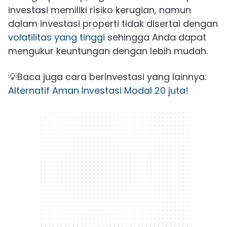
investasi memiliki risiko kerugian, namun
dalam investasi properti tidak disertai dengan
volatilitas yang tinggi
sehingga Anda dapat
mengukur keuntungan dengan lebih mudah.
💡Baca juga cara berinvestasi yang lainnya:
Alternatif Aman Investasi Modal 20 juta!
300 x 250