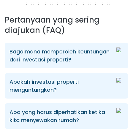
Pertanyaan yang sering
diajukan (FAQ)
Bagaimana memperoleh keuntungan
dari investasi properti?
Apakah investasi properti
menguntungkan?
Apa yang harus diperhatikan ketika
kita menyewakan rumah?