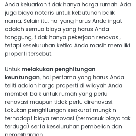
Anda keluarkan tidak hanya harga rumah. Ada
juga biaya notaris untuk kebutuhan balik
nama. Selain itu, hal yang harus Anda ingat
adalah semua biaya yang harus Anda
tanggung, tidak hanya pekerjaan renovasi,
tetapi keseluruhan ketika Anda masih memiliki
properti tersebut.
Untuk
melakukan penghitungan
keuntungan
, hal pertama yang harus Anda
teliti adalah harga properti di wilayah Anda
membeli baik untuk rumah yang perlu
renovasi maupun tidak perlu direnovasi.
Lakukan penghitungan seakurat mungkin
terhadapt biaya renovasi (termasuk biaya tak
terduga) serta keseluruhan pembelian dan
pemeliharaan.