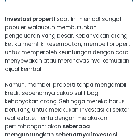
Investasi properti
saat ini menjadi sangat
populer walaupun membutuhkan
pengeluaran yang besar. Kebanyakan orang
ketika memiliki kesempatan, membeli properti
untuk memperoleh keuntungan dengan cara
menyewakan atau merenovasinya kemudian
dijual kembali.
Namun, membeli properti tanpa mengambil
kredit sebenarnya cukup sulit bagi
kebanyakan orang. Sehingga mereka harus
berutang untuk melakukan investasi di sektor
real estate. Tentu dengan melakukan
pertimbangan: akan
seberapa
menguntungkan
sebenarnya investasi