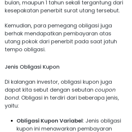
bulan, maupun 1 tahun sekali tergantung dari
kesepakatan penerbit surat utang tersebut.
Kemudian, para pemegang obligasi juga
berhak mendapatkan pembayaran atas
utang pokok dari penerbit pada saat jatuh
tempo obligasi.
Jenis Obligasi Kupon
Di kalangan investor, obligasi kupon juga
dapat kita sebut dengan sebutan
coupon
bond
. Obligasi in terdiri dari beberapa jenis,
yaitu:
Obligasi Kupon Variabel
: Jenis obligasi
kupon ini menawarkan pembayaran