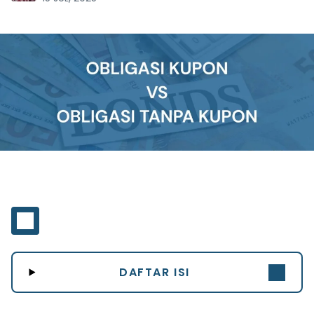
DAFTAR ISI