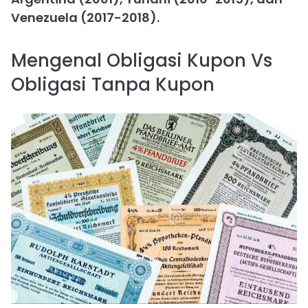
Venezuela (2017-2018).
Mengenal Obligasi Kupon Vs
Obligasi Tanpa Kupon