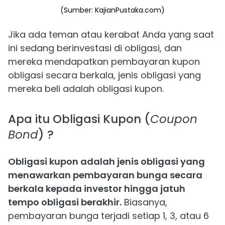
(Sumber: KajianPustaka.com)
Jika ada teman atau kerabat Anda yang saat
ini sedang berinvestasi di obligasi, dan
mereka mendapatkan pembayaran kupon
obligasi secara berkala, jenis obligasi yang
mereka beli adalah obligasi kupon.
Apa itu Obligasi Kupon (
Coupon
Bond
) ?
Obligasi kupon adalah jenis obligasi yang
menawarkan pembayaran bunga secara
berkala kepada investor hingga jatuh
tempo obligasi berakhir.
Biasanya,
pembayaran bunga terjadi setiap 1, 3, atau 6