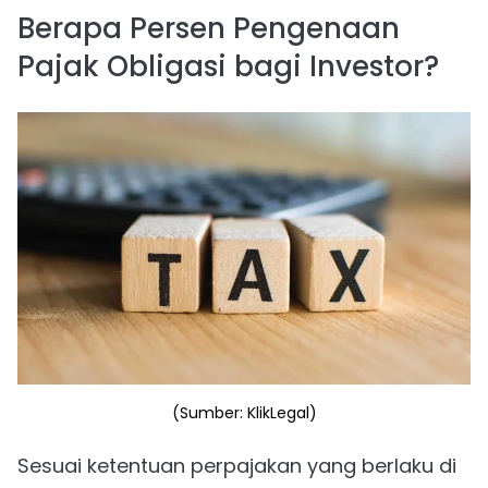
Berapa Persen Pengenaan
Pajak Obligasi bagi Investor?
(Sumber: KlikLegal)
Sesuai ketentuan perpajakan yang berlaku di