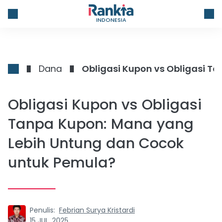
INDONESIA
Dana
Obligasi Kupon vs Obligasi
Tanpa Kupon: Mana yang
Lebih Untung dan Cocok
untuk Pemula?
Penulis:
Febrian Surya Kristardi
15 JUL, 2025