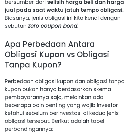
bersumber dari
selisih harga beli dan harga
jual pada saat waktu jatuh tempo obligasi.
Biasanya, jenis obligasi ini kita kenal dengan
sebutan
zero coupon bond
.
Apa Perbedaan Antara
Obligasi Kupon vs Obligasi
Tanpa Kupon?
Perbedaan obligasi kupon dan obligasi tanpa
kupon bukan hanya berdasarkan skema
pembayarannya saja, melainkan ada
beberapa poin penting yang wajib investor
ketahui sebelum berinvestasi di kedua jenis
obligasi tersebut. Berikut adalah tabel
perbandingannya: