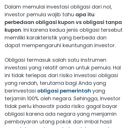
Dalam memulai investasi obligasi dari nol,
investor pemula wajib tahu
apa itu
perbedaan obligasi kupon vs obligasi tanpa
kupon
. Ini karena kedua jenis obligasi tersebut
memiliki karakteristik yang berbeda dan
dapat mempengaruhi keuntungan investor.
Obligasi termasuk salah satu instrumen
investasi yang relatif aman untuk pemula. Hal
ini tidak terlepas dari risiko investasi obligasi
yang rendah, terutama bagi Anda yang
berinvestasi
obligasi pemerintah
yang
terjamin 100% oleh negara. Sehingga, investor
tidak perlu khawatir pada risiko gagal bayar
obligasi karena ada negara yang menjamin
pembayaran utang pokok dan imbal hasil