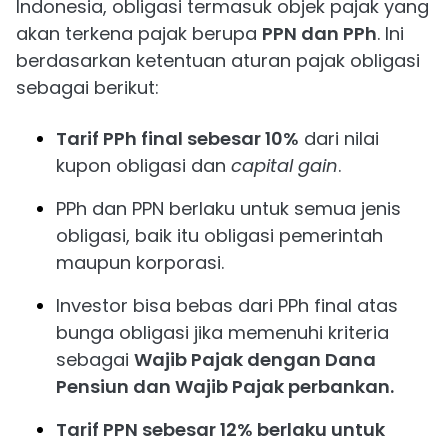
Indonesia, obligasi termasuk objek pajak yang
akan terkena pajak berupa
PPN dan PPh
. Ini
berdasarkan ketentuan aturan pajak obligasi
sebagai berikut:
Tarif PPh final sebesar 10%
dari nilai
kupon obligasi dan
capital gain
.
PPh dan PPN berlaku untuk semua jenis
obligasi, baik itu obligasi pemerintah
maupun korporasi.
Investor bisa bebas dari PPh final atas
bunga obligasi jika memenuhi kriteria
sebagai
Wajib Pajak dengan Dana
Pensiun dan Wajib Pajak perbankan.
Tarif PPN sebesar 12% berlaku untuk