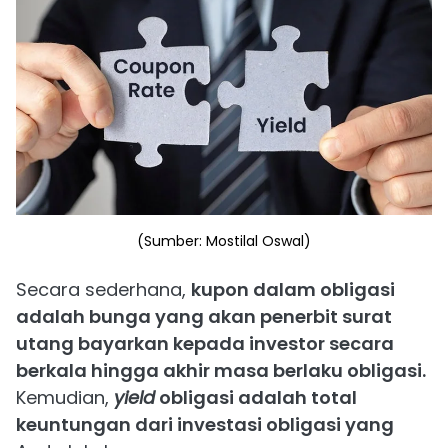
(Sumber: Mostilal Oswal)
Secara sederhana,
kupon dalam obligasi
adalah bunga yang akan penerbit surat
utang bayarkan kepada investor secara
berkala hingga akhir masa berlaku obligasi.
Kemudian,
yield
obligasi adalah total
keuntungan dari investasi obligasi yang