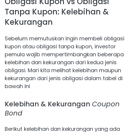
Obligasi Kupon vs Obligasi
Tanpa Kupon: Kelebihan &
Kekurangan
Sebelum memutuskan ingin membeli obligasi
kupon atau obligasi tanpa kupon, investor
pemula wajib mempertimbangkan beberapa
kelebihan dan kekurangan dari kedua jenis
obligasi. Mari kita melihat kelebihan maupun
kekurangan dari jenis obligasi dalam tabel di
bawah ini
Kelebihan & Kekurangan
Coupon
Bond
Berikut kelebihan dan kekurangan yang ada