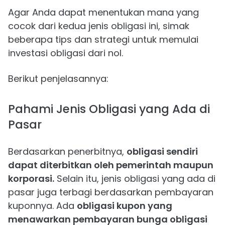
Agar Anda dapat menentukan mana yang
cocok dari kedua jenis obligasi ini, simak
beberapa tips dan strategi untuk memulai
investasi obligasi dari nol.
Berikut penjelasannya:
Pahami Jenis Obligasi yang Ada di
Pasar
Berdasarkan penerbitnya,
obligasi sendiri
dapat diterbitkan oleh pemerintah maupun
korporasi.
Selain itu, jenis obligasi yang ada di
pasar juga terbagi berdasarkan pembayaran
kuponnya. Ada
obligasi kupon yang
menawarkan pembayaran bunga obligasi