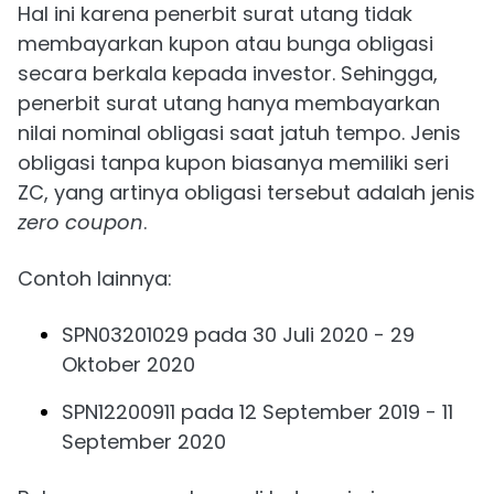
Hal ini karena penerbit surat utang tidak
membayarkan kupon atau bunga obligasi
secara berkala kepada investor. Sehingga,
penerbit surat utang hanya membayarkan
nilai nominal obligasi saat jatuh tempo. Jenis
obligasi tanpa kupon biasanya memiliki seri
ZC, yang artinya obligasi tersebut adalah jenis
zero coupon
.
Contoh lainnya:
SPN03201029 pada 30 Juli 2020 - 29
Oktober 2020
SPN12200911 pada 12 September 2019 - 11
September 2020