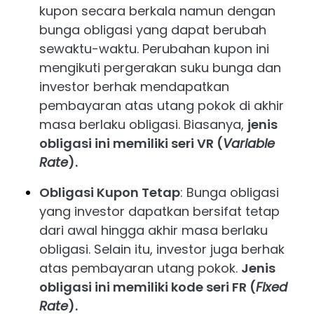
kupon secara berkala namun dengan
bunga obligasi yang dapat berubah
sewaktu-waktu. Perubahan kupon ini
mengikuti pergerakan suku bunga dan
investor berhak mendapatkan
pembayaran atas utang pokok di akhir
masa berlaku obligasi. Biasanya,
jenis
obligasi ini memiliki seri VR (
Variable
Rate
).
Obligasi Kupon Tetap
: Bunga obligasi
yang investor dapatkan bersifat tetap
dari awal hingga akhir masa berlaku
obligasi. Selain itu, investor juga berhak
atas pembayaran utang pokok.
Jenis
obligasi ini memiliki kode seri FR (
Fixed
Rate
).