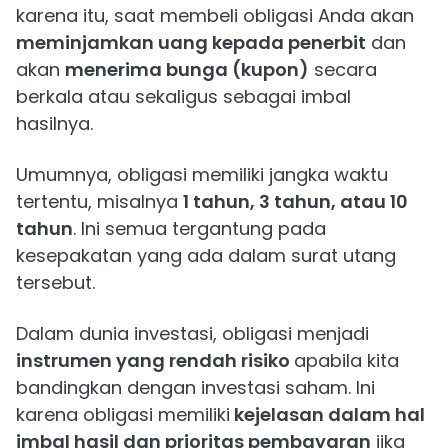
karena itu, saat membeli obligasi Anda akan
meminjamkan uang kepada penerbit
dan
akan
menerima bunga (kupon)
secara
berkala atau sekaligus sebagai imbal
hasilnya.
Umumnya, obligasi memiliki jangka waktu
tertentu, misalnya
1 tahun, 3 tahun, atau 10
tahun
. Ini semua tergantung pada
kesepakatan yang ada dalam surat utang
tersebut.
Dalam dunia investasi, obligasi menjadi
instrumen yang rendah risiko
apabila kita
bandingkan dengan investasi saham. Ini
karena obligasi memiliki
kejelasan dalam hal
imbal hasil dan prioritas pembayaran
jika