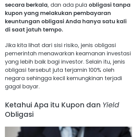
secara berkala
, dan ada pula
obligasi tanpa
kupon yang melakukan pembayaran
keuntungan obligasi Anda hanya satu kali
di saat jatuh tempo.
Jika kita lihat dari sisi risiko, jenis obligasi
pemerintah menawarkan keamanan investasi
yang lebih baik bagi investor. Selain itu, jenis
obligasi tersebut juta terjamin 100% oleh
negara sehingga kecil kemungkinan terjadi
gagal bayar.
Ketahui Apa itu Kupon dan
Yield
Obligasi