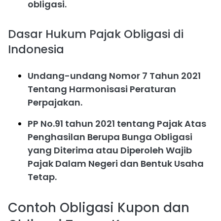
obligasi.
Dasar Hukum Pajak Obligasi di
Indonesia
Undang-undang Nomor 7 Tahun 2021
Tentang Harmonisasi Peraturan
Perpajakan.
PP No.91 tahun 2021 tentang Pajak Atas
Penghasilan Berupa Bunga Obligasi
yang Diterima atau Diperoleh Wajib
Pajak Dalam Negeri dan Bentuk Usaha
Tetap.
Contoh Obligasi Kupon dan