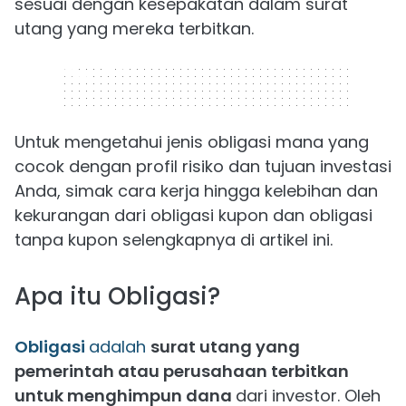
sesuai dengan kesepakatan dalam surat
utang yang mereka terbitkan.
320 x 50
Untuk mengetahui jenis obligasi mana yang
cocok dengan profil risiko dan tujuan investasi
Anda, simak cara kerja hingga kelebihan dan
kekurangan dari obligasi kupon dan obligasi
tanpa kupon selengkapnya di artikel ini.
Apa itu Obligasi?
Obligasi
adalah
surat utang yang
pemerintah atau perusahaan terbitkan
untuk menghimpun dana
dari investor. Oleh