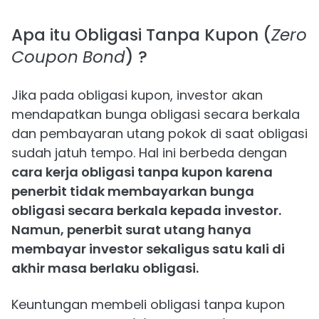
Apa itu Obligasi Tanpa Kupon (
Zero
Coupon
Bond
) ?
Jika pada obligasi kupon, investor akan
mendapatkan bunga obligasi secara berkala
dan pembayaran utang pokok di saat obligasi
sudah jatuh tempo. Hal ini berbeda dengan
cara kerja obligasi tanpa kupon karena
penerbit tidak membayarkan bunga
obligasi secara berkala kepada investor.
Namun, penerbit surat utang hanya
membayar investor sekaligus satu kali di
akhir masa berlaku obligasi.
Keuntungan membeli obligasi tanpa kupon