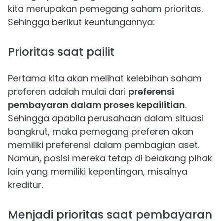
kita merupakan pemegang saham prioritas.
Sehingga berikut keuntungannya:
Prioritas saat pailit
Pertama kita akan melihat kelebihan saham
preferen adalah mulai dari
preferensi
pembayaran dalam proses kepailitian
.
Sehingga apabila perusahaan dalam situasi
bangkrut, maka pemegang preferen akan
memiliki preferensi dalam pembagian aset.
Namun, posisi mereka tetap di belakang pihak
lain yang memiliki kepentingan, misalnya
kreditur.
Menjadi prioritas saat pembayaran