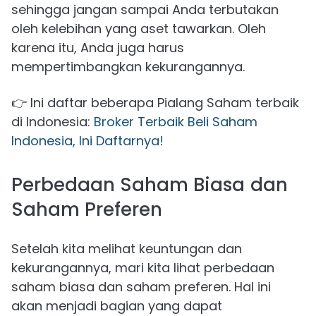
sehingga jangan sampai Anda terbutakan
oleh kelebihan yang aset tawarkan. Oleh
karena itu, Anda juga harus
mempertimbangkan kekurangannya.
👉 Ini daftar beberapa Pialang Saham terbaik
di Indonesia:
Broker Terbaik Beli Saham
Indonesia, Ini Daftarnya!
Perbedaan Saham Biasa
dan
Saham Preferen
Setelah kita melihat keuntungan dan
kekurangannya, mari kita lihat perbedaan
saham biasa dan saham preferen. Hal ini
akan menjadi bagian yang dapat