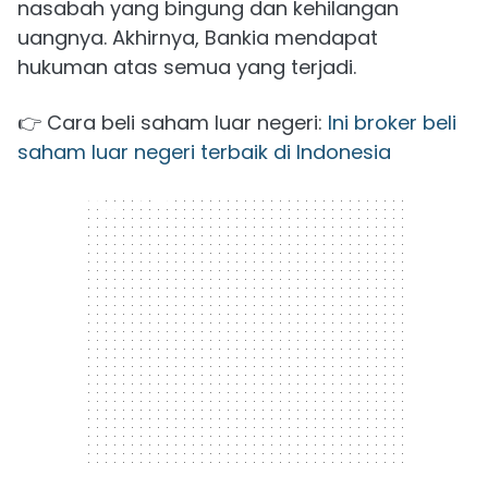
nasabah yang bingung dan kehilangan
uangnya. Akhirnya, Bankia mendapat
hukuman atas semua yang terjadi.
👉 Cara beli saham luar negeri:
Ini broker beli
saham luar negeri terbaik di Indonesia
300 x 250