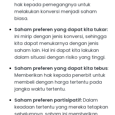
hak kepada pemegangnya untuk
melakukan konversi menjadi saham
biasa.
Saham preferen yang dapat kita tukar:
ini mirip dengan jenis konversi, sehingga
kita dapat menukarnya dengan jenis
saham lain. Hal ini dapat kita lakukan
dalam situasi dengan risiko yang tinggi.
Saham preferen yang dapat kita tebus
:
Memberikan hak kepada penerbit untuk
membeli dengan harga tertentu pada
jangka waktu tertentu.
Saham preferen partisipatif:
Dalam
keadaan tertentu yang mereka tetapkan
sebelumnya, saham ini memberikan