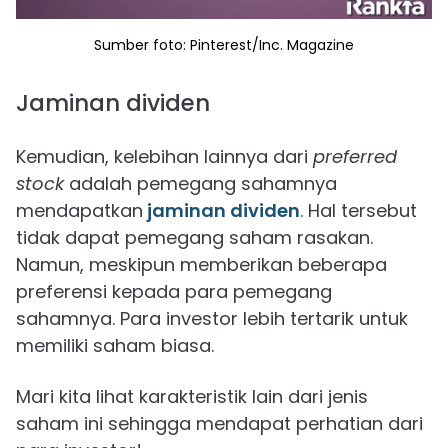
Sumber foto: Pinterest/Inc. Magazine
Jaminan dividen
Kemudian, kelebihan lainnya dari
preferred
stock
adalah pemegang sahamnya
mendapatkan
jaminan dividen
.
Hal tersebut
tidak dapat pemegang saham rasakan.
Namun, meskipun memberikan beberapa
preferensi kepada para pemegang
sahamnya. Para investor lebih tertarik untuk
memiliki saham biasa.
Mari kita lihat karakteristik lain dari jenis
saham ini sehingga mendapat perhatian dari