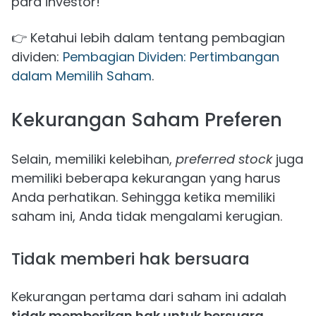
para investor!
👉 Ketahui lebih dalam tentang pembagian
dividen:
Pembagian Dividen: Pertimbangan
dalam Memilih Saham
.
Kekurangan Saham Preferen
Selain, memiliki kelebihan,
preferred stock
juga
memiliki beberapa kekurangan yang harus
Anda perhatikan. Sehingga ketika memiliki
saham ini, Anda tidak mengalami kerugian.
Tidak memberi hak bersuara
Kekurangan pertama dari saham ini adalah
tidak memberikan hak untuk bersuara