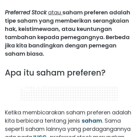
Preferred Stock
atau
saham preferen adalah
tipe saham yang memberikan serangkaian
hak, keistimewaan, atau keuntungan
tambahan kepada pemegangnya. Berbeda
jika kita bandingkan dengan pemegan
saham biasa.
Apa itu saham preferen?
320 x 50
Ketika membicarakan saham preferen adalah
kita berbicara tentang jenis
saham
. Sama
seperti saham lainnya yang perdagangannya