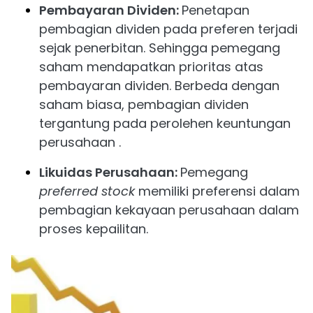
Pembayaran Dividen:
Penetapan
pembagian dividen pada preferen terjadi
sejak penerbitan. Sehingga pemegang
saham mendapatkan prioritas atas
pembayaran dividen. Berbeda dengan
saham biasa, pembagian dividen
tergantung pada perolehen keuntungan
perusahaan .
Likuidas Perusahaan:
Pemegang
preferred stock
memiliki preferensi dalam
pembagian kekayaan perusahaan dalam
proses kepailitan.