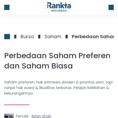
INDONESIA
Bursa
Saham
Perbedaan Saham 
Perbedaan Saham Preferen
dan Saham Biasa
Saham preferen: hak istimewa dividen & prioritas aset, tapi
tanpa hak suara & likuiditas terbatas. Pelajari kelebihan &
kekurangannya.
Penulis:
Azlan Shah