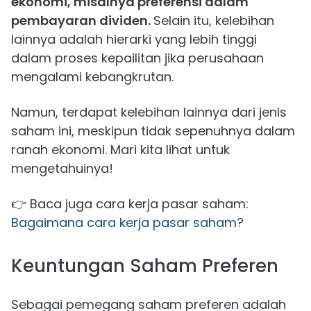
ekonomi, misalnya preferensi dalam
pembayaran dividen.
Selain itu, kelebihan
lainnya adalah hierarki yang lebih tinggi
dalam proses kepailitan jika perusahaan
mengalami kebangkrutan.
Namun, terdapat kelebihan lainnya dari jenis
saham ini, meskipun tidak sepenuhnya dalam
ranah ekonomi. Mari kita lihat untuk
mengetahuinya!
👉 Baca juga cara kerja pasar saham:
Bagaimana cara kerja pasar saham?
Keuntungan Saham Preferen
Sebagai pemegang saham preferen adalah