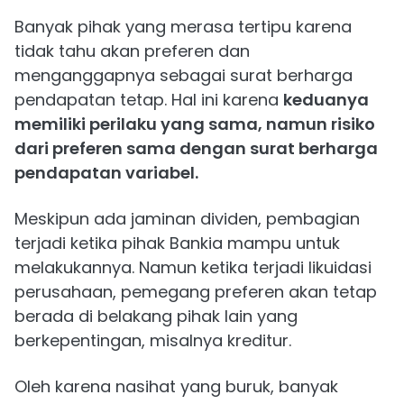
Banyak pihak yang merasa tertipu karena
tidak tahu akan preferen dan
menganggapnya sebagai surat berharga
pendapatan tetap. Hal ini karena
keduanya
memiliki perilaku yang sama, namun risiko
dari preferen sama dengan surat berharga
pendapatan variabel.
Meskipun ada jaminan dividen, pembagian
terjadi ketika pihak Bankia mampu untuk
melakukannya. Namun ketika terjadi likuidasi
perusahaan, pemegang preferen akan tetap
berada di belakang pihak lain yang
berkepentingan, misalnya kreditur.
Oleh karena nasihat yang buruk, banyak