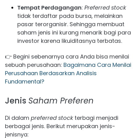
Tempat Perdagangan
:
Preferred stock
tidak terdaftar pada bursa, melainkan
pasar terorganisir. Sehingga membuat
saham jenis ini kurang menarik bagi para
investor karena likuiditasnya terbatas.
👉 Begini sebenarnya cara Anda bisa menilai
sebuah perusahaan:
Bagaimana Cara Menilai
Perusahaan Berdasarkan Analisis
Fundamental?
Jenis
Saham Preferen
Di dalam
preferred stock
terbagi menjadi
berbagai jenis. Berikut merupakan jenis-
jenisnya: