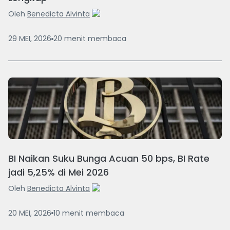
Oleh
Benedicta Alvinta
29 MEI, 2026
20
menit
membaca
BI Naikan Suku Bunga Acuan 50 bps, BI Rate
jadi 5,25% di Mei 2026
Oleh
Benedicta Alvinta
20 MEI, 2026
10
menit
membaca