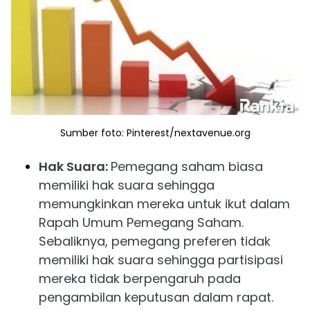
Sumber foto: Pinterest/nextavenue.org
Hak Suara:
Pemegang saham biasa
memiliki hak suara sehingga
memungkinkan mereka untuk ikut dalam
Rapah Umum Pemegang Saham.
Sebaliknya, pemegang preferen tidak
memiliki hak suara sehingga partisipasi
mereka tidak berpengaruh pada
pengambilan keputusan dalam rapat.