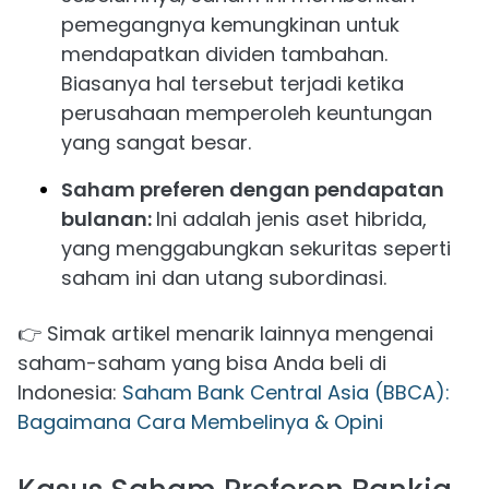
pemegangnya kemungkinan untuk
mendapatkan dividen tambahan.
Biasanya hal tersebut terjadi ketika
perusahaan memperoleh keuntungan
yang sangat besar.
Saham preferen dengan pendapatan
bulanan:
Ini adalah jenis aset hibrida,
yang menggabungkan sekuritas seperti
saham ini dan utang subordinasi.
👉 Simak artikel menarik lainnya mengenai
saham-saham yang bisa Anda beli di
Indonesia:
Saham Bank Central Asia (BBCA):
Bagaimana Cara Membelinya & Opini