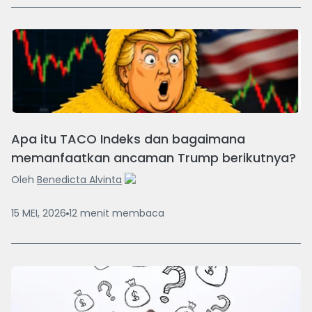
Apa itu TACO Indeks dan bagaimana
memanfaatkan ancaman Trump berikutnya?
Oleh
Benedicta Alvinta
15 MEI, 2026
12
menit
membaca