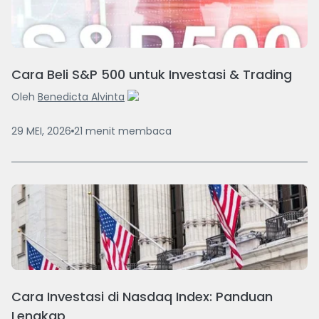
Cara Beli S&P 500 untuk Investasi & Trading
Oleh
Benedicta Alvinta
29 MEI, 2026
21
menit
membaca
Cara Investasi di Nasdaq Index: Panduan
Lengkap