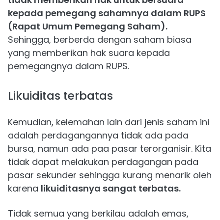
kepada pemegang sahamnya dalam RUPS
(Rapat Umum Pemegang Saham).
Sehingga, berberda dengan saham biasa
yang memberikan hak suara kepada
pemegangnya dalam RUPS.
Likuiditas terbatas
Kemudian, kelemahan lain dari jenis saham ini
adalah perdagangannya tidak ada pada
bursa, namun ada paa pasar terorganisir. Kita
tidak dapat melakukan perdagangan pada
pasar sekunder sehingga kurang menarik oleh
karena
likuiditasnya sangat terbatas.
Tidak semua yang berkilau adalah emas,