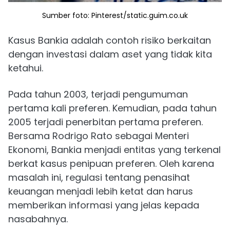
Sumber foto: Pinterest/static.guim.co.uk
Kasus Bankia adalah contoh risiko berkaitan
dengan investasi dalam aset yang tidak kita
ketahui.
Pada tahun 2003, terjadi pengumuman
pertama kali preferen. Kemudian, pada tahun
2005 terjadi penerbitan pertama preferen.
Bersama Rodrigo Rato sebagai Menteri
Ekonomi, Bankia menjadi entitas yang terkenal
berkat kasus penipuan preferen. Oleh karena
masalah ini, regulasi tentang penasihat
keuangan menjadi lebih ketat dan harus
memberikan informasi yang jelas kepada
nasabahnya.