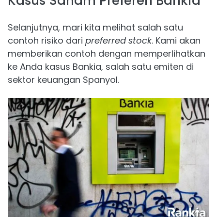
Kasus Saham Preferen Bankia
Selanjutnya, mari kita melihat salah satu
contoh risiko dari
preferred stock
. Kami akan
memberikan contoh dengan memperlihatkan
ke Anda kasus Bankia, salah satu emiten di
sektor keuangan Spanyol.