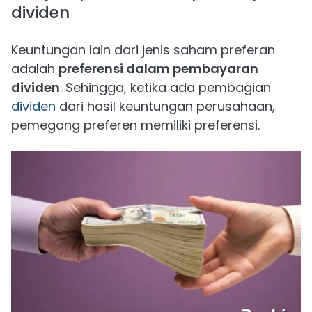
dividen
Keuntungan lain dari jenis saham preferan
adalah
preferensi dalam pembayaran
dividen
. Sehingga, ketika ada pembagian
dividen
dari hasil keuntungan perusahaan,
pemegang preferen memiliki preferensi.