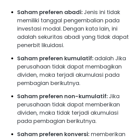
Saham preferen abadi:
Jenis ini tidak
memiliki tanggal pengembalian pada
investasi modal. Dengan kata lain, ini
adalah sekuritas abadi yang tidak dapat
penerbit likuidasi.
Saham preferen kumulatif:
adalah Jika
perusahaan tidak dapat membagikan
dividen, maka terjadi akumulasi pada
pembagian berikutnya.
Saham preferen non-kumulatif:
Jika
perusahaan tidak dapat memberikan
dividen, maka tidak terjadi akumulasi
pada pembagian berikutnya.
Saham preferen konversi:
memberikan