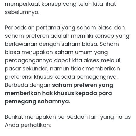
memperkuat konsep yang telah kita lihat
sebelumnya.
Perbedaan pertama yang saham biasa dan
saham preferen adalah memiliki konsep yang
berlawanan dengan saham biasa. Saham
biasa merupakan saham umum yang
perdagangannya dapat kita akses melalui
pasar sekunder, namun tidak memberikan
preferensi khusus kepada pemegangnya.
Berbeda dengan
saham preferen yang
memberikan hak khusus kepada para
pemegang sahamnya.
Berikut merupakan perbedaan lain yang harus
Anda perhatikan: