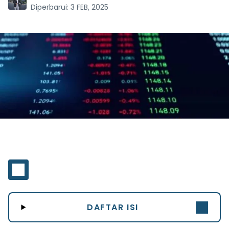
Diperbarui:
3 FEB, 2025
DAFTAR ISI