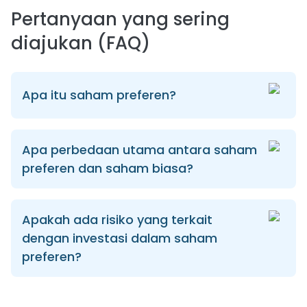
Pertanyaan yang sering
diajukan (FAQ)
Apa itu saham preferen?
Apa perbedaan utama antara saham
preferen dan saham biasa?
Apakah ada risiko yang terkait
dengan investasi dalam saham
preferen?