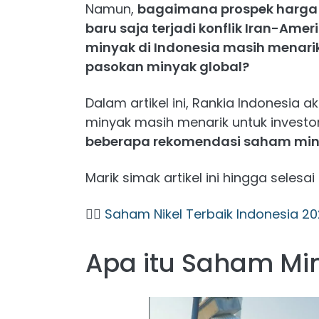
Namun,
bagaimana prospek harga 
baru saja terjadi konflik Iran-Ameri
minyak di Indonesia masih menarik
pasokan minyak global?
Dalam artikel ini, Rankia Indonesia
minyak masih menarik untuk investo
beberapa rekomendasi saham min
Marik simak artikel ini hingga selesai
👉🏻
Saham Nikel Terbaik Indonesia 20
Apa itu Saham Mi