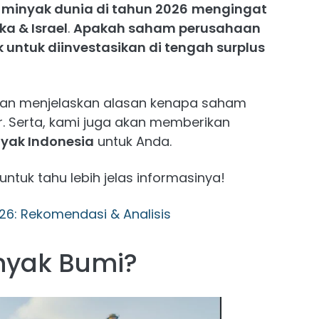
minyak dunia di tahun 2026
mengingat
ka & Israel
.
Apakah saham perusahaan
 untuk diinvestasikan di tengah surplus
 akan menjelaskan alasan kenapa saham
r. Serta, kami juga akan memberikan
yak Indonesia
untuk Anda.
 untuk tahu lebih jelas informasinya!
26: Rekomendasi & Analisis
nyak Bumi?