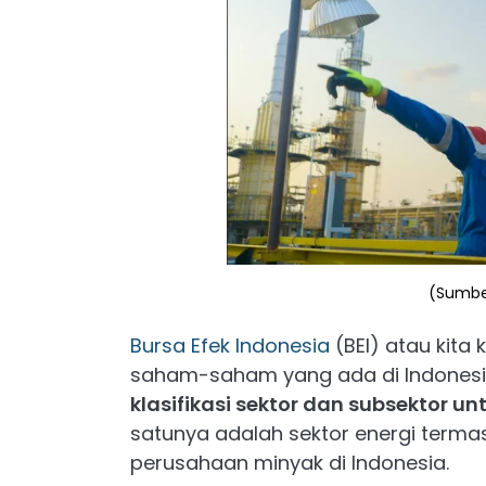
(Sumber
Bursa Efek Indonesia
(BEI) atau kita 
saham-saham yang ada di Indonesia
klasifikasi sektor dan subsektor 
satunya adalah sektor energi ter
perusahaan minyak di Indonesia.