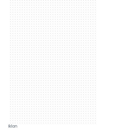
Iklan