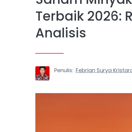
Terbaik 2026:
Analisis
Penulis:
Febrian Surya Kristar