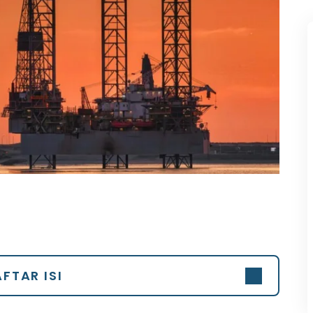
FTAR ISI