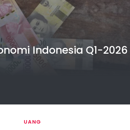
nomi Indonesia Q1-2026
UANG