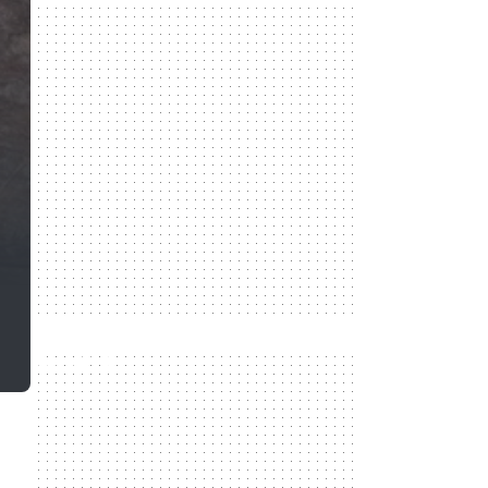
300 x 250