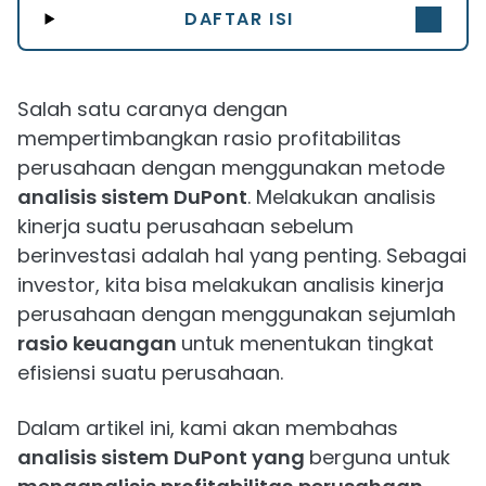
DAFTAR ISI
Salah satu caranya dengan
mempertimbangkan rasio profitabilitas
perusahaan dengan menggunakan metode
analisis sistem DuPont
. Melakukan analisis
kinerja suatu perusahaan sebelum
berinvestasi adalah hal yang penting. Sebagai
investor, kita bisa melakukan analisis kinerja
perusahaan dengan menggunakan sejumlah
rasio keuangan
untuk menentukan tingkat
efisiensi suatu perusahaan.
Dalam artikel ini, kami akan membahas
analisis sistem DuPont yang
berguna untuk