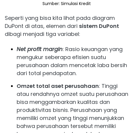
Sumber: Simulasi Kredit
Seperti yang bisa kita lihat pada diagram
DuPont di atas, elemen dari
sistem DuPont
dibagi menjadi tiga variabel:
Net profit margin
: Rasio keuangan yang
mengukur seberapa efisien suatu
perusahaan dalam mencetak laba bersih
dari total pendapatan.
Omzet total aset perusahaan
: Tinggi
atau rendahnya omzet suatu perusahaan
bisa menggambarkan kualitas dan
produktivitas bisnis. Perusahaan yang
memiliki omzet yang tinggi menunjukkan
bahwa perusahaan tersebut memiliki