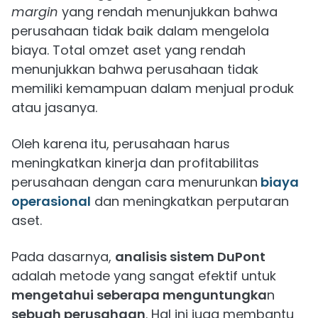
margin
yang rendah menunjukkan bahwa
perusahaan tidak baik dalam mengelola
biaya. Total omzet aset yang rendah
menunjukkan bahwa perusahaan tidak
memiliki kemampuan dalam menjual produk
atau jasanya.
Oleh karena itu, perusahaan harus
meningkatkan kinerja dan profitabilitas
perusahaan dengan cara menurunkan
biaya
operasional
dan meningkatkan perputaran
aset.
Pada dasarnya,
analisis sistem DuPont
adalah metode yang sangat efektif untuk
mengetahui seberapa menguntungka
n
sebuah perusahaan
. Hal ini juga membantu