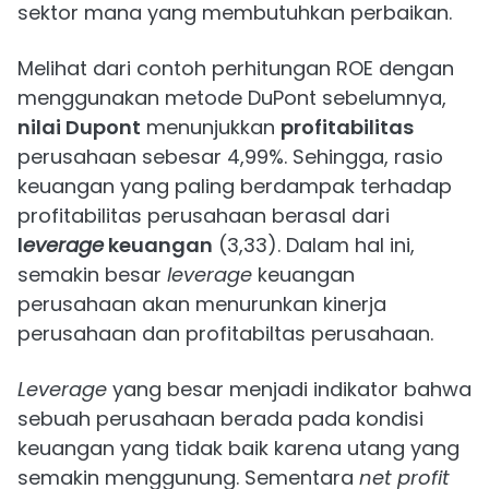
sektor mana yang membutuhkan perbaikan.
Melihat dari contoh perhitungan ROE dengan
menggunakan metode DuPont sebelumnya,
nilai Dupont
menunjukkan
profitabilitas
perusahaan sebesar 4,99%. Sehingga, rasio
keuangan yang paling berdampak terhadap
profitabilitas perusahaan berasal dari
l
everage
keuangan
(3,33). Dalam hal ini,
semakin besar
leverage
keuangan
perusahaan akan menurunkan kinerja
perusahaan dan profitabiltas perusahaan.
Leverage
yang besar menjadi indikator bahwa
sebuah perusahaan berada pada kondisi
keuangan yang tidak baik karena utang yang
semakin menggunung. Sementara
net profit