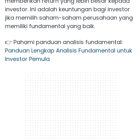
memberikan return yang lebih besar kepada
investor. Ini adalah keuntungan bagi investor
jika memilih saham-saham perusahaan yang
memiliki fundamental yang baik.
👉 Pahami panduan analisis fundamental:
Panduan Lengkap Analisis Fundamental untuk
Investor Pemula
300 x 250