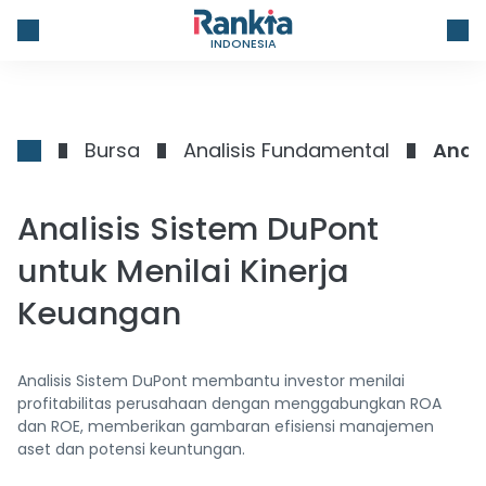
INDONESIA
Bursa
Analisis Fundamental
Anali
Analisis Sistem DuPont
untuk Menilai Kinerja
Keuangan
Analisis Sistem DuPont membantu investor menilai
profitabilitas perusahaan dengan menggabungkan ROA
dan ROE, memberikan gambaran efisiensi manajemen
aset dan potensi keuntungan.