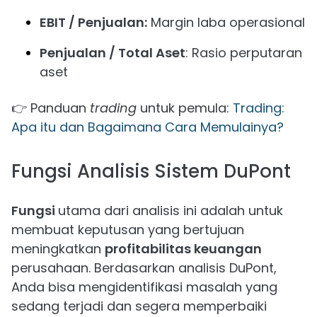
EBIT / Penjualan:
Margin laba operasional
Penjualan / Total Aset
: Rasio perputaran
aset
👉 Panduan
trading
untuk pemula:
Trading:
Apa itu dan Bagaimana Cara Memulainya?
Fungsi Analisis Sistem DuPont
Fungsi
utama dari analisis ini adalah untuk
membuat keputusan yang bertujuan
meningkatkan
profitabilitas keuangan
perusahaan. Berdasarkan analisis DuPont,
Anda bisa mengidentifikasi masalah yang
sedang terjadi dan segera memperbaiki