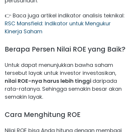
perusahaan.
👉 Baca juga artikel indikator analisis teknikal:
RSC Mansfield: Indikator untuk Mengukur
Kinerja Saham
Berapa Persen Nilai ROE yang Baik?
Untuk dapat menunjukkan bawha saham
tersebut layak untuk investor investasikan,
nilai ROE-nya harus lebih tinggi
daripada
rata-ratanya. Sehingga semakin besar akan
semakin layak.
Cara Menghitung ROE
Nilai ROE bisa Anda hitung dengan membagi