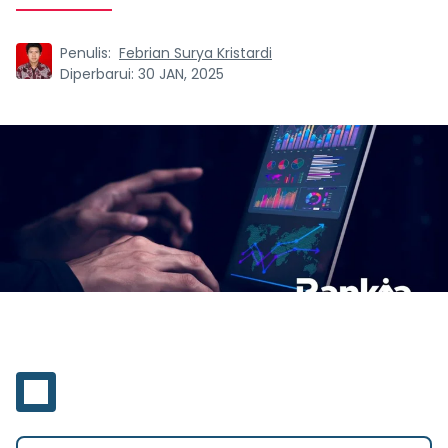
Penulis:
Febrian Surya Kristardi
Diperbarui:
30 JAN, 2025