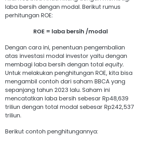
laba bersih dengan modal. Berikut rumus
perhitungan ROE:
ROE = laba bersih /modal
Dengan cara ini, penentuan pengembalian
atas investasi modal investor yaitu dengan
membagi laba bersih dengan total
equity.
Untuk melakukan penghitungan ROE, kita bisa
mengambil contoh dari saham BBCA yang
sepanjang tahun 2023 lalu. Saham ini
mencatatkan laba bersih sebesar Rp48,639
triliun dengan total modal sebesar Rp242,537
triliun.
Berikut contoh penghitungannya: