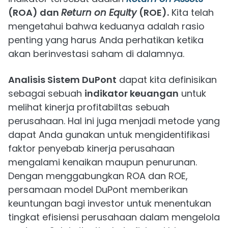
(ROA) dan
Return on Equity
(ROE).
Kita telah
mengetahui bahwa keduanya adalah rasio
penting yang harus Anda perhatikan ketika
akan berinvestasi saham di dalamnya.
Analisis Sistem DuPont
dapat kita definisikan
sebagai sebuah
indikator keuangan
untuk
melihat kinerja profitabiltas sebuah
perusahaan. Hal ini juga menjadi metode yang
dapat Anda gunakan untuk mengidentifikasi
faktor penyebab kinerja perusahaan
mengalami kenaikan maupun penurunan.
Dengan menggabungkan ROA dan ROE,
persamaan model DuPont memberikan
keuntungan bagi investor untuk menentukan
tingkat efisiensi perusahaan dalam mengelola