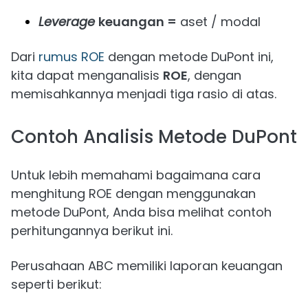
Leverage
keuangan =
aset / modal
Dari
rumus ROE
dengan metode DuPont ini,
kita dapat menganalisis
ROE
, dengan
memisahkannya menjadi tiga rasio di atas.
Contoh Analisis Metode DuPont
Untuk lebih memahami bagaimana cara
menghitung ROE dengan menggunakan
metode DuPont, Anda bisa melihat contoh
perhitungannya berikut ini.
Perusahaan ABC memiliki laporan keuangan
seperti berikut: