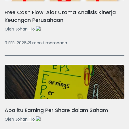
Free Cash Flow: Alat Utama Analisis Kinerja
Keuangan Perusahaan
Oleh
Johan Tio
9 FEB, 2026
21
menit
membaca
Apa itu Earning Per Share dalam Saham
Oleh
Johan Tio