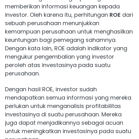
memberikan informasi keuangan kepada
investor. Oleh karena itu, perhitungan
ROE
dari
sebuah perusahaan menunjukkan
kemampuan perusahaan untuk menghasilkan
keuntungan bagi pemegang sahamnya.
Dengan kata lain, ROE adalah indikator yang
mengukur pengembalian yang investor
peroleh atas investasinya pada suatu
perusahaan.
Dengan hasil ROE, investor sudah
mendapatkan semua informasi yang mereka
perlukan untuk menganalisis profitabilitas
investasinya di suatu perusahaan. Mereka
juga dapat menjadikannya sebagai acuan
untuk meningkatkan investasinya pada suatu