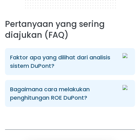
Pertanyaan yang sering
diajukan (FAQ)
Faktor apa yang dilihat dari analisis
sistem DuPont?
Bagaimana cara melakukan
penghitungan ROE DuPont?