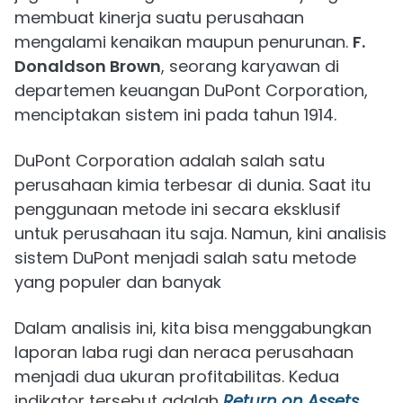
membuat kinerja suatu perusahaan
mengalami kenaikan maupun penurunan.
F.
Donaldson Brown
, seorang karyawan di
departemen keuangan DuPont Corporation,
menciptakan sistem ini pada tahun 1914.
DuPont Corporation adalah salah satu
perusahaan kimia terbesar di dunia. Saat itu
penggunaan metode ini secara eksklusif
untuk perusahaan itu saja. Namun, kini analisis
sistem DuPont menjadi salah satu metode
yang populer dan banyak
Dalam analisis ini, kita bisa menggabungkan
laporan laba rugi dan neraca perusahaan
menjadi dua ukuran profitabilitas. Kedua
indikator tersebut adalah
Return on Assets