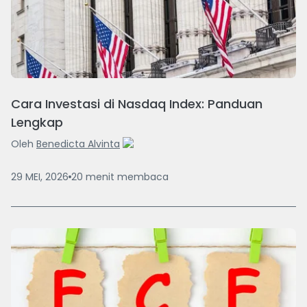
Cara Investasi di Nasdaq Index: Panduan
Lengkap
Oleh
Benedicta Alvinta
29 MEI, 2026
20
menit
membaca