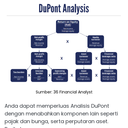
Sumber: 36 Financial Analyst
Anda dapat memperluas Analisis DuPont
dengan menabahkan komponen lain seperti
pajak dan bunga, serta perputaran aset.