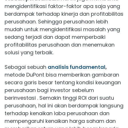
mengidentifikasi faktor-faktor apa saja yang
berdampak terhadap kinerja dan profitabilitas
perusahaan. Sehingga perusahaan lebih
mudah untuk mengidentifikasi masalah yang
sedang terjadi dan dapat memperbaiki
profitabilitas perusahaan dan menemukan
solusi yang terbaik.
Sebagai sebuah
analisis fundamental
,
metode DuPont bisa memberikan gambaran
secara garis besar tentang kondisi keuangan
perusahaan bagi investor sebelum
berinvestasi . Semakin tinggi ROI dari suatu
perusahaan, hal ini akan berdampak langsung
terhadap kenaikan laba perusahaan dan
mempengaruhi kenaikan harga saham dan