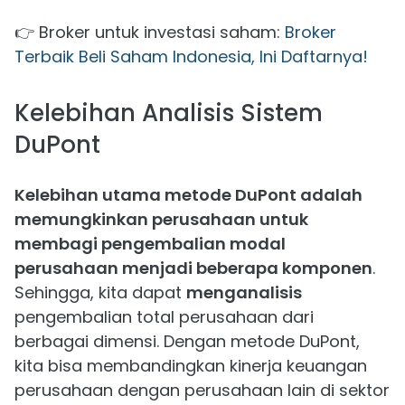
👉 Broker untuk investasi saham:
Broker
Terbaik Beli Saham Indonesia, Ini Daftarnya!
Kelebihan Analisis Sistem
DuPont
Kelebihan utama metode DuPont adalah
memungkinkan perusahaan untuk
membagi pengembalian modal
perusahaan menjadi beberapa komponen
.
Sehingga, kita dapat
menganalisis
pengembalian total perusahaan dari
berbagai dimensi. Dengan metode DuPont,
kita bisa membandingkan kinerja keuangan
perusahaan dengan perusahaan lain di sektor