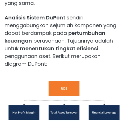
yang sama.
Analisis Sistem DuPont
sendiri
menggabungkan sejumlah komponen yang
dapat berdampak pada
pertumbuhan
keuangan
perusahaan. Tujuannya adalah
untuk
menentukan
tingkat efisiensi
penggunaan aset. Berikut merupakan
diagram DuPont: