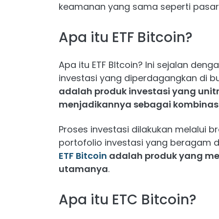
keamanan yang sama seperti pasar 
Apa itu ETF Bitcoin?
Apa itu ETF BItcoin? Ini sejalan den
investasi yang diperdagangkan di 
adalah produk investasi yang uni
menjadikannya sebagai kombinasi
Proses investasi dilakukan melalui 
portofolio investasi yang beragam da
ETF Bitcoin
adalah produk yang 
utamanya
.
Apa itu ETC Bitcoin?