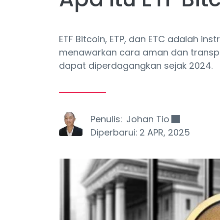
ETF Bitcoin, ETP, dan ETC adalah i
menawarkan cara aman dan transparan
dapat diperdagangkan sejak 2024.
Penulis:
Johan Tio
Diperbarui:
2 APR, 2025