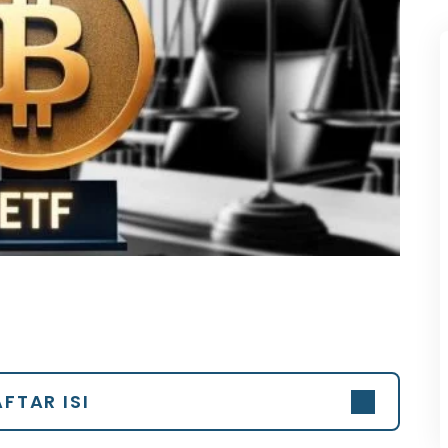
FTAR ISI