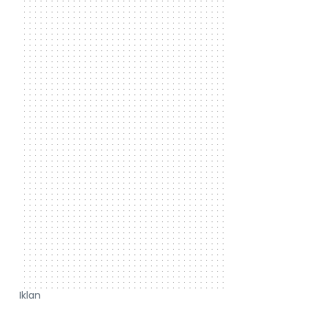
Iklan