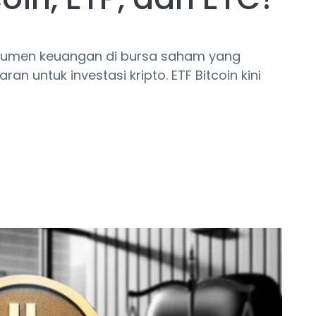
nstrumen keuangan di bursa saham yang
 untuk investasi kripto. ETF Bitcoin kini