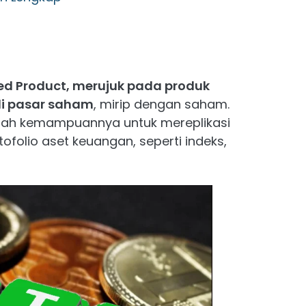
ed Product, merujuk pada produk
i pasar saham
, mirip dengan saham.
ah kemampuannya untuk mereplikasi
folio aset keuangan, seperti indeks,