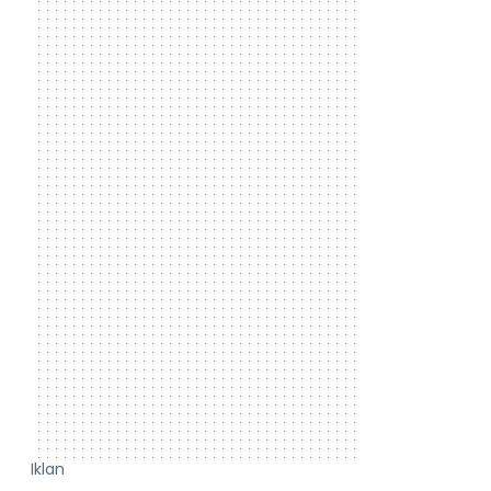
Iklan