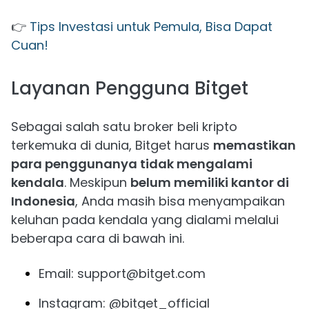
👉
Tips Investasi untuk Pemula, Bisa Dapat
Cuan!
Layanan Pengguna Bitget
Sebagai salah satu broker beli kripto
terkemuka di dunia, Bitget harus
memastikan
para penggunanya tidak mengalami
kendala
. Meskipun
belum memiliki kantor di
Indonesia
, Anda masih bisa menyampaikan
keluhan pada kendala yang dialami melalui
beberapa cara di bawah ini.
Email: support@bitget.com
Instagram: @bitget_official