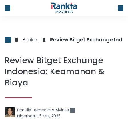
INDONESIA
Broker
Review Bitget Exchange Indo
Review Bitget Exchange
Indonesia: Keamanan &
Biaya
Penulis:
Benedicta Alvinta
Diperbarui:
5 MEI, 2025