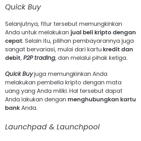
Quick Buy
Selanjutnya, fitur tersebut memungkinkan
Anda untuk melakukan
jual beli kripto dengan
cepat
. Selain itu, pilihan pembayarannya juga
sangat bervariasi, mulai dari kartu
kredit dan
debit
,
P2P trading
, dan melalui pihak ketiga.
Quick Buy
juga memungkinkan Anda
melakukan pembelia kripto dengan mata
uang yang Anda miliki. Hal tersebut dapat
Anda lakukan dengan
menghubungkan kartu
bank
Anda.
Launchpad & Launchpool