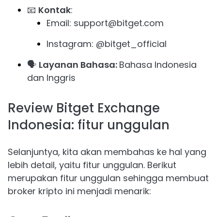
📧
Kontak
:
Email: support@bitget.com
Instagram: @bitget_official
🗣
Layanan Bahasa:
Bahasa Indonesia
dan Inggris
Review Bitget Exchange
Indonesia: fitur unggulan
Selanjuntya, kita akan membahas ke hal yang
lebih detail, yaitu fitur unggulan. Berikut
merupakan fitur unggulan sehingga membuat
broker kripto ini menjadi menarik: