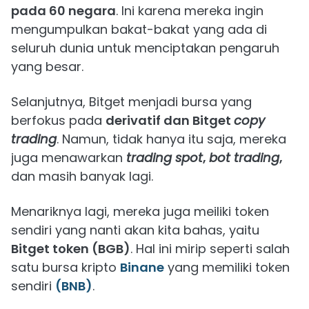
pada 60 negara
. Ini karena mereka ingin
mengumpulkan bakat-bakat yang ada di
seluruh dunia untuk menciptakan pengaruh
yang besar.
Selanjutnya, Bitget menjadi bursa yang
berfokus pada
derivatif dan Bitget
copy
trading
. Namun, tidak hanya itu saja, mereka
juga menawarkan
trading spot
,
bot trading
,
dan masih banyak lagi.
Menariknya lagi, mereka juga meiliki token
sendiri yang nanti akan kita bahas, yaitu
Bitget token (BGB)
. Hal ini mirip seperti salah
satu bursa kripto
Binane
yang memiliki token
sendiri
(BNB)
.