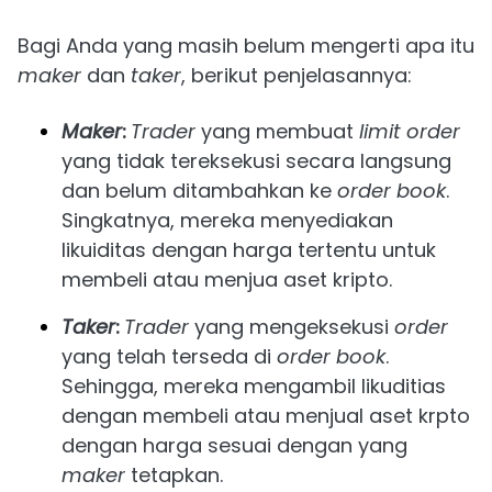
Bagi Anda yang masih belum mengerti apa itu
maker
dan
taker
, berikut penjelasannya:
Maker
:
Trader
yang membuat
limit order
yang tidak tereksekusi secara langsung
dan belum ditambahkan ke
order book
.
Singkatnya, mereka menyediakan
likuiditas dengan harga tertentu untuk
membeli atau menjua aset kripto.
Taker
:
Trader
yang mengeksekusi
order
yang telah terseda di
order book
.
Sehingga, mereka mengambil likuditias
dengan membeli atau menjual aset krpto
dengan harga sesuai dengan yang
maker
tetapkan.