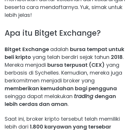
beserta cara mendaftarnya. Yuk, simak untuk
lebih jelas!
Apa itu Bitget Exchange?
Bitget
Exchange
adalah
bursa tempat untuk
beli kripto
yang telah berdiri sejak tahun
2018
.
Mereka menjadi
bursa terpusat (CEX)
yang
berbasis di Sychelles. Kemudian, mereka juga
berkomitmen menjadi broker yang
memberikan kemudahan bagi pengguna
seingga dapat melakukan
trading
dengan
lebih cerdas dan aman
.
Saat ini, broker kripto tersebut telah memiliki
lebih dari
1.800 karyawan yang tersebar