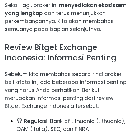
Sekali lagi, broker ini
menyediakan ekosistem
yang lengkap
dan terus menunjukkan
perkembangannya. Kita akan membahas
semuanya pada bagian selanjutnya.
Review Bitget Exchange
Indonesia: Informasi Penting
Sebelum kita membahas secara rinci broker
beli kripto ini, ada beberapa informasi penting
yang harus Anda perhatikan. Berikut
merupakan informasi penting dari review
Bitget Exchange Indonesia tersebut:
🏆
Regulasi
: Bank of Lithuania (Lithuania),
OAM (Italia), SEC, dan FINRA