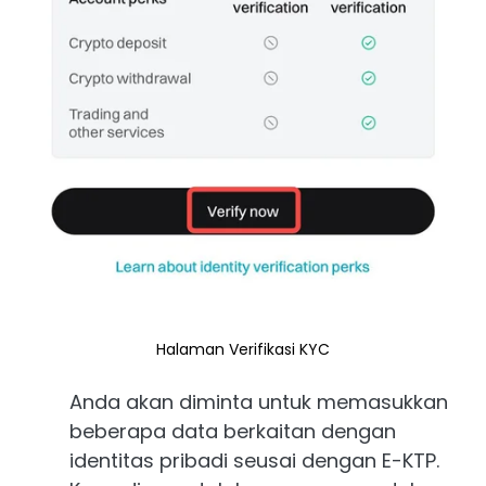
Halaman Verifikasi KYC
Anda akan diminta untuk memasukkan
beberapa data berkaitan dengan
identitas pribadi seusai dengan E-KTP.