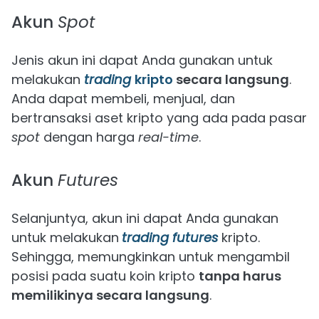
Akun
Spot
Jenis akun ini dapat Anda gunakan untuk
melakukan
t
rading
kripto
secara langsung
.
Anda dapat membeli, menjual, dan
bertransaksi aset kripto yang ada pada pasar
spot
dengan harga
real-time
.
Akun
Futures
Selanjuntya, akun ini dapat Anda gunakan
untuk melakukan
trading futures
kripto.
Sehingga, memungkinkan untuk mengambil
posisi pada suatu koin kripto
tanpa harus
memilikinya secara langsung
.