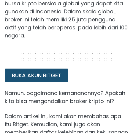
bursa kripto berskala global yang dapat kita
gunakan di Indonesia. Dalam skala global,
broker ini telah memiliki 25 juta pengguna
aktif yang telah beroperasi pada lebih dari 100
negara.
320 x 50
BUKA AKUN BITGET
Namun, bagaimana kemananannya? Apakah
kita bisa mengandalkan broker kripto ini?
Dalam artikel ini, kami akan membahas apa
itu Bitget. Kemudian, kami juga akan
memberikan daftar kelebihan dan kekurangan