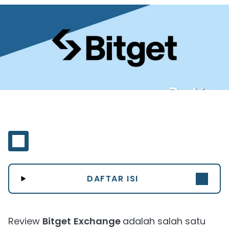
DAFTAR ISI
Review
Bitget
Exchange
adalah salah satu