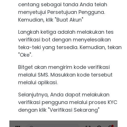
centang sebagai tanda Anda telah
menyetujui Persetujuan Pengguna.
Kemudian, klik "Buat Akun"
Langkah ketiga adalah melakukan tes
verifikasi bot dengan menyelesaikan
teka-teki yang tersedia. Kemudian, tekan
"Oke".
Bitget akan mengirim kode verifikasi
melalui SMS. Masukkan kode tersebut
melalui aplikasi.
Selanjutnya, Anda dapat melakukan
verifikasi pengguna melalui proses KYC
dengan klik "Verifikasi Sekarang"