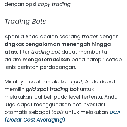
dengan opsi
copy trading
.
Trading Bots
Apabila Anda adalah seorang
trader
dengan
tingkat pengalaman menengah hingga
atas
, fitur
trading bot
dapat membantu
dalam
mengotomasikan
pada hampir setiap
jenis perintah perdagangan.
Misalnya, saat melakukan
spot
, Anda dapat
memilih
grid spot
trading bot
untuk
melakukan jual beli pada level tertentu. Anda
juga dapat menggunakan bot investasi
otomatis sebagai
tools
untuk melakukan
DCA
(
Dollar Cost Averaging
)
.