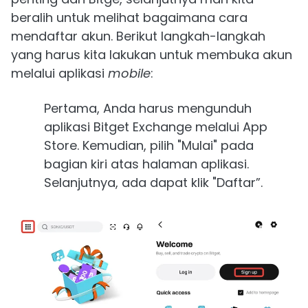
beralih untuk melihat bagaimana cara
mendaftar akun. Berikut langkah-langkah
yang harus kita lakukan untuk membuka akun
melalui aplikasi
mobile
:
Pertama, Anda harus mengunduh
aplikasi Bitget Exchange melalui App
Store. Kemudian, pilih "Mulai" pada
bagian kiri atas halaman aplikasi.
Selanjutnya, ada dapat klik "Daftar”.