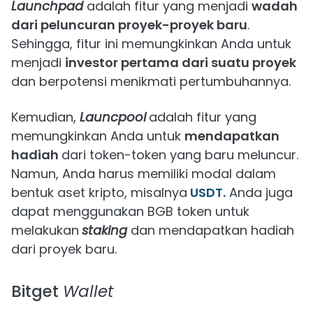
Launchpad
adalah fitur yang menjadi
wadah
dari peluncuran proyek-proyek baru
.
Sehingga, fitur ini memungkinkan Anda untuk
menjadi
investor pertama dari suatu proyek
dan berpotensi menikmati pertumbuhannya.
Kemudian,
Launcpool
adalah fitur yang
memungkinkan Anda untuk
mendapatkan
hadiah
dari token-token yang baru meluncur.
Namun, Anda harus memiliki modal dalam
bentuk aset kripto, misalnya
USDT.
Anda juga
dapat menggunakan BGB token untuk
melakukan
staking
dan mendapatkan hadiah
dari proyek baru.
Bitget
Wallet