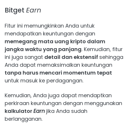
Bitget
Earn
Fitur ini memungkinkan Anda untuk
mendapatkan keuntungan dengan
memegang mata uang kripto dalam
jangka waktu yang panjang
. Kemudian, fitur
ini juga sangat
detail dan ekstensif
sehingga
Anda dapat memaksimalkan keuntungan
tanpa harus mencari momentum tepat
untuk masuk ke perdagangan.
Kemudian, Anda juga dapat mendaptkan
perkiraan keuntungan dengan menggunakan
kalkulator
Earn
jika Anda sudah
berlangganan.