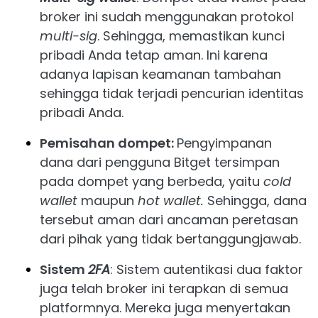
broker ini sudah menggunakan protokol
multi-sig
. Sehingga, memastikan kunci
pribadi Anda tetap aman. Ini karena
adanya lapisan keamanan tambahan
sehingga tidak terjadi pencurian identitas
pribadi Anda.
Pemisahan dompet:
Pengyimpanan
dana dari pengguna Bitget tersimpan
pada dompet yang berbeda, yaitu
cold
wallet
maupun
hot wallet.
Sehingga, dana
tersebut aman dari ancaman peretasan
dari pihak yang tidak bertanggungjawab.
Sistem
2FA
: Sistem autentikasi dua faktor
juga telah broker ini terapkan di semua
platformnya. Mereka juga menyertakan