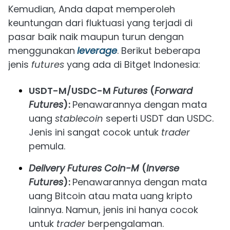
Kemudian, Anda dapat memperoleh
keuntungan dari fluktuasi yang terjadi di
pasar baik naik maupun turun dengan
menggunakan
leverage
. Berikut beberapa
jenis
futures
yang ada di Bitget Indonesia:
USDT-M/USDC-M
Futures
(
Forward
Futures
):
Penawarannya dengan mata
uang
stablecoin
seperti USDT dan USDC.
Jenis ini sangat cocok untuk
trader
pemula.
Delivery Futures Coin-M
(
Inverse
Futures
):
Penawarannya dengan mata
uang Bitcoin atau mata uang kripto
lainnya. Namun, jenis ini hanya cocok
untuk
trader
berpengalaman.