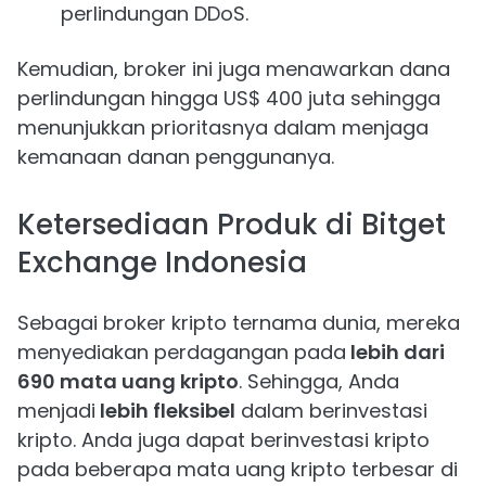
perlindungan DDoS.
Kemudian, broker ini juga menawarkan dana
perlindungan hingga US$ 400 juta sehingga
menunjukkan prioritasnya dalam menjaga
kemanaan danan penggunanya.
Ketersediaan Produk di Bitget
Exchange Indonesia
Sebagai broker kripto ternama dunia, mereka
menyediakan perdagangan pada
lebih dari
690 mata uang kripto
. Sehingga, Anda
menjadi
lebih fleksibel
dalam berinvestasi
kripto. Anda juga dapat berinvestasi kripto
pada beberapa mata uang kripto terbesar di