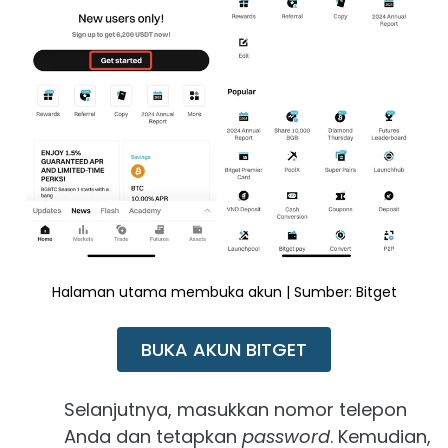
Halaman utama membuka akun | Sumber: Bitget
BUKA AKUN BITGET
Selanjutnya, masukkan nomor telepon
Anda dan tetapkan
password
. Kemudian,