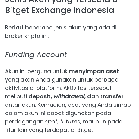
Bitget Exchange Indonesia
Berikut beberapa jenis akun yang ada di
broker kripto ini:
Funding Account
Akun ini berguna untuk
menyimpan aset
yang akan Anda gunakan untuk berbagai
aktivitas di platform. Aktivitas tersebut
meliputi
deposit,
withdrawal,
dan transfer
antar akun. Kemudian, aset yang Anda simap
dalam akun ini dapat digunakan pada
perdagangan
spot
,
futures
, maupun pada
fitur lain yang terdapat di Bitget.