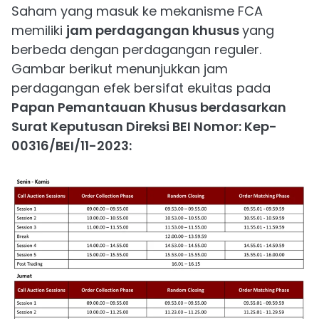
Saham yang masuk ke mekanisme FCA
memiliki
jam perdagangan khusus
yang
berbeda dengan perdagangan reguler.
Gambar berikut menunjukkan jam
perdagangan efek bersifat ekuitas pada
Papan Pemantauan Khusus berdasarkan
Surat Keputusan Direksi BEI Nomor: Kep-
00316/BEI/11-2023: