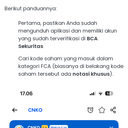
Berikut panduannya:
Pertama, pastikan Anda sudah
mengunduh aplikasi dan memiliki akun
yang sudah terverifikasi di
BCA
Sekuritas
Cari kode saham yang masuk dalam
kategori FCA (biasanya di belakang kode
saham tersebut ada
notasi khusus
).