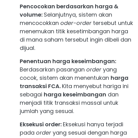
Pencocokan berdasarkan harga &
volume:
Selanjutnya, sistem akan
mencocokkan
oder-order
tersebut untuk
menemukan titik kesetimbangan harga
di mana saham tersebut ingin dibeli dan
dijual.
Penentuan harga keseimbangan:
Berdasarkan pasangan
order
yang
cocok, sistem akan menentukan
harga
transaksi FCA.
Kita menyebut hariga ini
sebagai
harga keseimbangan
dan
menjadi titik transaksi massal untuk
jumlah yang sesuai.
Eksekusi order:
Eksekusi hanya terjadi
pada
order
yang sesuai dengan harga