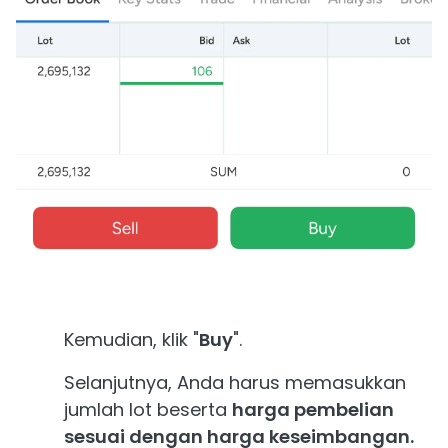
Kemudian, klik "
Buy
".
Selanjutnya, Anda harus memasukkan
jumlah lot beserta
harga pembelian
sesuai dengan harga keseimbangan.