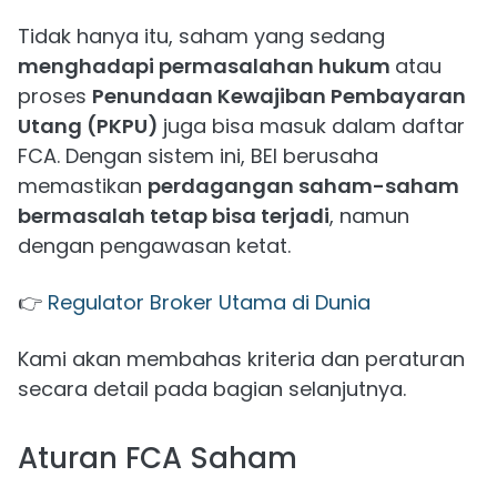
Tidak hanya itu, saham yang sedang
menghadapi permasalahan hukum
atau
proses
Penundaan Kewajiban Pembayaran
Utang (PKPU)
juga bisa masuk dalam daftar
FCA. Dengan sistem ini, BEI berusaha
memastikan
perdagangan saham-saham
bermasalah tetap bisa terjadi
, namun
dengan pengawasan ketat.
👉
Regulator Broker Utama di Dunia
Kami akan membahas kriteria dan peraturan
secara detail pada bagian selanjutnya.
Aturan FCA Saham