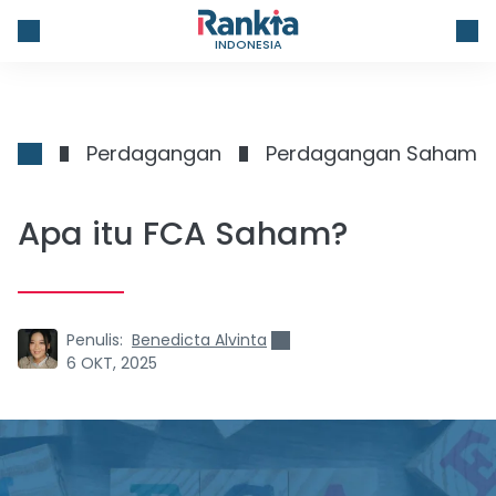
INDONESIA
Perdagangan
Perdagangan Saham
Apa itu FCA Saham?
Penulis:
Benedicta Alvinta
6 OKT, 2025