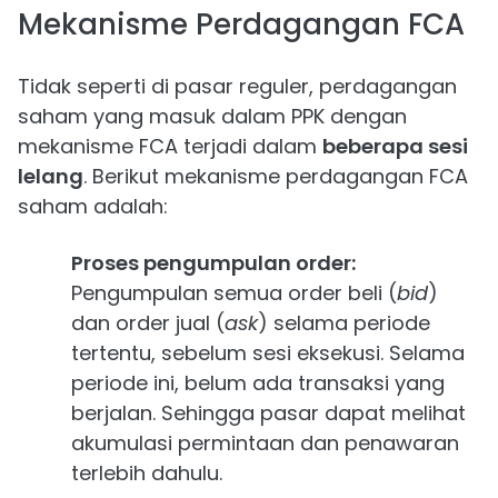
Mekanisme Perdagangan FCA
Tidak seperti di pasar reguler, perdagangan
saham yang masuk dalam PPK dengan
mekanisme FCA terjadi dalam
beberapa sesi
lelang
. Berikut mekanisme perdagangan FCA
saham adalah:
Proses pengumpulan order:
Pengumpulan semua order beli (
bid
)
dan order jual (
ask
) selama periode
tertentu, sebelum sesi eksekusi. Selama
periode ini, belum ada transaksi yang
berjalan. Sehingga pasar dapat melihat
akumulasi permintaan dan penawaran
terlebih dahulu.