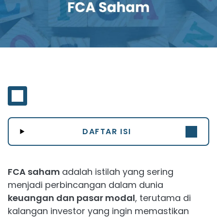
DAFTAR ISI
FCA saham
adalah istilah yang sering
menjadi perbincangan dalam dunia
keuangan dan pasar modal
, terutama di
kalangan investor yang ingin memastikan