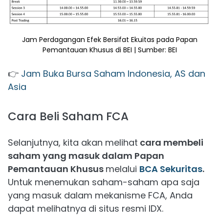
Jam Perdagangan Efek Bersifat Ekuitas pada Papan
Pemantauan Khusus di BEI | Sumber: BEI
👉
Jam Buka Bursa Saham Indonesia, AS dan
Asia
Cara Beli Saham FCA
Selanjutnya, kita akan melihat
cara membeli
saham yang masuk dalam Papan
Pemantauan Khusus
melalui
BCA Sekuritas
.
Untuk menemukan saham-saham apa saja
yang masuk dalam mekanisme FCA, Anda
dapat melihatnya di situs resmi IDX.