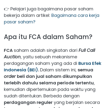
👉 Pelajari juga bagaimana pasar saham
bekerja dalam artikel:
Bagaimana cara kerja
pasar saham?
Apa itu FCA dalam Saham?
FCA
saham adalah singkatan dari
Full Call
Auction
, yaitu sebuah mekanisme
perdagangan saham yang ada di
Bursa Efek
Indonesia (BEI)
.
Dalam sistem ini,
semua
order
beli dan jual saham dikumpulkan
terlebih dahulu selama periode tertentu
,
kemudian dipertemukan pada waktu yang
sudah ditentukan. Berbeda dengan
perdagangan reguler
yang berjalan secara