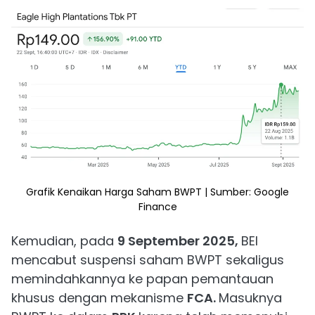
Grafik Kenaikan Harga Saham BWPT | Sumber: Google
Finance
Kemudian, pada
9 September 2025,
BEI
mencabut suspensi saham BWPT sekaligus
memindahkannya ke papan pemantauan
khusus dengan mekanisme
FCA.
Masuknya