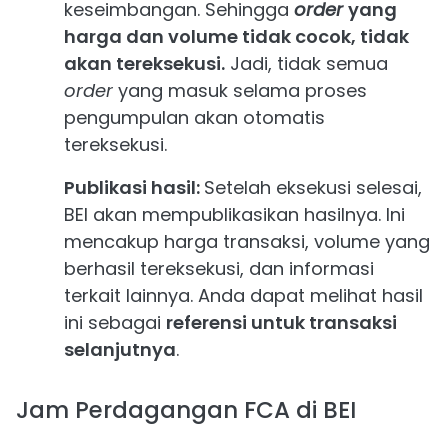
keseimbangan.
Sehingga
order
yang
harga dan volume tidak cocok, tidak
akan tereksekusi.
Jadi, tidak semua
order
yang masuk selama proses
pengumpulan akan otomatis
tereksekusi.
Publikasi hasil:
Setelah eksekusi selesai,
BEI akan mempublikasikan hasilnya. Ini
mencakup harga transaksi, volume yang
berhasil tereksekusi, dan informasi
terkait lainnya. Anda dapat melihat hasil
ini sebagai
referensi untuk transaksi
selanjutnya
.
Jam Perdagangan FCA di BEI