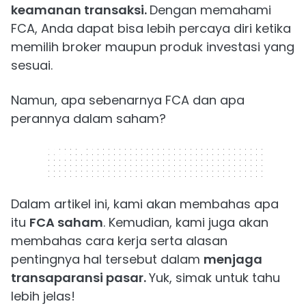
keamanan transaksi.
Dengan memahami
FCA, Anda dapat bisa lebih percaya diri ketika
memilih broker maupun produk investasi yang
sesuai.
Namun, apa sebenarnya FCA dan apa
perannya dalam saham?
320 x 50
Dalam artikel ini, kami akan membahas apa
itu
FCA saham
. Kemudian, kami juga akan
membahas cara kerja serta alasan
pentingnya hal tersebut dalam
menjaga
transaparansi pasar.
Yuk, simak untuk tahu
lebih jelas!