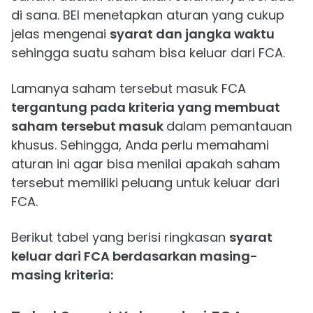
di sana. BEI menetapkan aturan yang cukup
jelas mengenai
syarat dan jangka waktu
sehingga suatu saham bisa keluar dari FCA.
Lamanya saham tersebut masuk FCA
tergantung pada kriteria yang membuat
saham tersebut masuk
dalam pemantauan
khusus. Sehingga, Anda perlu memahami
aturan ini agar bisa menilai apakah saham
tersebut memiliki peluang untuk keluar dari
FCA.
Berikut tabel yang berisi ringkasan
syarat
keluar dari FCA berdasarkan masing-
masing kriteria: