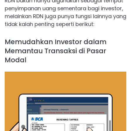
RDN bukan hanya digunakan sebagai tempat
penyimpanan uang sementara bagi investor,
melainkan RDN juga punya fungsi lainnya yang
tidak kalah penting seperti berikut:
Memudahkan Investor dalam
Memantau Transaksi di Pasar
Modal