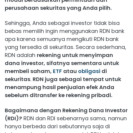
perusahaan sekuritas yang Anda pilih.
Sehingga, Anda sebagai investor tidak bisa
bebas memilih ingin menggunakan RDN bank
apa karena semuanya mengikuti RDN bank
yang tersedia di sekuritas. Secara sederhana,
RDN adalah
rekening untuk menyimpan
dana investor, sifatnya sementara untuk
membeli saham,
ETF
atau
obligasi
di
sekuritas
.
RDN juga sebagai tempat untuk
menampung hasil penjualan efek Anda
sebelum ditransfer ke rekening pribadi.
Bagaimana dengan Rekening Dana Investor
(RDI)?
RDN dan RDI sebenarnya sama, namun
hanya berbeda dari sebutannya saja di