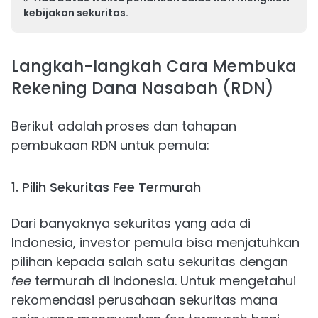
kebijakan sekuritas.
Langkah-langkah Cara Membuka
Rekening Dana Nasabah (RDN)
Berikut adalah proses dan tahapan
pembukaan RDN untuk pemula:
1. Pilih Sekuritas Fee Termurah
Dari banyaknya sekuritas yang ada di
Indonesia, investor pemula bisa menjatuhkan
pilihan kepada salah satu sekuritas dengan
fee
termurah di Indonesia. Untuk mengetahui
rekomendasi perusahaan sekuritas mana