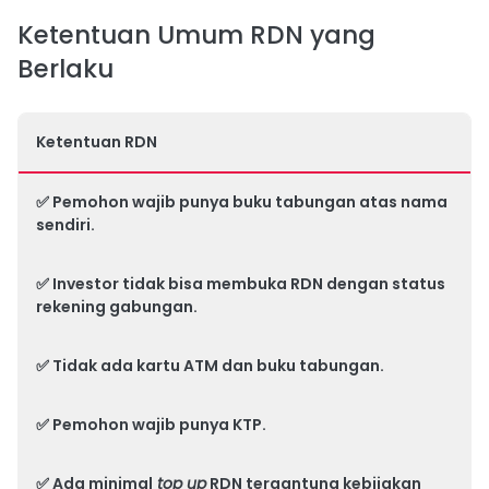
Ketentuan Umum RDN yang
Berlaku
Ketentuan RDN
✅ Pemohon wajib punya buku tabungan atas nama
sendiri.
✅ Investor tidak bisa membuka RDN dengan status
rekening gabungan.
✅ Tidak ada kartu ATM dan buku tabungan.
✅ Pemohon wajib punya KTP.
✅ Ada minimal
top up
RDN tergantung kebijakan