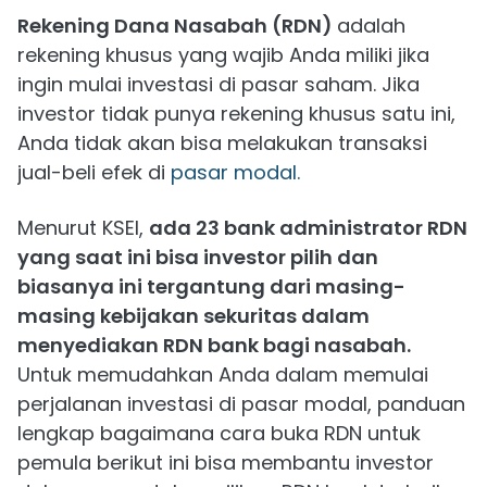
Rekening Dana Nasabah (RDN)
adalah
rekening khusus yang wajib Anda miliki jika
ingin mulai investasi di pasar saham. Jika
investor tidak punya rekening khusus satu ini,
Anda tidak akan bisa melakukan transaksi
jual-beli efek di
pasar modal.
Menurut KSEI,
ada 23 bank administrator RDN
yang saat ini bisa investor pilih dan
biasanya ini tergantung dari masing-
masing kebijakan sekuritas dalam
menyediakan RDN bank bagi nasabah.
Untuk memudahkan Anda dalam memulai
perjalanan investasi di pasar modal, panduan
lengkap bagaimana cara buka RDN untuk
pemula berikut ini bisa membantu investor