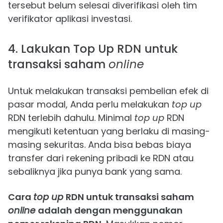
tersebut belum selesai diverifikasi oleh tim
verifikator aplikasi investasi.
4. Lakukan Top Up RDN untuk
transaksi saham
online
Untuk melakukan transaksi pembelian efek di
pasar modal, Anda perlu melakukan
top up
RDN terlebih dahulu. Minimal
top up
RDN
mengikuti ketentuan yang berlaku di masing-
masing sekuritas. Anda bisa bebas biaya
transfer dari rekening pribadi ke RDN atau
sebaliknya jika punya bank yang sama.
Cara
top up
RDN untuk transaksi saham
online
adalah dengan menggunakan