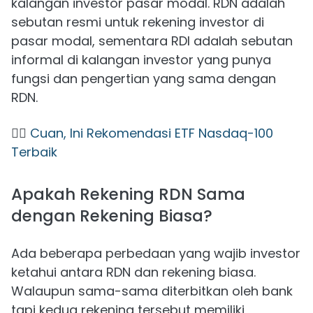
kalangan investor pasar modal. RDN adalah
sebutan resmi untuk rekening investor di
pasar modal, sementara RDI adalah sebutan
informal di kalangan investor yang punya
fungsi dan pengertian yang sama dengan
RDN.
👉🏻
Cuan, Ini Rekomendasi ETF Nasdaq-100
Terbaik
Apakah Rekening RDN Sama
dengan Rekening Biasa?
Ada beberapa perbedaan yang wajib investor
ketahui antara RDN dan rekening biasa.
Walaupun sama-sama diterbitkan oleh bank
tapi kedua rekening tersebut memiliki