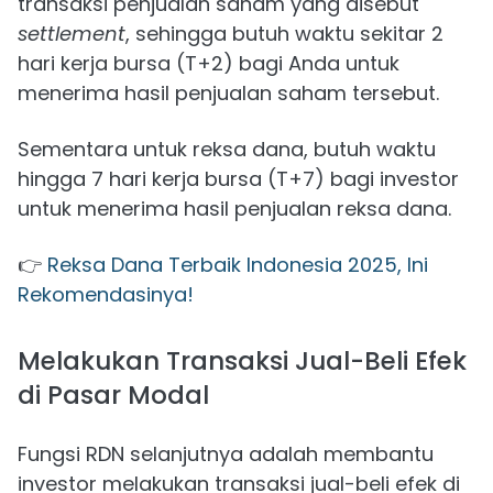
transaksi penjualan saham yang disebut
settlement
, sehingga butuh waktu sekitar 2
hari kerja bursa (T+2) bagi Anda untuk
menerima hasil penjualan saham tersebut.
Sementara untuk reksa dana, butuh waktu
hingga 7 hari kerja bursa (T+7) bagi investor
untuk menerima hasil penjualan reksa dana.
👉
Reksa Dana Terbaik Indonesia 2025, Ini
Rekomendasinya!
Melakukan Transaksi Jual-Beli Efek
di Pasar Modal
Fungsi RDN selanjutnya adalah membantu
investor melakukan transaksi jual-beli efek di