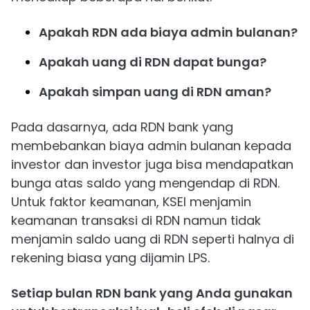
Apakah RDN ada biaya admin bulanan?
Apakah uang di RDN dapat bunga?
Apakah simpan uang di RDN aman?
Pada dasarnya, ada RDN bank yang
membebankan biaya admin bulanan kepada
investor dan investor juga bisa mendapatkan
bunga atas saldo yang mengendap di RDN.
Untuk faktor keamanan, KSEI menjamin
keamanan transaksi di RDN namun tidak
menjamin saldo uang di RDN seperti halnya di
rekening biasa yang dijamin LPS.
Setiap bulan RDN bank yang Anda gunakan