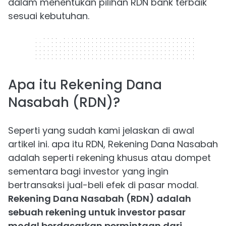
dalam menentukan pilihan RDN bank terbaik
sesuai kebutuhan.
320 x 50
Apa itu Rekening Dana
Nasabah (RDN)?
Seperti yang sudah kami jelaskan di awal
artikel ini. apa itu RDN, Rekening Dana Nasabah
adalah seperti rekening khusus atau dompet
sementara bagi investor yang ingin
bertransaksi jual-beli efek di pasar modal.
Rekening Dana Nasabah (RDN) adalah
sebuah rekening untuk investor pasar
modal berdasarkan permintaan dari