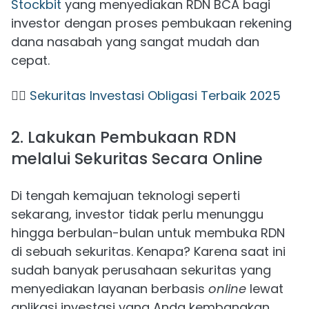
Stockbit
yang menyediakan RDN BCA bagi
investor dengan proses pembukaan rekening
dana nasabah yang sangat mudah dan
cepat.
👉🏻
Sekuritas Investasi Obligasi Terbaik 2025
2. Lakukan Pembukaan RDN
melalui Sekuritas Secara Online
Di tengah kemajuan teknologi seperti
sekarang, investor tidak perlu menunggu
hingga berbulan-bulan untuk membuka RDN
di sebuah sekuritas. Kenapa? Karena saat ini
sudah banyak perusahaan sekuritas yang
menyediakan layanan berbasis
online
lewat
aplikasi investasi yang Anda kembangkan.