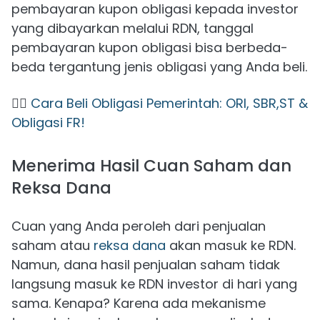
pembayaran kupon obligasi kepada investor
yang dibayarkan melalui RDN, tanggal
pembayaran kupon obligasi bisa berbeda-
beda tergantung jenis obligasi yang Anda beli.
👉🏻
Cara Beli Obligasi Pemerintah: ORI, SBR,ST &
Obligasi FR!
Menerima Hasil Cuan Saham dan
Reksa Dana
Cuan yang Anda peroleh dari penjualan
saham atau
reksa dana
akan masuk ke RDN.
Namun, dana hasil penjualan saham tidak
langsung masuk ke RDN investor di hari yang
sama. Kenapa? Karena ada mekanisme