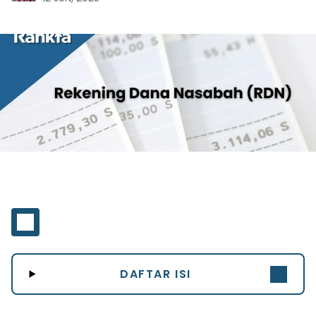
DAFTAR ISI