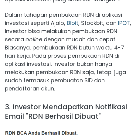
Dalam tahapan pembukaan RDN di aplikasi
investasi seperti Ajaib,
Bibit
, Stockbit, dan
IPOT
,
investor bisa melakukan pembukaan RDN
secara
online
dengan mudah dan cepat.
Biasanya, pembukaan RDN butuh waktu 4-7
hari kerja. Pada proses pembukaan RDN di
aplikasi investasi, investor bukan hanya
melakukan pembukaan RDN saja, tetapi juga
sudah termasuk pembuatan SID dan
pendaftaran akun.
3. Investor Mendapatkan Notifikasi
Email "RDN Berhasil Dibuat"