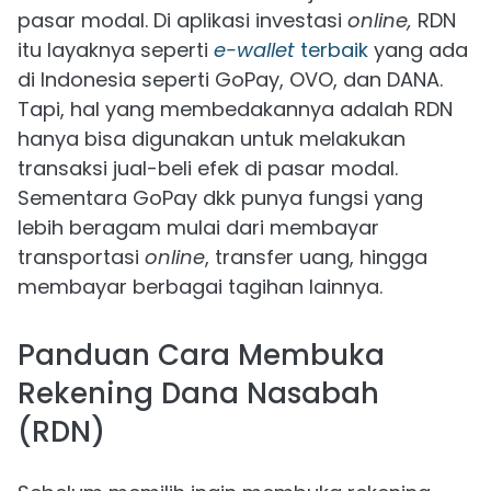
pasar modal. Di aplikasi investasi
online,
RDN
itu layaknya seperti
e-wallet
terbaik
yang ada
di Indonesia seperti GoPay, OVO, dan DANA.
Tapi, hal yang membedakannya adalah RDN
hanya bisa digunakan untuk melakukan
transaksi jual-beli efek di pasar modal.
Sementara GoPay dkk punya fungsi yang
lebih beragam mulai dari membayar
transportasi
online
, transfer uang, hingga
membayar berbagai tagihan lainnya.
Panduan Cara Membuka
Rekening Dana Nasabah
(RDN)