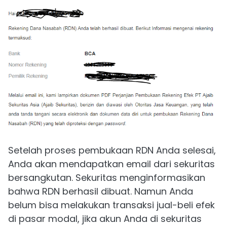
Setelah proses pembukaan RDN Anda selesai,
Anda akan mendapatkan email dari sekuritas
bersangkutan. Sekuritas menginformasikan
bahwa RDN berhasil dibuat. Namun Anda
belum bisa melakukan transaksi jual-beli efek
di pasar modal, jika akun Anda di sekuritas