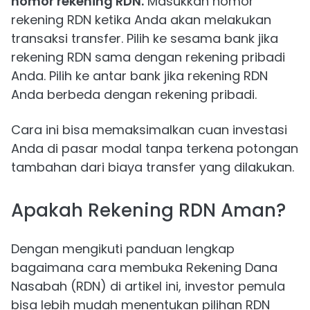
nomor rekening RDN.
Masukkan nomor
rekening RDN ketika Anda akan melakukan
transaksi transfer. Pilih ke sesama bank jika
rekening RDN sama dengan rekening pribadi
Anda. Pilih ke antar bank jika rekening RDN
Anda berbeda dengan rekening pribadi.
Cara ini bisa memaksimalkan cuan investasi
Anda di pasar modal tanpa terkena potongan
tambahan dari biaya transfer yang dilakukan.
Apakah Rekening RDN Aman?
Dengan mengikuti panduan lengkap
bagaimana cara membuka Rekening Dana
Nasabah (RDN) di artikel ini, investor pemula
bisa lebih mudah menentukan pilihan RDN