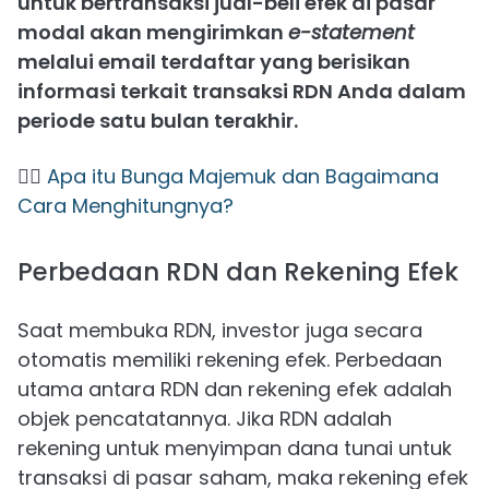
untuk bertransaksi jual-beli efek di pasar
modal akan mengirimkan
e-statement
melalui email terdaftar yang berisikan
informasi terkait transaksi RDN Anda dalam
periode satu bulan terakhir.
👉🏻
Apa itu Bunga Majemuk dan Bagaimana
Cara Menghitungnya?
Perbedaan RDN dan Rekening Efek
Saat membuka RDN, investor juga secara
otomatis memiliki rekening efek. Perbedaan
utama antara RDN dan rekening efek adalah
objek pencatatannya. Jika RDN adalah
rekening untuk menyimpan dana tunai untuk
transaksi di pasar saham, maka rekening efek