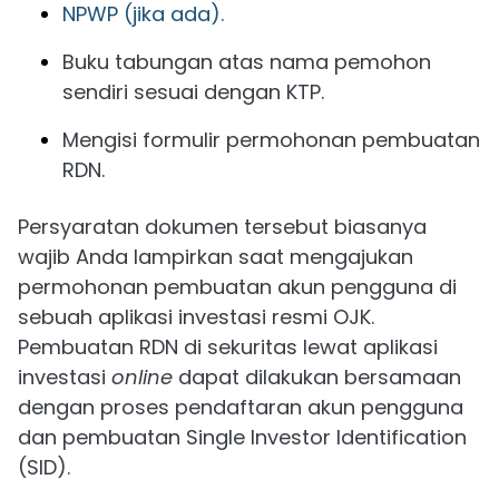
NPWP (jika ada).
Buku tabungan atas nama pemohon
sendiri sesuai dengan KTP.
Mengisi formulir permohonan pembuatan
RDN.
Persyaratan dokumen tersebut biasanya
wajib Anda lampirkan saat mengajukan
permohonan pembuatan akun pengguna di
sebuah aplikasi investasi resmi OJK.
Pembuatan RDN di sekuritas lewat aplikasi
investasi
online
dapat dilakukan bersamaan
dengan proses pendaftaran akun pengguna
dan pembuatan Single Investor Identification
(SID).