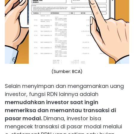
(Sumber: BCA)
Selain menyimpan dan mengamankan uang
investor, fungsi RDN lainnya adalah
memudahkan investor saat ingin
memeriksa dan memantau transaksi di
pasar modal.
Dimana, investor bisa
mengecek transaksi di pasar modal melalui