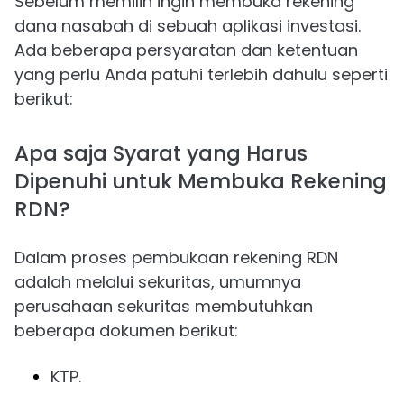
Sebelum memilih ingin membuka rekening
dana nasabah di sebuah aplikasi investasi.
Ada beberapa persyaratan dan ketentuan
yang perlu Anda patuhi terlebih dahulu seperti
berikut:
Apa saja Syarat yang Harus
Dipenuhi untuk Membuka Rekening
RDN?
Dalam proses pembukaan rekening RDN
adalah melalui sekuritas, umumnya
perusahaan sekuritas membutuhkan
beberapa dokumen berikut:
KTP.