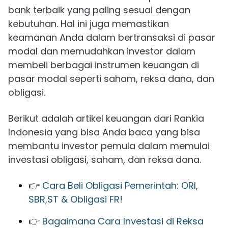
bank terbaik yang paling sesuai dengan
kebutuhan. Hal ini juga memastikan
keamanan Anda dalam bertransaksi di pasar
modal dan memudahkan investor dalam
membeli berbagai instrumen keuangan di
pasar modal seperti saham, reksa dana, dan
obligasi.
Berikut adalah artikel keuangan dari Rankia
Indonesia yang bisa Anda baca yang bisa
membantu investor pemula dalam memulai
investasi obligasi, saham, dan reksa dana.
👉
Cara Beli Obligasi Pemerintah: ORI,
SBR,ST & Obligasi FR!
👉
Bagaimana Cara Investasi di Reksa