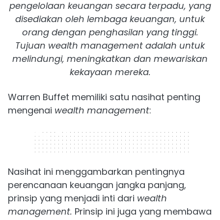
pengelolaan keuangan secara terpadu, yang
disediakan oleh lembaga keuangan, untuk
orang dengan penghasilan yang tinggi.
Tujuan wealth management adalah untuk
melindungi, meningkatkan dan mewariskan
kekayaan mereka.
Warren Buffet memiliki satu nasihat penting
mengenai
wealth management
:
320 x 50
Nasihat ini menggambarkan pentingnya
perencanaan keuangan jangka panjang,
prinsip yang menjadi inti dari
wealth
management.
Prinsip ini juga yang membawa