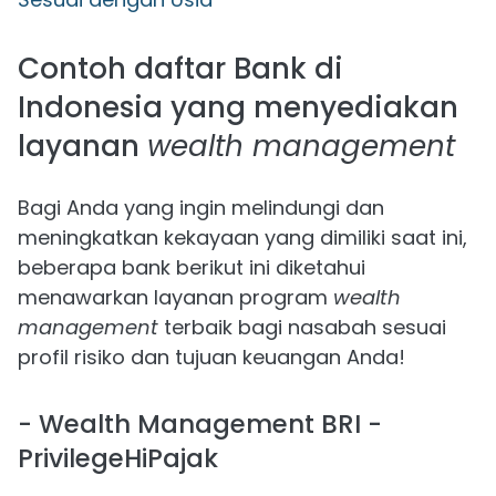
Contoh daftar Bank di
Indonesia yang menyediakan
layanan
wealth management
Bagi Anda yang ingin melindungi dan
meningkatkan kekayaan yang dimiliki saat ini,
beberapa bank berikut ini diketahui
menawarkan layanan program
wealth
management
terbaik bagi nasabah sesuai
profil risiko dan tujuan keuangan Anda!
- Wealth Management BRI -
PrivilegeHiPajak