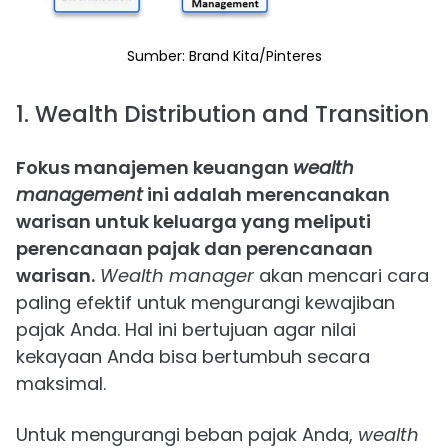
Sumber: Brand Kita/Pinteres
1. Wealth Distribution and Transition
Fokus manajemen keuangan
wealth
management
ini adalah merencanakan
warisan untuk keluarga yang meliputi
perencanaan pajak dan perencanaan
warisan.
Wealth manager
akan mencari cara
paling efektif untuk mengurangi kewajiban
pajak Anda. Hal ini bertujuan agar nilai
kekayaan Anda bisa bertumbuh secara
maksimal.
Untuk mengurangi beban pajak Anda,
wealth