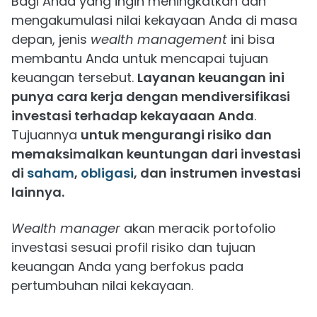
Bagi Anda yang ingin meningkatkan dan
mengakumulasi nilai kekayaan Anda di masa
depan, jenis
wealth management
ini bisa
membantu Anda untuk mencapai tujuan
keuangan tersebut.
Layanan keuangan ini
punya cara kerja dengan mendiversifikasi
investasi terhadap kekayaaan Anda
.
Tujuannya
untuk mengurangi risiko dan
memaksimalkan keuntungan dari investasi
di
saham
,
obligasi
, dan instrumen investasi
lainnya.
Wealth manager
akan meracik portofolio
investasi sesuai profil risiko dan tujuan
keuangan Anda yang berfokus pada
pertumbuhan nilai kekayaan.