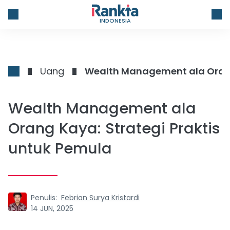
INDONESIA
Uang
Wealth Management ala Orang 
Wealth Management ala
Orang Kaya: Strategi Praktis
untuk Pemula
Penulis:
Febrian Surya Kristardi
14 JUN, 2025