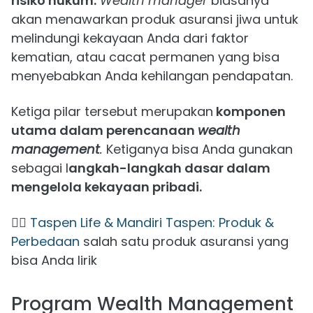
risiko hukum.
Wealth manager
biasanya
akan menawarkan produk asuransi jiwa untuk
melindungi kekayaan Anda dari faktor
kematian, atau cacat permanen yang bisa
menyebabkan Anda kehilangan pendapatan.
Ketiga pilar tersebut merupakan
komponen
utama dalam perencanaan
wealth
management
.
Ketiganya bisa Anda gunakan
sebagai l
angkah-langkah dasar dalam
mengelola kekayaan pribadi.
👉🏻
Taspen Life & Mandiri Taspen: Produk &
Perbedaan
salah satu produk asuransi yang
bisa Anda lirik
Program Wealth Management