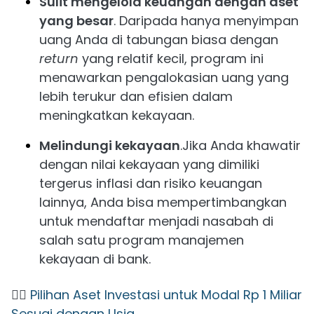
Sulit mengelola keuangan dengan aset
yang besar
. Daripada hanya menyimpan
uang Anda di tabungan biasa dengan
return
yang relatif kecil, program ini
menawarkan pengalokasian uang yang
lebih terukur dan efisien dalam
meningkatkan kekayaan.
Melindungi kekayaan
.Jika Anda khawatir
dengan nilai kekayaan yang dimiliki
tergerus inflasi dan risiko keuangan
lainnya, Anda bisa mempertimbangkan
untuk mendaftar menjadi nasabah di
salah satu program manajemen
kekayaan di bank.
👉🏻
Pilihan Aset Investasi untuk Modal Rp 1 Miliar
Sesuai dengan Usia