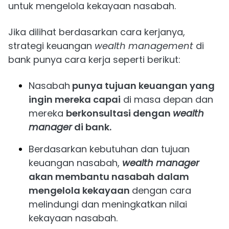
untuk mengelola kekayaan nasabah.
Jika dilihat berdasarkan cara kerjanya,
strategi keuangan
wealth management
di
bank punya cara kerja seperti berikut:
Nasabah
punya tujuan keuangan yang
ingin mereka capai
di masa depan dan
mereka
berkonsultasi dengan
wealth
manager
di bank.
Berdasarkan kebutuhan dan tujuan
keuangan nasabah,
wealth manager
akan membantu nasabah dalam
mengelola kekayaan
dengan cara
melindungi dan meningkatkan nilai
kekayaan nasabah.