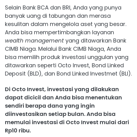
Selain Bank BCA dan BRI, Anda yang punya
banyak uang di tabungan dan merasa
kesulitan dalam mengelola aset yang besar.
Anda bisa mempertimbangkan layanan
wealth management
yang ditawarkan Bank
CIMB Niaga. Melalui Bank CIMB Niaga, Anda
bisa memilih produk investasi unggulan yang
ditawarkan seperti Octo Invest, Bond Linked
Deposit (BLD), dan Bond Linked Investmet (BLI).
Di Octo Invest, investasi yang dilakukan
dapat dicicil dan Anda bisa menentukan
sendiri berapa dana yang ingin
diinvestasikan setiap bulan. Anda bisa
memulai investasi di Octo Invest mulai dari
Rp10 ribu.