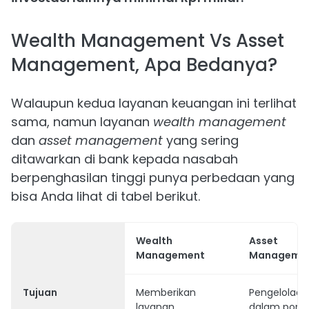
Wealth Management Vs Asset
Management, Apa Bedanya?
Walaupun kedua layanan keuangan ini terlihat
sama, namun layanan
wealth management
dan
asset management
yang sering
ditawarkan di bank kepada nasabah
berpenghasilan tinggi punya perbedaan yang
bisa Anda lihat di tabel berikut.
Wealth
Asset
Management
Manageme
Tujuan
Memberikan
Pengelolaan
layanan
dalam porto