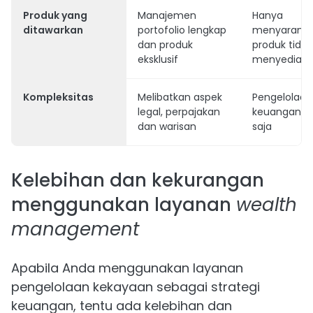
Produk yang
Manajemen
Hanya
ditawarkan
portofolio lengkap
menyarank
dan produk
produk tidak
eksklusif
menyediaka
Kompleksitas
Melibatkan aspek
Pengelolaan
legal, perpajakan
keuangan ha
dan warisan
saja
Kelebihan dan kekurangan
menggunakan layanan
wealth
management
Apabila Anda menggunakan layanan
pengelolaan kekayaan sebagai strategi
keuangan, tentu ada kelebihan dan