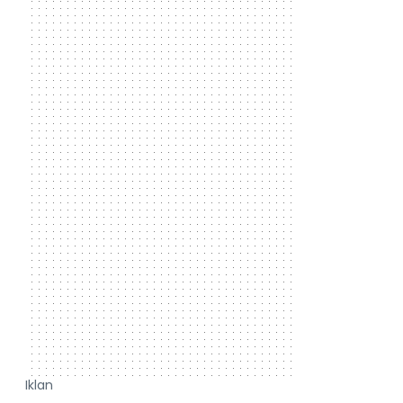
Iklan