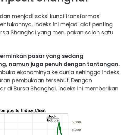
dan menjadi saksi kunci transformasi
tukannya, indeks ini mejadi alat penting
sa Shanghai yang merupakan salah satu
cerminkan pasar yang sedang
ng, namun juga penuh dengan tantangan.
buka ekonominya ke dunia sehingga indeks
uran pembukaan tersebut. Dengan
ar di Bursa Shanghai, indeks ini memberikan