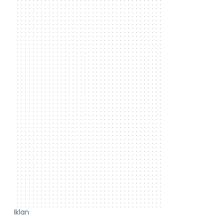
Iklan