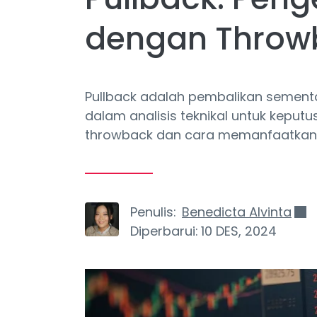
dengan Throw
Pullback adalah pembalikan sement
dalam analisis teknikal untuk keputu
throwback dan cara memanfaatkan
Penulis:
Benedicta Alvinta
Diperbarui:
10 DES, 2024