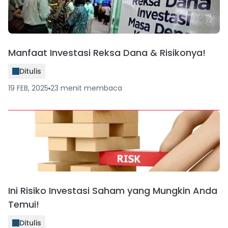
Manfaat Investasi Reksa Dana & Risikonya!
Ditulis
19 FEB, 2025
23
menit
membaca
Ini Risiko Investasi Saham yang Mungkin Anda
Temui!
Ditulis