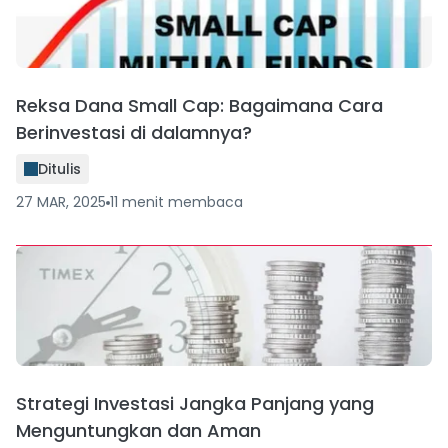
Reksa Dana Small Cap: Bagaimana Cara
Berinvestasi di dalamnya?
Ditulis
27 MAR, 2025
11
menit
membaca
Strategi Investasi Jangka Panjang yang
Menguntungkan dan Aman