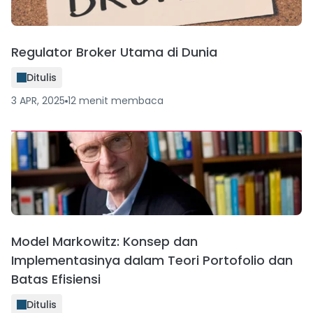
Regulator Broker Utama di Dunia
Ditulis
3 APR, 2025
12
menit
membaca
Model Markowitz: Konsep dan
Implementasinya dalam Teori Portofolio dan
Batas Efisiensi
Ditulis