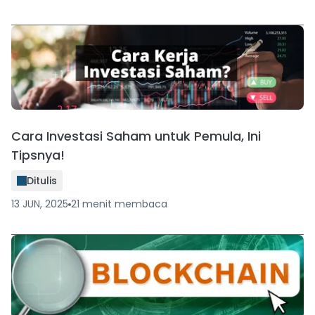
Cara Investasi Saham untuk Pemula, Ini
Tipsnya!
Ditulis
13 JUN, 2025
21
menit
membaca