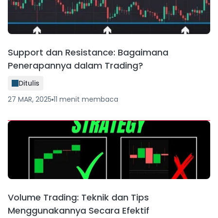
Support dan Resistance: Bagaimana
Penerapannya dalam Trading?
Ditulis
27 MAR, 2025
11
menit
membaca
Volume Trading: Teknik dan Tips
Menggunakannya Secara Efektif