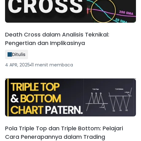
Death Cross dalam Analisis Teknikal:
Pengertian dan Implikasinya
Ditulis
4 APR, 2025
11
menit
membaca
Pola Triple Top dan Triple Bottom: Pelajari
Cara Penerapannya dalam Trading