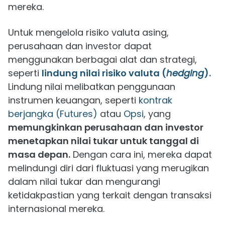
mereka.
Untuk mengelola risiko valuta asing,
perusahaan dan investor dapat
menggunakan berbagai alat dan strategi,
seperti
lindung nilai risiko valuta (
hedging
).
Lindung nilai melibatkan penggunaan
instrumen keuangan, seperti
kontrak
berjangka (Futures)
atau
Opsi
, yang
memungkinkan perusahaan dan investor
menetapkan nilai tukar untuk tanggal di
masa depan.
Dengan cara ini, mereka dapat
melindungi diri dari fluktuasi yang merugikan
dalam nilai tukar dan mengurangi
ketidakpastian yang terkait dengan transaksi
internasional mereka.