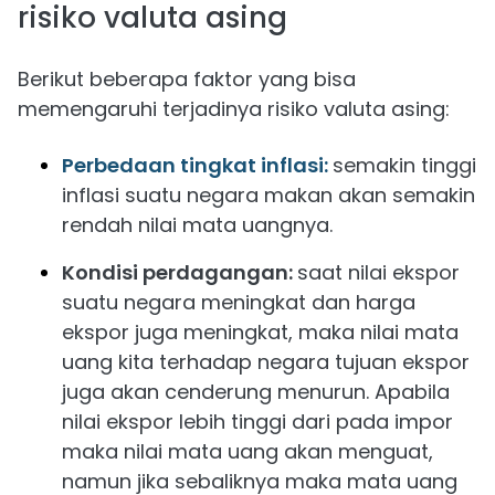
risiko valuta asing
Berikut beberapa faktor yang bisa
memengaruhi terjadinya risiko valuta asing:
Perbedaan tingkat inflasi:
semakin tinggi
inflasi suatu negara makan akan semakin
rendah nilai mata uangnya.
Kondisi perdagangan:
saat nilai ekspor
suatu negara meningkat dan harga
ekspor juga meningkat, maka nilai mata
uang kita terhadap negara tujuan ekspor
juga akan cenderung menurun. Apabila
nilai ekspor lebih tinggi dari pada impor
maka nilai mata uang akan menguat,
namun jika sebaliknya maka mata uang