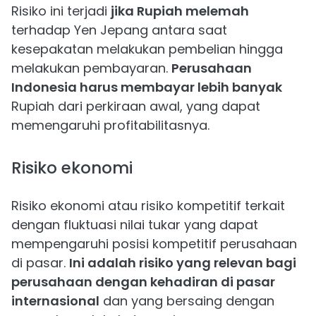
Risiko ini terjadi
jika Rupiah melemah
terhadap Yen Jepang antara saat
kesepakatan melakukan pembelian hingga
melakukan pembayaran.
Perusahaan
Indonesia harus membayar lebih banyak
Rupiah dari perkiraan awal, yang dapat
memengaruhi profitabilitasnya.
Risiko ekonomi
Risiko ekonomi atau risiko kompetitif terkait
dengan fluktuasi nilai tukar yang dapat
mempengaruhi posisi kompetitif perusahaan
di pasar.
Ini adalah risiko yang relevan bagi
perusahaan dengan kehadiran di pasar
internasional
dan yang bersaing dengan