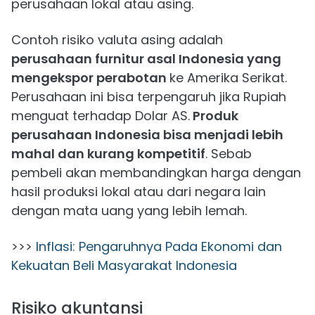
perusahaan lokal atau asing.
Contoh risiko valuta asing adalah
perusahaan furnitur asal Indonesia yang
mengekspor perabotan
ke Amerika Serikat.
Perusahaan ini bisa terpengaruh jika Rupiah
menguat terhadap Dolar AS.
Produk
perusahaan Indonesia bisa menjadi lebih
mahal dan kurang kompetitif
. Sebab
pembeli akan membandingkan harga dengan
hasil produksi lokal atau dari negara lain
dengan mata uang yang lebih lemah.
>>>
Inflasi: Pengaruhnya Pada Ekonomi dan
Kekuatan Beli Masyarakat Indonesia
Risiko akuntansi