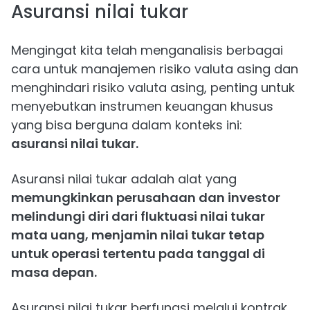
Asuransi nilai tukar
Mengingat kita telah menganalisis berbagai
cara untuk manajemen risiko valuta asing dan
menghindari risiko valuta asing, penting untuk
menyebutkan instrumen keuangan khusus
yang bisa berguna dalam konteks ini:
asuransi nilai tukar.
Asuransi nilai tukar adalah alat yang
memungkinkan perusahaan dan investor
melindungi diri dari fluktuasi nilai tukar
mata uang, menjamin nilai tukar tetap
untuk operasi tertentu pada tanggal di
masa depan.
Asuransi nilai tukar berfungsi melalui kontrak