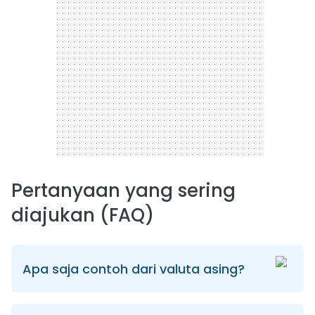
Pertanyaan yang sering
diajukan (FAQ)
Apa saja contoh dari valuta asing?