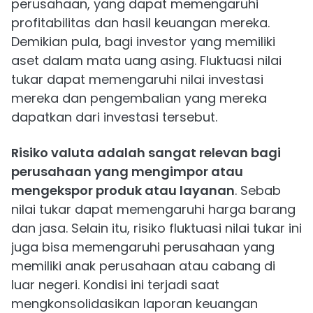
perusahaan, yang dapat memengaruhi
profitabilitas dan hasil keuangan mereka.
Demikian pula, bagi investor yang memiliki
aset dalam mata uang asing. Fluktuasi nilai
tukar dapat memengaruhi nilai investasi
mereka dan pengembalian yang mereka
dapatkan dari investasi tersebut.
Risiko valuta adalah sangat relevan bagi
perusahaan yang mengimpor atau
mengekspor produk atau layanan
. Sebab
nilai tukar dapat memengaruhi harga barang
dan jasa. Selain itu, risiko fluktuasi nilai tukar ini
juga bisa memengaruhi perusahaan yang
memiliki anak perusahaan atau cabang di
luar negeri. Kondisi ini terjadi saat
mengkonsolidasikan laporan keuangan