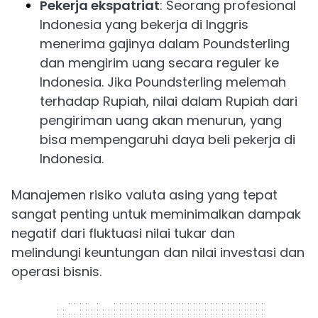
Pekerja ekspatriat
: Seorang profesional
Indonesia yang bekerja di Inggris
menerima gajinya dalam Poundsterling
dan mengirim uang secara reguler ke
Indonesia. Jika Poundsterling melemah
terhadap Rupiah, nilai dalam Rupiah dari
pengiriman uang akan menurun, yang
bisa mempengaruhi daya beli pekerja di
Indonesia.
Manajemen risiko valuta asing yang tepat
sangat penting untuk meminimalkan dampak
negatif dari fluktuasi nilai tukar dan
melindungi keuntungan dan nilai investasi dan
operasi bisnis.
300 x 250