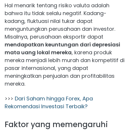
Hal menarik tentang risiko valuta adalah
bahwa itu tidak selalu negatif. Kadang-
kadang, fluktuasi nilai tukar dapat
menguntungkan perusahaan dan investor.
Misalnya, perusahaan eksportir dapat
mendapatkan keuntungan dari depresiasi
mata uang lokal mereka
, karena produk
mereka menjadi lebih murah dan kompetitif di
pasar internasional, yang dapat
meningkatkan penjualan dan profitabilitas
mereka.
>>>
Dari Saham hingga Forex, Apa
Rekomendasi Investasi Terbaik?
Faktor yang memengaruhi