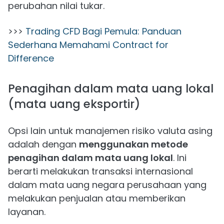
perubahan nilai tukar.
>>>
Trading CFD Bagi Pemula: Panduan
Sederhana Memahami Contract for
Difference
Penagihan dalam mata uang lokal
(mata uang eksportir)
Opsi lain untuk manajemen risiko valuta asing
adalah dengan
menggunakan metode
penagihan dalam mata uang lokal
. Ini
berarti melakukan transaksi internasional
dalam mata uang negara perusahaan yang
melakukan penjualan atau memberikan
layanan.