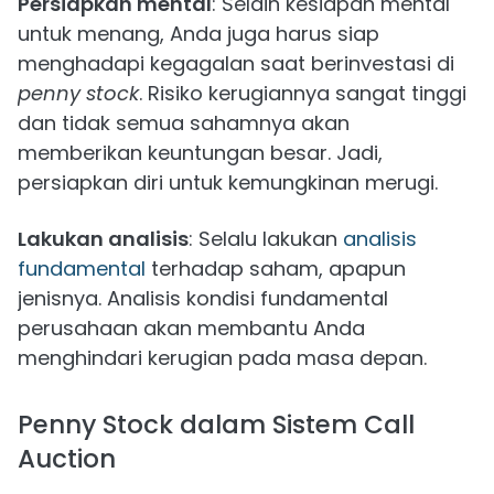
Persiapkan mental
: Selain kesiapan mental
untuk menang, Anda juga harus siap
menghadapi kegagalan saat berinvestasi di
penny stock
. Risiko kerugiannya sangat tinggi
dan tidak semua sahamnya akan
memberikan keuntungan besar. Jadi,
persiapkan diri untuk kemungkinan merugi.
Lakukan analisis
: Selalu lakukan
analisis
fundamental
terhadap saham, apapun
jenisnya. Analisis kondisi fundamental
perusahaan akan membantu Anda
menghindari kerugian pada masa depan.
Penny Stock dalam Sistem Call
Auction