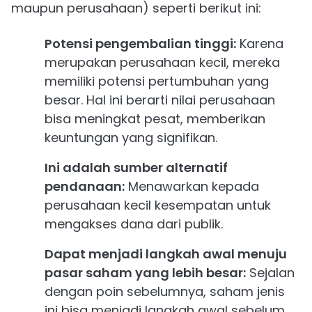
maupun perusahaan) seperti berikut ini:
Potensi pengembalian tinggi:
Karena
merupakan perusahaan kecil, mereka
memiliki potensi pertumbuhan yang
besar. Hal ini berarti nilai perusahaan
bisa meningkat pesat, memberikan
keuntungan yang signifikan.
Ini adalah sumber alternatif
pendanaan:
Menawarkan kepada
perusahaan kecil kesempatan untuk
mengakses dana dari publik.
Dapat menjadi langkah awal menuju
pasar saham yang lebih besar:
Sejalan
dengan poin sebelumnya, saham jenis
ini bisa menjadi langkah awal sebelum