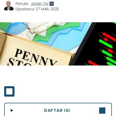
Penulis:
Johan Tio
Diperbarui:
27 MAR, 2025
DAFTAR ISI