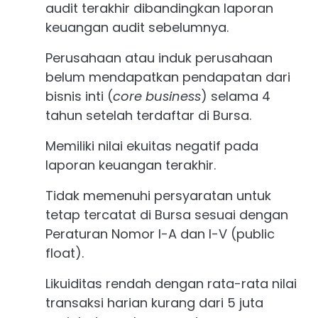
audit terakhir dibandingkan laporan
keuangan audit sebelumnya.
Perusahaan atau induk perusahaan
belum mendapatkan pendapatan dari
bisnis inti (
core business
) selama 4
tahun setelah terdaftar di Bursa.
Memiliki nilai ekuitas negatif pada
laporan keuangan terakhir.
Tidak memenuhi persyaratan untuk
tetap tercatat di Bursa sesuai dengan
Peraturan Nomor I-A dan I-V (public
float).
Likuiditas rendah dengan rata-rata nilai
transaksi harian kurang dari 5 juta