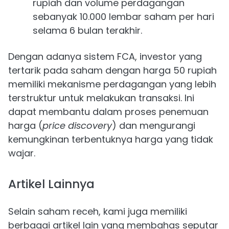
rupiah dan volume perdagangan
sebanyak 10.000 lembar saham per hari
selama 6 bulan terakhir.
Dengan adanya sistem FCA, investor yang
tertarik pada saham dengan harga 50 rupiah
memiliki mekanisme perdagangan yang lebih
terstruktur untuk melakukan transaksi. Ini
dapat membantu dalam proses penemuan
harga (
price discovery
) dan mengurangi
kemungkinan terbentuknya harga yang tidak
wajar.
Artikel Lainnya
Selain saham receh, kami juga memiliki
berbagai artikel lain yang membahas seputar