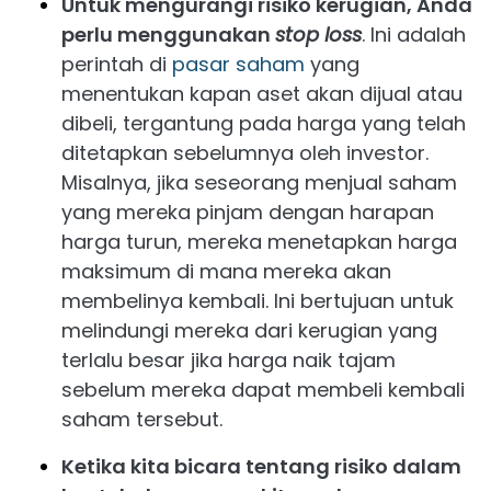
Untuk mengurangi risiko kerugian, Anda
perlu menggunakan
stop loss
. Ini adalah
perintah di
pasar saham
yang
menentukan kapan aset akan dijual atau
dibeli, tergantung pada harga yang telah
ditetapkan sebelumnya oleh investor.
Misalnya, jika seseorang menjual saham
yang mereka pinjam dengan harapan
harga turun, mereka menetapkan harga
maksimum di mana mereka akan
membelinya kembali. Ini bertujuan untuk
melindungi mereka dari kerugian yang
terlalu besar jika harga naik tajam
sebelum mereka dapat membeli kembali
saham tersebut.
Ketika kita bicara tentang risiko dalam