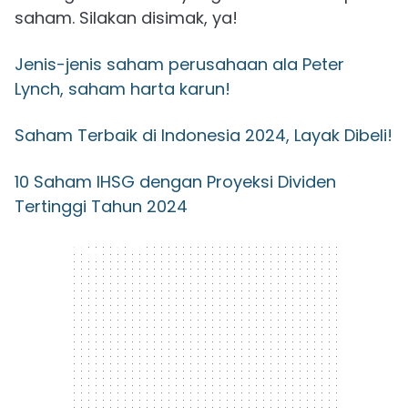
saham. Silakan disimak, ya!
Jenis-jenis saham perusahaan ala Peter
Lynch, saham harta karun!
Saham Terbaik di Indonesia 2024, Layak Dibeli!
10 Saham IHSG dengan Proyeksi Dividen
Tertinggi Tahun 2024
300 x 250