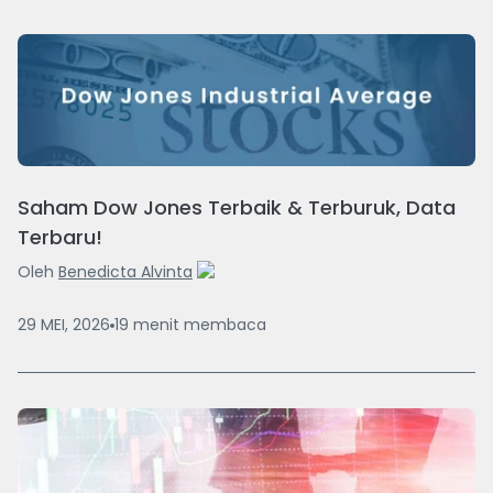
Saham Dow Jones Terbaik & Terburuk, Data
Terbaru!
Oleh
Benedicta Alvinta
29 MEI, 2026
19
menit
membaca