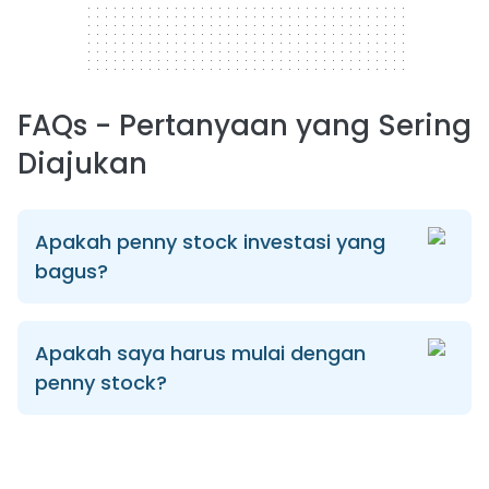
FAQs - Pertanyaan yang Sering
Diajukan
Apakah penny stock investasi yang
bagus?
Apakah saya harus mulai dengan
penny stock?