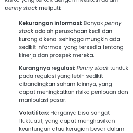
penny stock
meliputi:
Kekurangan informasi:
Banyak
penny
stock
adalah perusahaan kecil dan
kurang dikenal sehingga mungkin ada
sedikit informasi yang tersedia tentang
kinerja dan prospek mereka.
Kurangnya regulasi:
Penny stock
tunduk
pada regulasi yang lebih sedikit
dibandingkan saham lainnya, yang
dapat meningkatkan risiko penipuan dan
manipulasi pasar.
Volatilitas:
Harganya bisa sangat
fluktuatif, yang dapat menghasilkan
keuntungan atau kerugian besar dalam