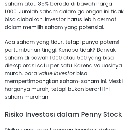
saham atau 35% berada di bawah harga
1.000. Jumlah saham dalam golongan ini tidak
bisa diabaikan. Investor harus lebih cermat
dalam memilih saham yang potensial.
Ada saham yang tidur, tetapi punya potensi
pertumbuhan tinggi. Kenapa tidak? Banyak
saham di bawah 1.000 atau 500 yang bisa
dieksplorasi satu per satu. Karena valuasinya
murah, para
value investor
bisa
mempertimbangkan saham-saham ini. Meski
harganya murah, tetapi bukan berarti ini
saham murahan
Risiko Investasi dalam Penny Stock
Risiko yang terkait dengan investasi dalam