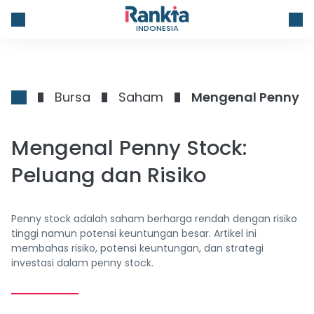
INDONESIA
Bursa
Saham
Mengenal Penny St
Mengenal Penny Stock:
Peluang dan Risiko
Penny stock adalah saham berharga rendah dengan risiko
tinggi namun potensi keuntungan besar. Artikel ini
membahas risiko, potensi keuntungan, dan strategi
investasi dalam penny stock.