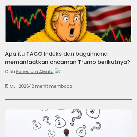
Apa itu TACO Indeks dan bagaimana
memanfaatkan ancaman Trump berikutnya?
Oleh
Benedicta Alvinta
15 MEI, 2026
12
menit
membaca