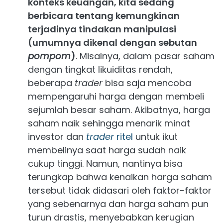
konteks keuangan, kita sedang
berbicara tentang kemungkinan
terjadinya tindakan manipulasi
(umumnya dikenal dengan sebutan
pompom
)
. Misalnya, dalam pasar saham
dengan tingkat likuiditas rendah,
beberapa
trader
bisa saja mencoba
mempengaruhi harga dengan membeli
sejumlah besar saham. Akibatnya, harga
saham naik sehingga menarik minat
investor dan
trader
ritel
untuk ikut
membelinya saat harga sudah naik
cukup tinggi. Namun, nantinya bisa
terungkap bahwa kenaikan harga saham
tersebut tidak didasari oleh faktor-faktor
yang sebenarnya dan harga saham pun
turun drastis, menyebabkan kerugian