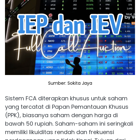
Sumber: Sokita Jaya
Sistem FCA diterapkan khusus untuk saham
yang tercatat di Papan Pemantauan Khusus
(PPK), biasanya saham dengan harga di
bawah 50 rupiah. Saham-saham ini seringkali
memiliki likuiditas rendah dan frekuensi