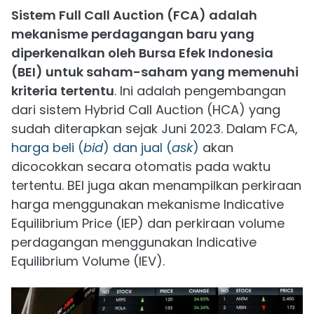
Sistem Full Call Auction (FCA) adalah
mekanisme perdagangan baru yang
diperkenalkan oleh Bursa Efek Indonesia
(BEI) untuk saham-saham yang memenuhi
kriteria tertentu
. Ini adalah pengembangan
dari sistem Hybrid Call Auction (HCA) yang
sudah diterapkan sejak Juni 2023. Dalam FCA,
harga beli (
bid
) dan jual (
ask
)
akan
dicocokkan secara otomatis pada waktu
tertentu. BEI juga akan menampilkan perkiraan
harga menggunakan mekanisme Indicative
Equilibrium Price (IEP) dan perkiraan volume
perdagangan menggunakan Indicative
Equilibrium Volume (IEV).