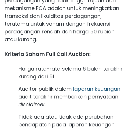
perdagangan yang tidak tinggi. Tujuan dari
mekanisme FCA adalah untuk meningkatkan
transaksi dan likuiditas perdagangan,
terutama untuk saham dengan frekuensi
perdagangan rendah dan harga 50 rupiah
atau kurang.
Kriteria Saham Full Call Auction:
Harga rata-rata selama 6 bulan terakhir
kurang dari 51.
Auditor publik dalam
laporan keuangan
audit terakhir memberikan pernyataan
disclaimer
.
Tidak ada atau tidak ada perubahan
pendapatan pada laporan keuangan