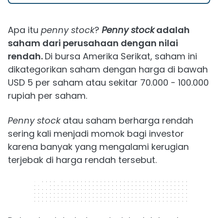
Apa itu
penny stock
?
Penny stock
adalah
saham dari perusahaan dengan nilai
rendah.
Di bursa Amerika Serikat, saham ini
dikategorikan saham dengan harga di bawah
USD 5 per saham atau sekitar 70.000 - 100.000
rupiah per saham.
Penny stock
atau saham berharga rendah
sering kali menjadi momok bagi investor
karena banyak yang mengalami kerugian
terjebak di harga rendah tersebut.
320 x 50