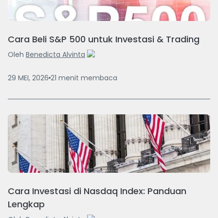
Cara Beli S&P 500 untuk Investasi & Trading
Oleh
Benedicta Alvinta
29 MEI, 2026
21
menit
membaca
Cara Investasi di Nasdaq Index: Panduan
Lengkap