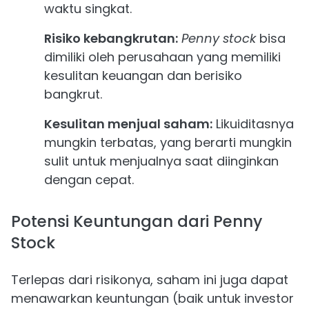
waktu singkat.
Risiko kebangkrutan:
Penny stock
bisa
dimiliki oleh perusahaan yang memiliki
kesulitan keuangan dan berisiko
bangkrut.
Kesulitan menjual saham:
Likuiditasnya
mungkin terbatas, yang berarti mungkin
sulit untuk menjualnya saat diinginkan
dengan cepat.
Potensi Keuntungan dari Penny
Stock
Terlepas dari risikonya, saham ini juga dapat
menawarkan keuntungan (baik untuk investor