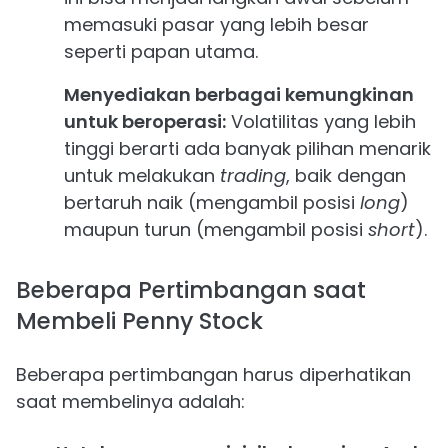
memasuki pasar yang lebih besar
seperti papan utama.
Menyediakan berbagai kemungkinan
untuk beroperasi:
Volatilitas yang lebih
tinggi berarti ada banyak pilihan menarik
untuk melakukan
trading
, baik dengan
bertaruh naik (mengambil posisi
long
)
maupun turun (mengambil posisi
short
).
Beberapa Pertimbangan saat
Membeli Penny Stock
Beberapa pertimbangan harus diperhatikan
saat membelinya adalah: