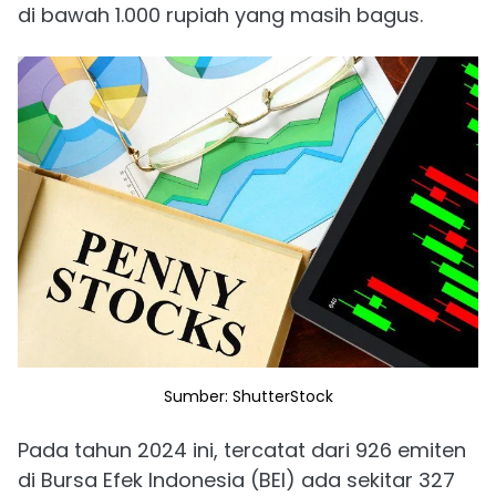
di bawah 1.000 rupiah yang masih bagus.
Sumber: ShutterStock
Pada tahun 2024 ini, tercatat dari 926 emiten
di Bursa Efek Indonesia (BEI) ada sekitar 327