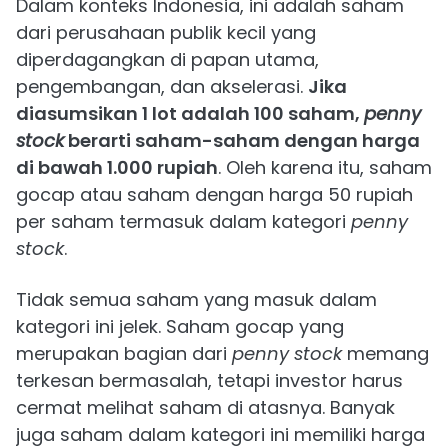
Dalam konteks Indonesia, ini adalah saham
dari perusahaan publik kecil yang
diperdagangkan di papan utama,
pengembangan, dan akselerasi.
Jika
diasumsikan 1 lot adalah 100 saham,
penny
stock
berarti saham-saham dengan harga
di bawah 1.000 rupiah
. Oleh karena itu, saham
gocap atau saham dengan harga 50 rupiah
per saham termasuk dalam kategori
penny
stock
.
Tidak semua saham yang masuk dalam
kategori ini jelek. Saham gocap yang
merupakan bagian dari
penny stock
memang
terkesan bermasalah, tetapi investor harus
cermat melihat saham di atasnya. Banyak
juga saham dalam kategori ini memiliki harga