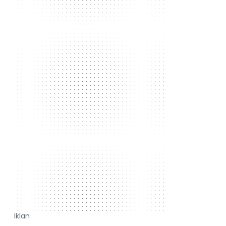
Iklan