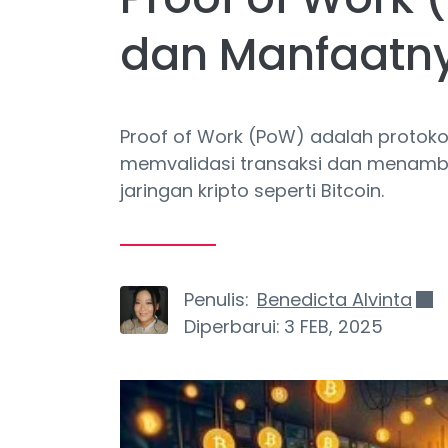
dan Manfaatn
Proof of Work (PoW) adalah protok
memvalidasi transaksi dan menamb
jaringan kripto seperti Bitcoin.
Penulis:
Benedicta Alvinta
Diperbarui:
3 FEB, 2025