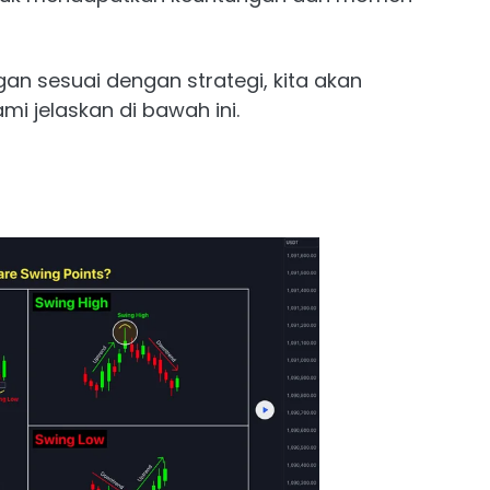
gan sesuai dengan strategi, kita akan
mi jelaskan di bawah ini.