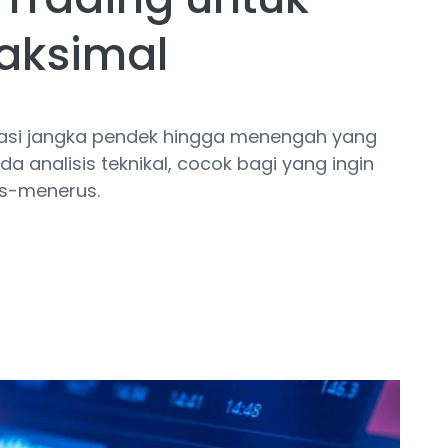
aksimal
stasi jangka pendek hingga menengah yang
 analisis teknikal, cocok bagi yang ingin
s-menerus.