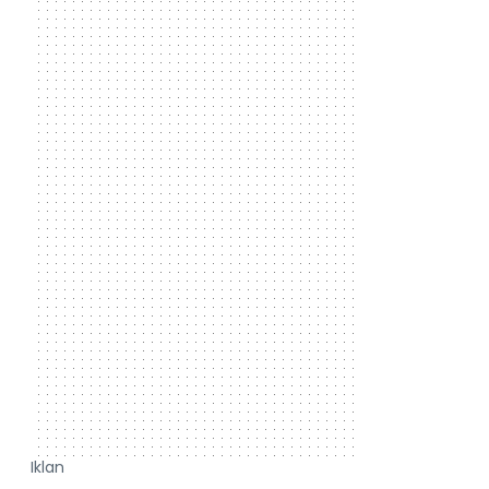
Iklan